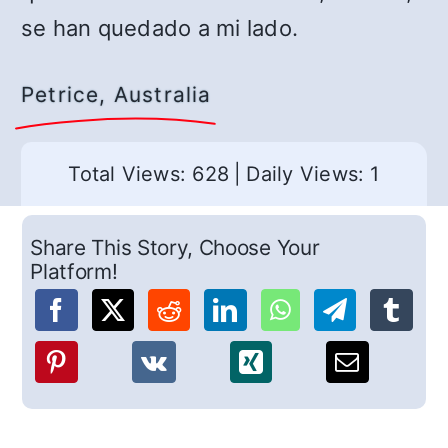
se han quedado a mi lado.
Petrice, Australia
Total Views: 628
|
Daily Views: 1
Share This Story, Choose Your
Platform!