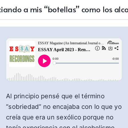
iando a mis “botellas” como los alco
Al principio pensé que el término
“sobriedad” no encajaba con lo que yo
creía que era un sexólico porque no
tenía experiencia con el alcoholismo.