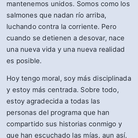
mantenemos unidos. Somos como los
salmones que nadan río arriba,
luchando contra la corriente. Pero
cuando se detienen a desovar, nace
una nueva vida y una nueva realidad
es posible.
Hoy tengo moral, soy más disciplinada
y estoy más centrada. Sobre todo,
estoy agradecida a todas las
personas del programa que han
compartido sus historias conmigo y
que han escuchado las mías, aun así,