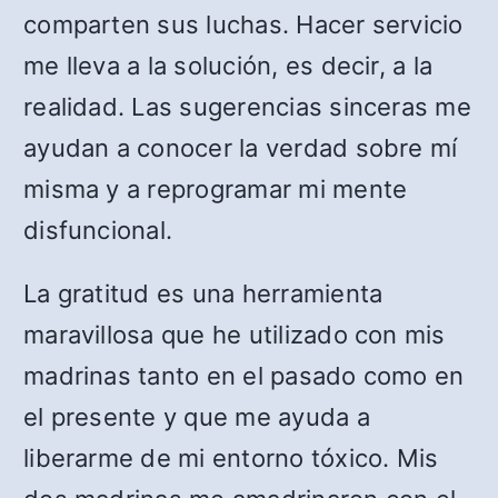
comparten sus luchas. Hacer servicio
me lleva a la solución, es decir, a la
realidad. Las sugerencias sinceras me
ayudan a conocer la verdad sobre mí
misma y a reprogramar mi mente
disfuncional.
La gratitud es una herramienta
maravillosa que he utilizado con mis
madrinas tanto en el pasado como en
el presente y que me ayuda a
liberarme de mi entorno tóxico. Mis