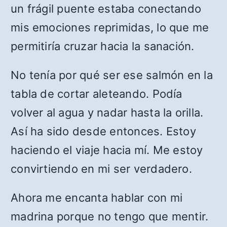
un frágil puente estaba conectando
mis emociones reprimidas, lo que me
permitiría cruzar hacia la sanación.
No tenía por qué ser ese salmón en la
tabla de cortar aleteando. Podía
volver al agua y nadar hasta la orilla.
Así ha sido desde entonces. Estoy
haciendo el viaje hacia mí. Me estoy
convirtiendo en mi ser verdadero.
Ahora me encanta hablar con mi
madrina porque no tengo que mentir.