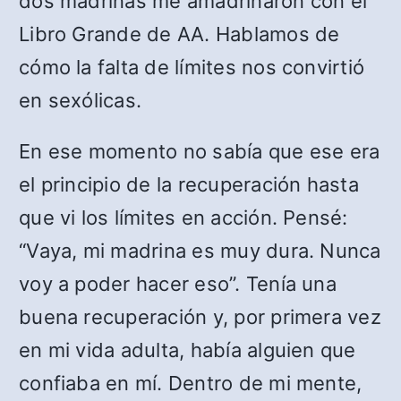
dos madrinas me amadrinaron con el
Libro Grande de AA. Hablamos de
cómo la falta de límites nos convirtió
en sexólicas.
En ese momento no sabía que ese era
el principio de la recuperación hasta
que vi los límites en acción. Pensé:
“Vaya, mi madrina es muy dura. Nunca
voy a poder hacer eso”. Tenía una
buena recuperación y, por primera vez
en mi vida adulta, había alguien que
confiaba en mí. Dentro de mi mente,