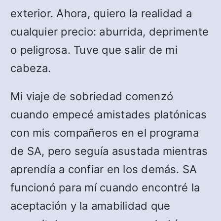
exterior. Ahora, quiero la realidad a
cualquier precio: aburrida, deprimente
o peligrosa. Tuve que salir de mi
cabeza.
Mi viaje de sobriedad comenzó
cuando empecé amistades platónicas
con mis compañeros en el programa
de SA, pero seguía asustada mientras
aprendía a confiar en los demás. SA
funcionó para mí cuando encontré la
aceptación y la amabilidad que