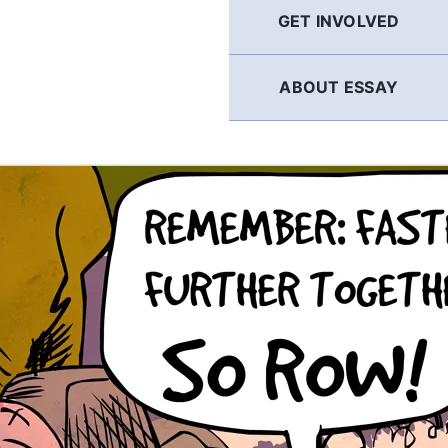
GET INVOLVED
ABOUT ESSAY