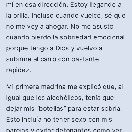
mí en esa dirección. Estoy llegando a
la orilla. Incluso cuando vuelco, sé que
no me voy a ahogar. No me asusto
cuando pierdo la sobriedad emocional
porque tengo a Dios y vuelvo a
subirme al carro con bastante
rapidez.
Mi primera madrina me explicó que, al
igual que los alcohólicos, tenía que
dejar mis “botellas” para estar sobria.
Esto incluía no tener sexo con mis
parejas y evitar detonantes como ver