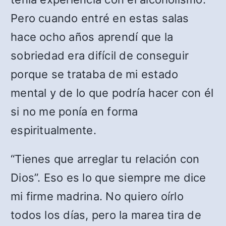
Pero cuando entré en estas salas
hace ocho años aprendí que la
sobriedad era difícil de conseguir
porque se trataba de mi estado
mental y de lo que podría hacer con él
si no me ponía en forma
espiritualmente.
“Tienes que arreglar tu relación con
Dios”. Eso es lo que siempre me dice
mi firme madrina. No quiero oírlo
todos los días, pero la marea tira de