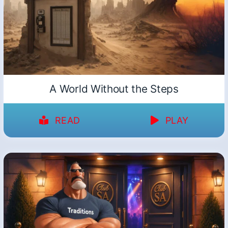
A World Without the Steps
READ
PLAY