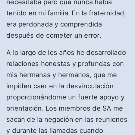
necesitaba pero que nunca había
tenido en mi familia. En la fraternidad,
era perdonada y comprendida
después de cometer un error.
A lo largo de los años he desarrollado
relaciones honestas y profundas con
mis hermanas y hermanos, que me
impiden caer en la desvinculación
proporcionándome un fuerte apoyo y
orientación. Los miembros de SA me
sacan de la negación en las reuniones
y durante las llamadas cuando