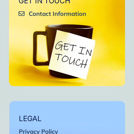
GET IN TOUCH
Contact Information
LEGAL
Privacy Policy