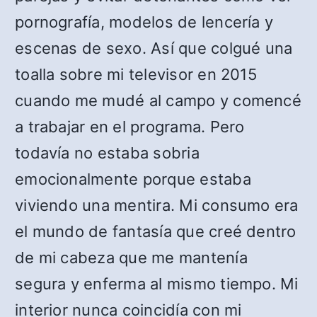
pornografía, modelos de lencería y
escenas de sexo. Así que colgué una
toalla sobre mi televisor en 2015
cuando me mudé al campo y comencé
a trabajar en el programa. Pero
todavía no estaba sobria
emocionalmente porque estaba
viviendo una mentira. Mi consumo era
el mundo de fantasía que creé dentro
de mi cabeza que me mantenía
segura y enferma al mismo tiempo. Mi
interior nunca coincidía con mi