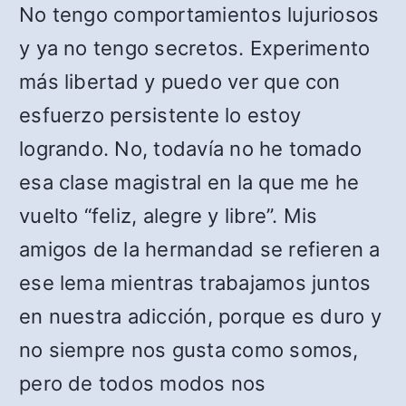
No tengo comportamientos lujuriosos
y ya no tengo secretos. Experimento
más libertad y puedo ver que con
esfuerzo persistente lo estoy
logrando. No, todavía no he tomado
esa clase magistral en la que me he
vuelto “feliz, alegre y libre”. Mis
amigos de la hermandad se refieren a
ese lema mientras trabajamos juntos
en nuestra adicción, porque es duro y
no siempre nos gusta como somos,
pero de todos modos nos