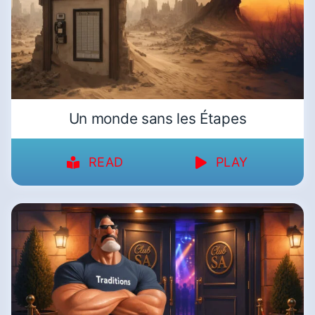
Un monde sans les Étapes
READ
PLAY