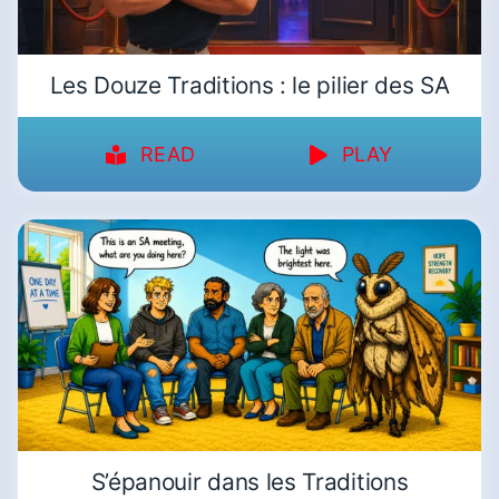
Les Douze Traditions : le pilier des SA
READ
PLAY
S’épanouir dans les Traditions