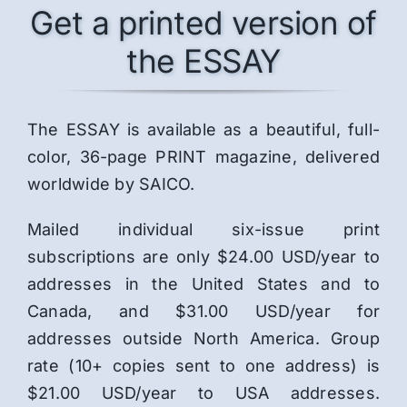
Get a printed version of
the ESSAY
The ESSAY is available as a beautiful, full-
color, 36-page PRINT magazine, delivered
worldwide by SAICO.
Mailed individual six-issue print
subscriptions are only $24.00 USD/year to
addresses in the United States and to
Canada, and $31.00 USD/year for
addresses outside North America. Group
rate (10+ copies sent to one address) is
$21.00 USD/year to USA addresses.