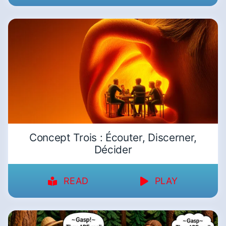
Concept Trois : Écouter, Discerner,
Décider
READ
PLAY