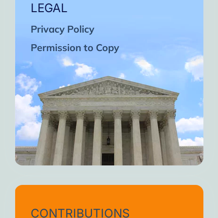
LEGAL
Privacy Policy
Permission to Copy
CONTRIBUTIONS