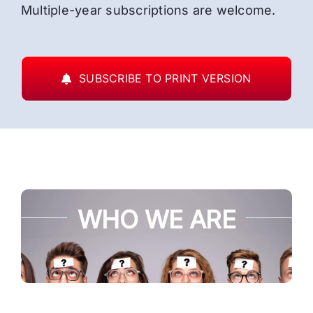
Multiple-year subscriptions are welcome.
SUBSCRIBE TO PRINT VERSION
WHO WE ARE