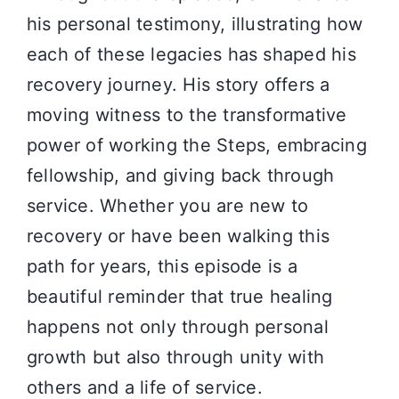
his personal testimony, illustrating how
each of these legacies has shaped his
recovery journey. His story offers a
moving witness to the transformative
power of working the Steps, embracing
fellowship, and giving back through
service. Whether you are new to
recovery or have been walking this
path for years, this episode is a
beautiful reminder that true healing
happens not only through personal
growth but also through unity with
others and a life of service.