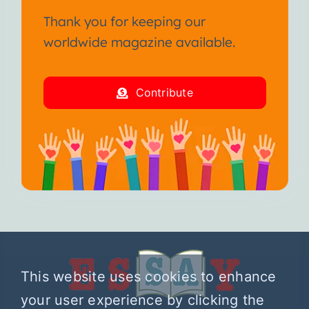
Thank you for keeping our
worldwide magazine available.
Contribute
This website uses cookies to enhance
your user experience by clicking the