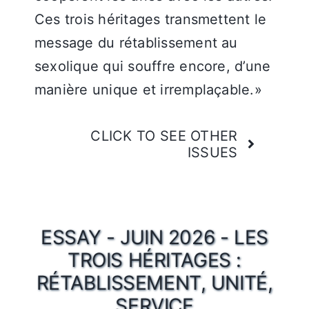
Ces trois héritages transmettent le
message du rétablissement au
sexolique qui souffre encore, d’une
manière unique et irremplaçable.»
CLICK TO SEE OTHER
ISSUES
ESSAY - JUIN 2026 - LES
TROIS HÉRITAGES :
RÉTABLISSEMENT, UNITÉ,
SERVICE