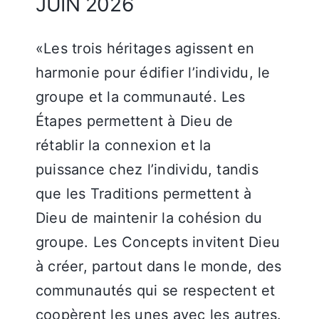
JUIN 2026
«Les trois héritages agissent en
harmonie pour édifier l’individu, le
groupe et la communauté. Les
Étapes permettent à Dieu de
rétablir la connexion et la
puissance chez l’individu, tandis
que les Traditions permettent à
Dieu de maintenir la cohésion du
groupe. Les Concepts invitent Dieu
à créer, partout dans le monde, des
communautés qui se respectent et
coopèrent les unes avec les autres.