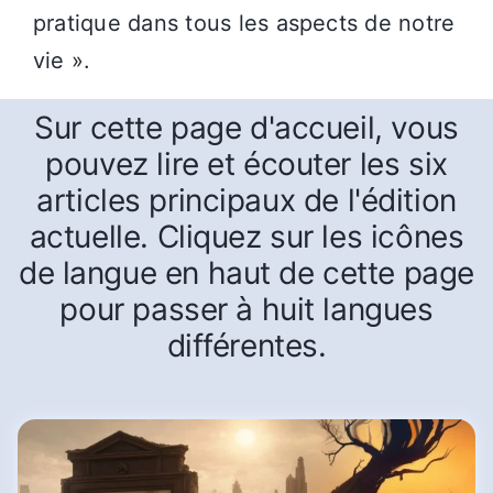
pratique dans tous les aspects de notre
vie ».
Sur cette page d'accueil, vous
pouvez lire et écouter les six
articles principaux de l'édition
actuelle. Cliquez sur les icônes
de langue en haut de cette page
pour passer à huit langues
différentes.