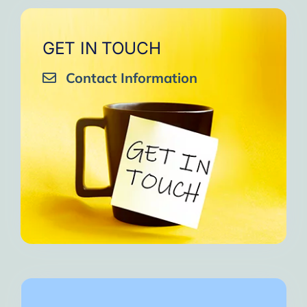
GET IN TOUCH
Contact Information