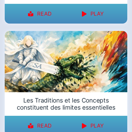
READ
PLAY
Les Traditions et les Concepts
constituent des limites essentielles
READ
PLAY