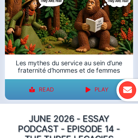
Les mythes du service au sein d’une
fraternité d’hommes et de femmes
READ
PLAY
JUNE 2026 - ESSAY
PODCAST - EPISODE 14 -