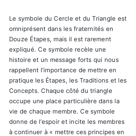
Le symbole du Cercle et du Triangle est
omniprésent dans les fraternités en
Douze Étapes, mais il est rarement
expliqué. Ce symbole recèle une
histoire et un message forts qui nous
rappellent l’importance de mettre en
pratique les Étapes, les Traditions et les
Concepts. Chaque côté du triangle
occupe une place particulière dans la
vie de chaque membre. Ce symbole
donne de l’espoir et incite les membres
à continuer à « mettre ces principes en