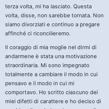
terza volta, mi ha lasciato. Questa
volta, disse, non sarebbe tornata. Non
siamo divorziati e continuo a pregare
affinché ci riconcilieremo.
Il coraggio di mia moglie nel dirmi di
andarmene è stata una motivazione
straordinaria. Mi sono impegnato
totalmente a cambiare il modo in cui
pensavo e il modo in cui mi
comportavo. Ho scritto ciascuno dei
miei difetti di carattere e ho deciso di