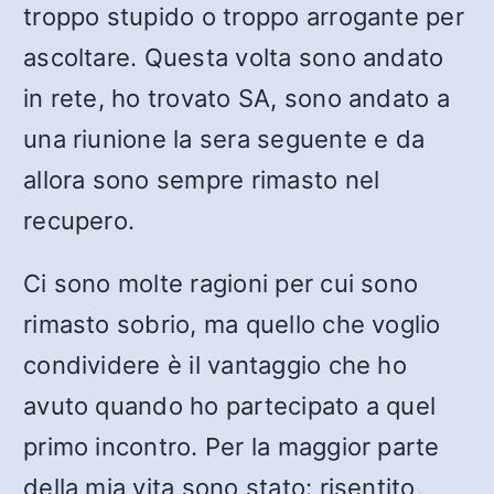
troppo stupido o troppo arrogante per
ascoltare. Questa volta sono andato
in rete, ho trovato SA, sono andato a
una riunione la sera seguente e da
allora sono sempre rimasto nel
recupero.
Ci sono molte ragioni per cui sono
rimasto sobrio, ma quello che voglio
condividere è il vantaggio che ho
avuto quando ho partecipato a quel
primo incontro. Per la maggior parte
della mia vita sono stato: risentito,