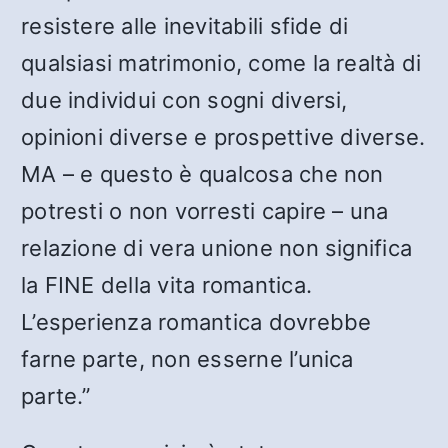
resistere alle inevitabili sfide di
qualsiasi matrimonio, come la realtà di
due individui con sogni diversi,
opinioni diverse e prospettive diverse.
MA – e questo è qualcosa che non
potresti o non vorresti capire – una
relazione di vera unione non significa
la FINE della vita romantica.
L’esperienza romantica dovrebbe
farne parte, non esserne l’unica
parte.”