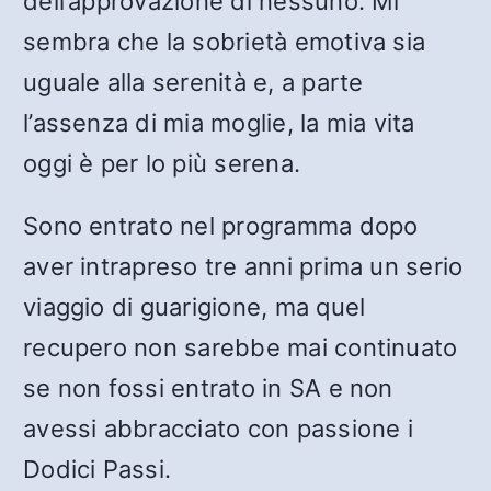
dell’approvazione di nessuno. Mi
sembra che la sobrietà emotiva sia
uguale alla serenità e, a parte
l’assenza di mia moglie, la mia vita
oggi è per lo più serena.
Sono entrato nel programma dopo
aver intrapreso tre anni prima un serio
viaggio di guarigione, ma quel
recupero non sarebbe mai continuato
se non fossi entrato in SA e non
avessi abbracciato con passione i
Dodici Passi.