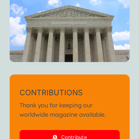
CONTRIBUTIONS
Thank you for keeping our
worldwide magazine available.
Contribute