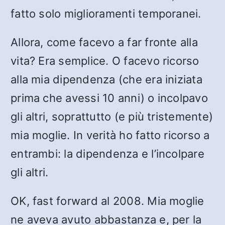
fatto solo miglioramenti temporanei.
Allora, come facevo a far fronte alla
vita? Era semplice. O facevo ricorso
alla mia dipendenza (che era iniziata
prima che avessi 10 anni) o incolpavo
gli altri, soprattutto (e più tristemente)
mia moglie. In verità ho fatto ricorso a
entrambi: la dipendenza e l’incolpare
gli altri.
OK, fast forward al 2008. Mia moglie
ne aveva avuto abbastanza e, per la