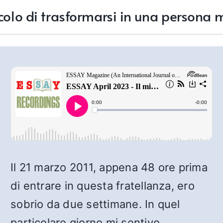
acolo di trasformarsi in una persona m
Il 21 marzo 2011, appena 48 ore prima
di entrare in questa fratellanza, ero
sobrio da due settimane. In quel
particolare giorno mi sentivo