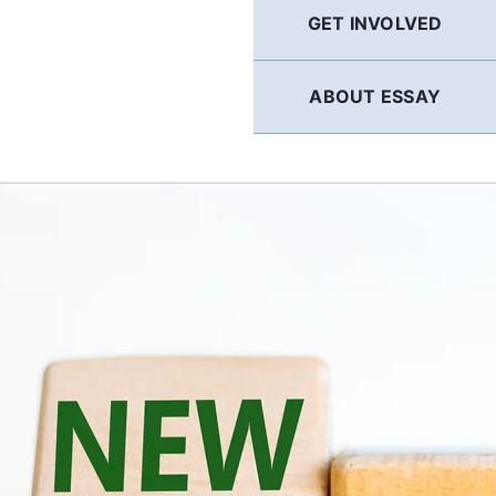
GET INVOLVED
ABOUT ESSAY