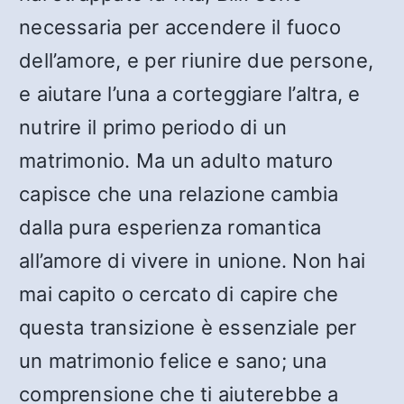
necessaria per accendere il fuoco
dell’amore, e per riunire due persone,
e aiutare l’una a corteggiare l’altra, e
nutrire il primo periodo di un
matrimonio. Ma un adulto maturo
capisce che una relazione cambia
dalla pura esperienza romantica
all’amore di vivere in unione. Non hai
mai capito o cercato di capire che
questa transizione è essenziale per
un matrimonio felice e sano; una
comprensione che ti aiuterebbe a