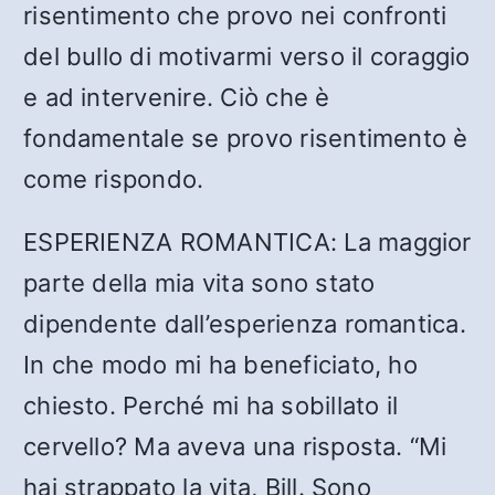
risentimento che provo nei confronti
del bullo di motivarmi verso il coraggio
e ad intervenire. Ciò che è
fondamentale se provo risentimento è
come rispondo.
ESPERIENZA ROMANTICA: La maggior
parte della mia vita sono stato
dipendente dall’esperienza romantica.
In che modo mi ha beneficiato, ho
chiesto. Perché mi ha sobillato il
cervello? Ma aveva una risposta. “Mi
hai strappato la vita, Bill. Sono