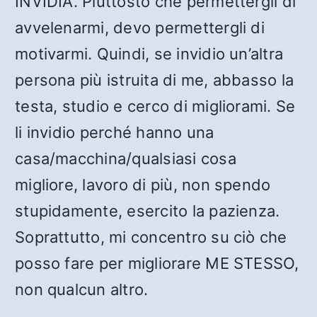
INVIDIA. Piuttosto che permettergli di
avvelenarmi, devo permettergli di
motivarmi. Quindi, se invidio un’altra
persona più istruita di me, abbasso la
testa, studio e cerco di migliorami. Se
li invidio perché hanno una
casa/macchina/qualsiasi cosa
migliore, lavoro di più, non spendo
stupidamente, esercito la pazienza.
Soprattutto, mi concentro su ciò che
posso fare per migliorare ME STESSO,
non qualcun altro.