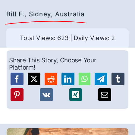
Bill F., Sidney, Australia
Total Views: 623
|
Daily Views: 2
Share This Story, Choose Your
Platform!