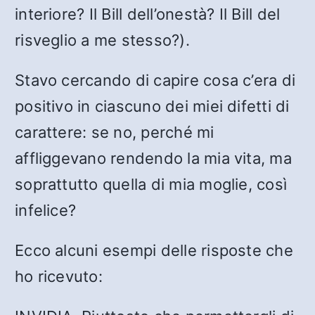
interiore? Il Bill dell’onestà? Il Bill del
risveglio a me stesso?).
Stavo cercando di capire cosa c’era di
positivo in ciascuno dei miei difetti di
carattere: se no, perché mi
affliggevano rendendo la mia vita, ma
soprattutto quella di mia moglie, così
infelice?
Ecco alcuni esempi delle risposte che
ho ricevuto: