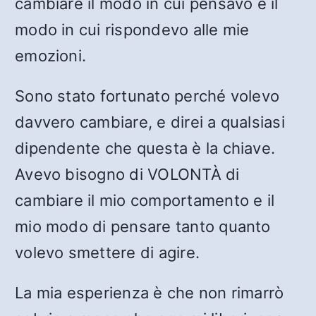
cambiare il modo in cui pensavo e il
modo in cui rispondevo alle mie
emozioni.
Sono stato fortunato perché volevo
davvero cambiare, e direi a qualsiasi
dipendente che questa è la chiave.
Avevo bisogno di VOLONTÀ di
cambiare il mio comportamento e il
mio modo di pensare tanto quanto
volevo smettere di agire.
La mia esperienza è che non rimarrò