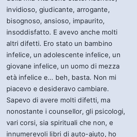
invidioso, giudicante, arrogante,
bisognoso, ansioso, impaurito,
insoddisfatto. E avevo anche molti
altri difetti. Ero stato un bambino
infelice, un adolescente infelice, un
giovane infelice, un uomo di mezza
età infelice e… beh, basta. Non mi
piacevo e desideravo cambiare.
Sapevo di avere molti difetti, ma
nonostante i counsellor, gli psicologi,
vari corsi, sia spirituali che non, e
innumerevoli libri di auto-aiuto, ho