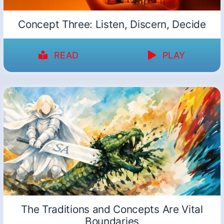
Concept Three: Listen, Discern, Decide
READ
PLAY
The Traditions and Concepts Are Vital
Boundaries