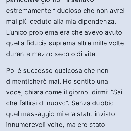
estremamente fiducioso che non avrei
mai più ceduto alla mia dipendenza.
L’unico problema era che avevo avuto
quella fiducia suprema altre mille volte
durante mezzo secolo di vita.
Poi è successo qualcosa che non
dimenticherò mai. Ho sentito una
voce, chiara come il giorno, dirmi: “Sai
che fallirai di nuovo”. Senza dubbio
quel messaggio mi era stato inviato
innumerevoli volte, ma ero stato