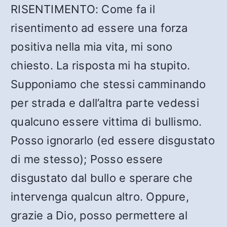
RISENTIMENTO: Come fa il
risentimento ad essere una forza
positiva nella mia vita, mi sono
chiesto. La risposta mi ha stupito.
Supponiamo che stessi camminando
per strada e dall’altra parte vedessi
qualcuno essere vittima di bullismo.
Posso ignorarlo (ed essere disgustato
di me stesso); Posso essere
disgustato dal bullo e sperare che
intervenga qualcun altro. Oppure,
grazie a Dio, posso permettere al