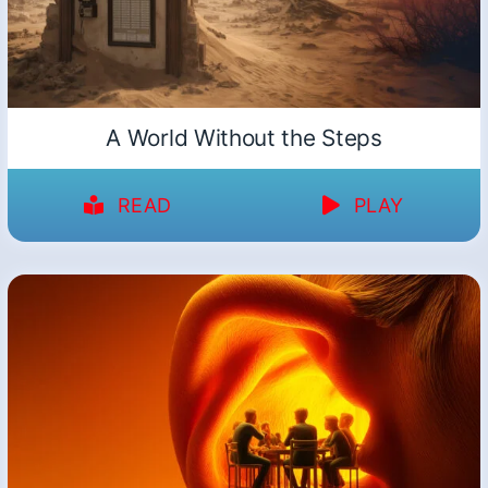
A World Without the Steps
READ
PLAY