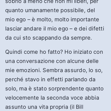
sobrio a meno che non mi liberi, per
quanto umanamente possibile, del
mio ego – è molto, molto importante
lasciar andare il mio ego – e dei difetti
da cui sto scappando da sempre.
Quindi come ho fatto? Ho iniziato con
una conversazione con alcune delle
mie emozioni. Sembra assurdo, lo so,
perché stavo in effetti parlando da
solo, ma è stato sorprendente quanto
velocemente la seconda voce abbia
assunto una vita propria (il Bill