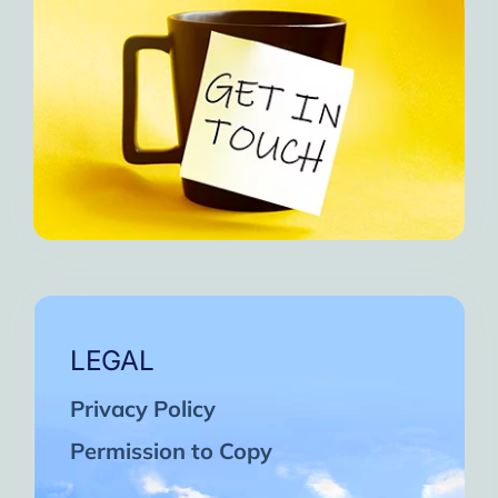
LEGAL
Privacy Policy
Permission to Copy