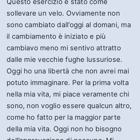
Questo esercizio è stato come
sollevare un velo. Ovviamente non
sono cambiato dall’oggi al domani, ma
il cambiamento è iniziato e più
cambiavo meno mi sentivo attratto
dalle mie vecchie fughe lussuriose.
Oggi ho una libertà che non avrei mai
potuto immaginare. Per la prima volta
nella mia vita, mi piace veramente chi
sono, non voglio essere qualcun altro,
come ho fatto per la maggior parte
della mia vita. Oggi non ho bisogno