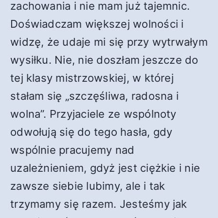
zachowania i nie mam już tajemnic.
Doświadczam większej wolności i
widzę, że udaje mi się przy wytrwałym
wysiłku. Nie, nie doszłam jeszcze do
tej klasy mistrzowskiej, w której
stałam się „szczęśliwa, radosna i
wolna”. Przyjaciele ze wspólnoty
odwołują się do tego hasła, gdy
wspólnie pracujemy nad
uzależnieniem, gdyż jest ciężkie i nie
zawsze siebie lubimy, ale i tak
trzymamy się razem. Jesteśmy jak