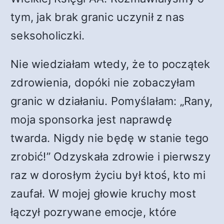
tym, jak brak granic uczynił z nas
seksoholiczki.
Nie wiedziałam wtedy, że to początek
zdrowienia, dopóki nie zobaczyłam
granic w działaniu. Pomyślałam: „Rany,
moja sponsorka jest naprawdę
twarda. Nigdy nie będę w stanie tego
zrobić!” Odzyskała zdrowie i pierwszy
raz w dorosłym życiu był ktoś, kto mi
zaufał. W mojej głowie kruchy most
łączył pozrywane emocje, które