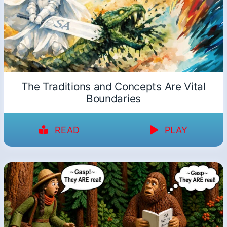
The Traditions and Concepts Are Vital
Boundaries
READ
PLAY