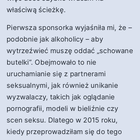
właściwą ścieżkę.
Pierwsza sponsorka wyjaśniła mi, że –
podobnie jak alkoholicy – aby
wytrzeźwieć muszę oddać „schowane
butelki”. Obejmowało to nie
uruchamianie się z partnerami
seksualnymi, jak również unikanie
wyzwalaczy, takich jak oglądanie
pornografii, modeli w bieliźnie czy
scen seksu. Dlatego w 2015 roku,
kiedy przeprowadziłam się do tego