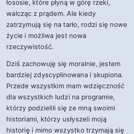
łososie, które płyną w górę rzeki,
walcząc z prądem. Ale kiedy
zatrzymują się na tarło, rodzi się nowe
życie i możliwa jest nowa
rzeczywistość.
Dziś zachowuję się moralnie, jestem
bardziej zdyscyplinowana i skupiona.
Przede wszystkim mam wdzięczność
dla wszystkich ludzi na programie,
którzy podzielili się ze mną swoimi
historiami, którzy usłyszeli moją
historię i mimo wszystko trzymają się