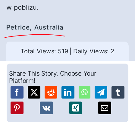
w pobliżu.
Petrice, Australia
Total Views: 519
|
Daily Views: 2
Share This Story, Choose Your
Platform!