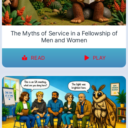
The Myths of Service in a Fellowship of
Men and Women
READ
PLAY