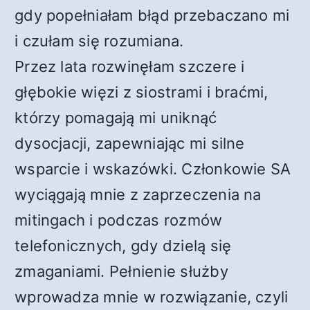
gdy popełniałam błąd przebaczano mi
i czułam się rozumiana.
Przez lata rozwinęłam szczere i
głębokie więzi z siostrami i braćmi,
którzy pomagają mi uniknąć
dysocjacji, zapewniając mi silne
wsparcie i wskazówki. Członkowie SA
wyciągają mnie z zaprzeczenia na
mitingach i podczas rozmów
telefonicznych, gdy dzielą się
zmaganiami. Pełnienie służby
wprowadza mnie w rozwiązanie, czyli