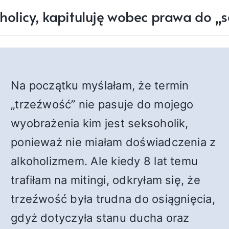
holicy, kapituluję wobec prawa do „
Na początku myślałam, że termin
„trzeźwość” nie pasuje do mojego
wyobrażenia kim jest seksoholik,
ponieważ nie miałam doświadczenia z
alkoholizmem. Ale kiedy 8 lat temu
trafiłam na mitingi, odkryłam się, że
trzeźwość była trudna do osiągnięcia,
gdyż dotyczyła stanu ducha oraz