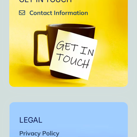
Contact Information
LEGAL
Privacy Policy