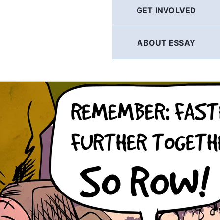
GET INVOLVED
ABOUT ESSAY