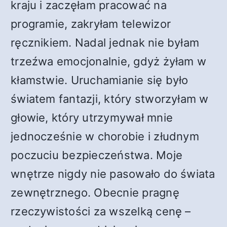
kraju i zaczęłam pracować na
programie, zakryłam telewizor
ręcznikiem. Nadal jednak nie byłam
trzeźwa emocjonalnie, gdyż żyłam w
kłamstwie. Uruchamianie się było
światem fantazji, który stworzyłam w
głowie, który utrzymywał mnie
jednocześnie w chorobie i złudnym
poczuciu bezpieczeństwa. Moje
wnętrze nigdy nie pasowało do świata
zewnętrznego. Obecnie pragnę
rzeczywistości za wszelką cenę –