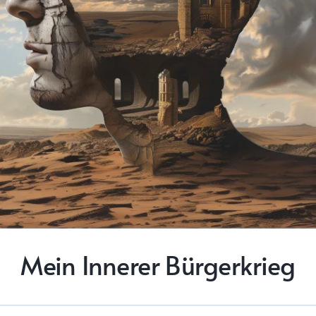
Mein Innerer Bürgerkrieg