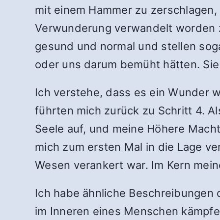
mit einem Hammer zu zerschlagen, 
Verwunderung verwandelt worden zu
gesund und normal und stellen soga
oder uns darum bemüht hätten. Sie
Ich verstehe, dass es ein Wunder w
führten mich zurück zu Schritt 4. Al
Seele auf, und meine Höhere Macht
mich zum ersten Mal in die Lage ver
Wesen verankert war. Im Kern meine
Ich habe ähnliche Beschreibungen d
im Inneren eines Menschen kämpfen,