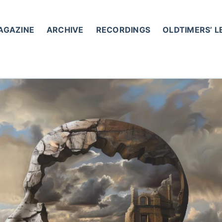
AGAZINE
ARCHIVE
RECORDINGS
OLDTIMERS’ 