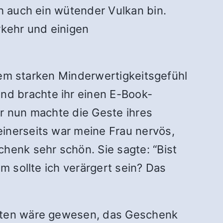
ch auch ein wütender Vulkan bin.
kehr und einigen
inem starken Minderwertigkeitsgefühl
nd brachte ihr einen E-Book-
er nun machte die Geste ihres
inerseits war meine Frau nervös,
henk sehr schön. Sie sagte: “Bist
m sollte ich verärgert sein? Das
alten wäre gewesen, das Geschenk