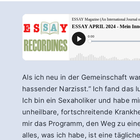
Als ich neu in der Gemeinschaft war
hassender Narzisst.” Ich fand das l
Ich bin ein Sexaholiker und habe mi
unheilbare, fortschreitende Krankhe
mir das Programm, den Weg zu eine
alles, was ich habe, ist eine tägli