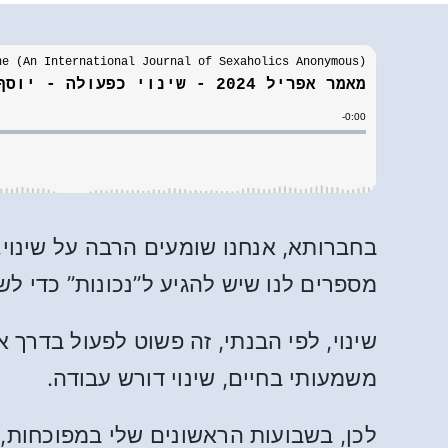
בחברותא, אנחנו שומעים הרבה על שינוי
מספרים לנו שיש להגיע ל”נכונות” כדי ל
שינוי, לפי הבנתי, זה פשוט לפעול בדרך 
משמעותי בחיים, שינוי דורש עבודה.
לכן, בשבועות הראשונים שלי במפוכחות, 