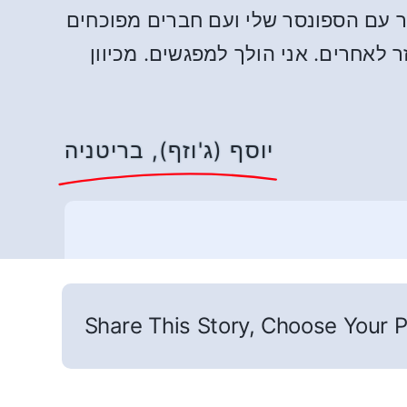
בר עם הספונסר שלי ועם חברים מפוכחים
ר לאחרים. אני הולך למפגשים. מכיוון
יוסף (ג'וזף), בריטניה
Share This Story, Choose Your P