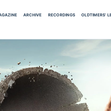
AGAZINE
ARCHIVE
RECORDINGS
OLDTIMERS’ 