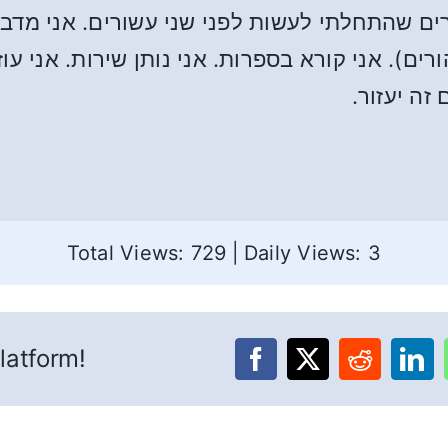
רים שהתחלתי לעשות לפני שני עשורים. אני מד
ם). אני קורא בספרות. אני נותן שירות. אני עוז
זה יעזור.
Total Views: 729
|
Daily Views: 3
latform!