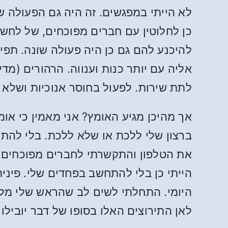
לא הייתי במפגשים. זה היה גם הפעולה ש
כן לחלוטין עם חברים מפוכחים, של לחשו
להיכנע להם גם כן היה פעולה שונה. תפי
אליה עם יותר כנות וענווה. הרהורים (מד
לתת שירות. לפעול בחוסר אנוכיות ושלא 
אך מהיכן מגיע האומץ? אני מאמין כי או
ברצון שלי ללכת או שלא ללכת. בלי להתחש
את הטלפון והתקשרתי לחברים מפוכחים ב
הייתי כן בלי להתחשב בפחדים שלי. פינית
היומי. התחלתי לשים לב שהראש שלי מלא
לאן התירוצים האלו בסופו של דבר יובילו