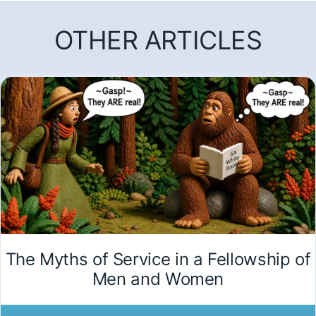
OTHER ARTICLES
The Myths of Service in a Fellowship of
Men and Women