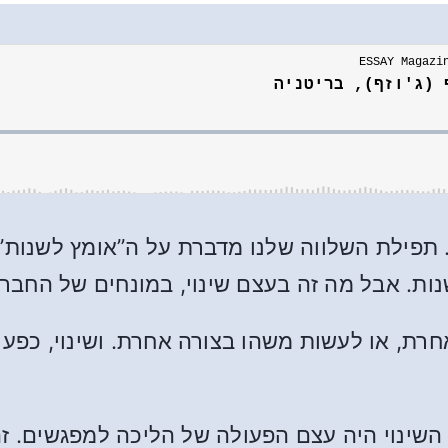
. תפילת השלווה שלנו מדברת על ה”אומץ לשנות”
שנות. אבל מה זה בעצם שינוי, במונחים של החבר
אחרת, או לעשות משהו בצורה אחרת. ושינוי, כפע
השינוי היה עצם הפעולה של הליכה למפגשים. זה