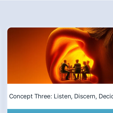
Concept Three: Listen, Discern, Deci