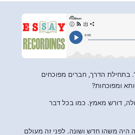
. בתחילת הדרך, חברים מפוכחים
ותא ומפוכחות?
ולה, דורש מאמץ. כמו בכל דבר
 היה משהו חדש ושונה. לפני זה מעולם