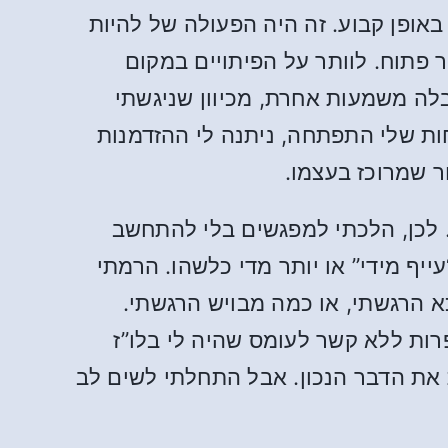
אופן קבוע. זה היה הפעולה של להיות
 פתוח. לוותר על הפיתויים במקום
בלה משמעות אחרת, מכיוון שניגשתי
חות שלי התפתחה, ניתנה לי ההזדמנות
ר שמרוכז בעצמו.
. לכן, הלכתי למפגשים בלי להתחשב
יף מידי” או יותר מדי כלשהו. הרמתי
 הרגשתי, או כמה מבויש הרגשתי.
פרות ללא קשר לעומס שהיה לי בלו”ז
את הדבר הנכון. אבל התחלתי לשים לב