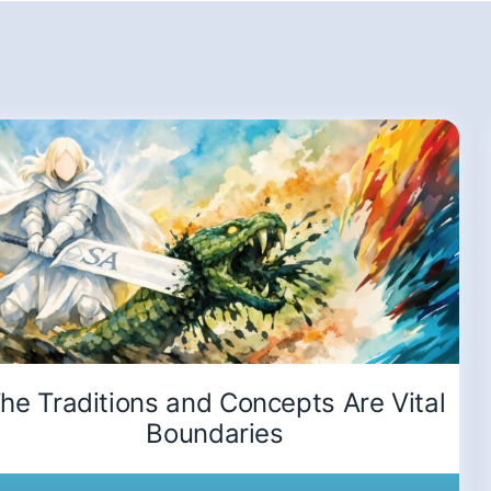
he Traditions and Concepts Are Vital
Boundaries