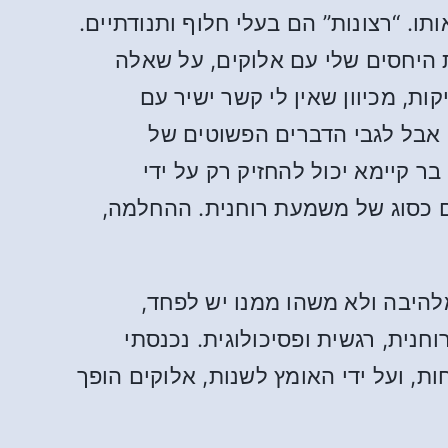
ותו. “רצונות” הם בעלי חלוף ותנודתיים.
 היחסים שלי עם אלוקים, על שאלה
ת, מכיוון שאין לי קשר ישיר עם
 אבל לגבי הדברים הפשוטים של
ר קיימא יכול להחזיק רק על ידי
ום כסוג של משמעת רוחנית. ההחלמה,
להיבה ולא משהו ממנו יש לפחד,
חנית, רגשית ופסיכולוגית. נכנסתי
ות, ועל ידי האומץ לשנות, אלוקים הופך