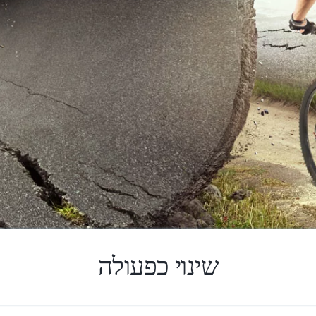
שינוי כפעולה