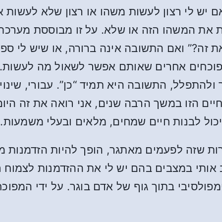
 אם יש לי רצון לעשות משהו או רצון שלא לעשות א
ות את המשהו הזה או שלא. על זו מבוססת מערכת
 זה?” ואם התשובה אינה ברורה, או שיש לי ספיקו
מפוכחים אחרים שאותם אפשר לשאול מה לעשות.
תפלל, התשובה היא תמיד “כן”. עבורי, שינוי ב
חיים הזו במשך הרבה שנים, אני רואה את זה הי
כול לבנות חיים שמחים, מלאים ובעלי משמעות.
ות שזה לפעמים מאתגר, הופך להיות הזדמנות מ
 אותי במצבים בהם יש לי את ההזדמנות לצמוח רו
מפולסיבי בתוך גוף של אדם בוגר. על ידי המפוכח