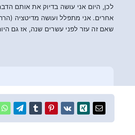
לכן, היום אני עושה בדיוק את אותם הדב
אחרים. אני מתפלל ועושה מדיטציה (הרהורי
שאם זה עזר לפני עשרים שנה, אז גם היום 