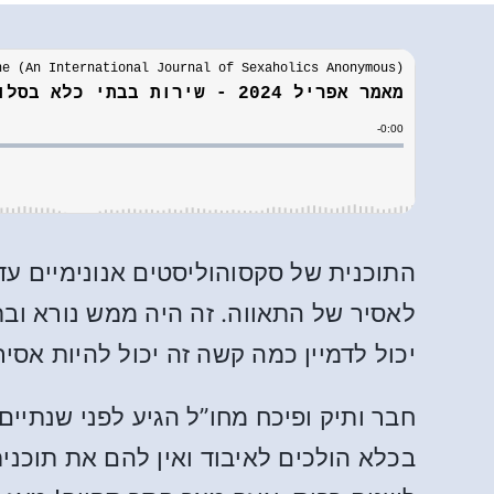
התוכנית של סקסוהוליסטים אנונימיים עד
לאסיר של התאווה. זה היה ממש נורא ובת
יכול לדמיין כמה קשה זה יכול להיות אסיר
חבר ותיק ופיכח מחו”ל הגיע לפני שנתי