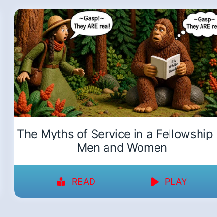
The Myths of Service in a Fellowship 
Men and Women
READ
PLAY