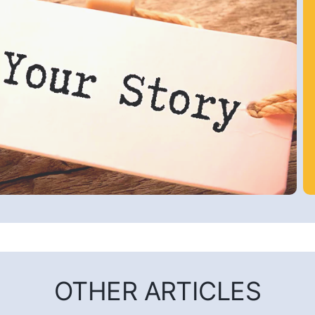
OTHER ARTICLES