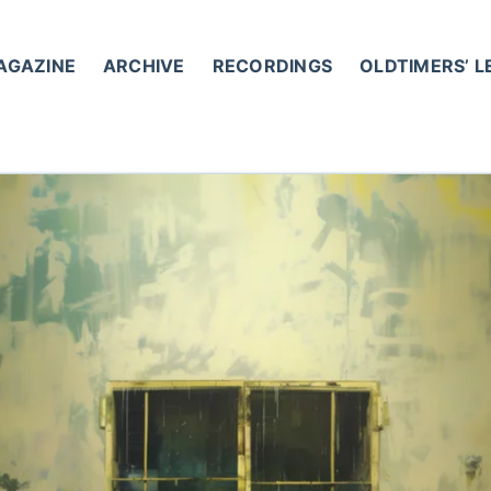
AGAZINE
ARCHIVE
RECORDINGS
OLDTIMERS’ 