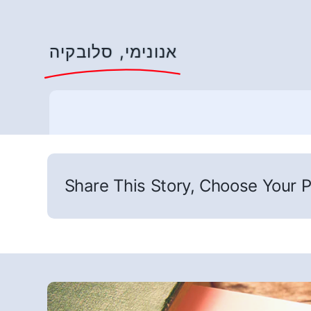
אנונימי, סלובקיה
Share This Story, Choose Your P