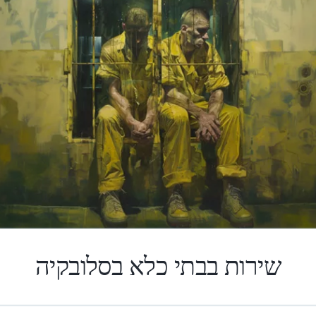
שירות בבתי כלא בסלובקיה