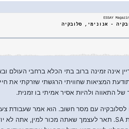
יין אינה זמינה ברוב בתי הכלא ברחבי העולם וב
ודעת המציאות שחוויתי הרגשתי שזרקתי את חיי
 של התאווה ולהיות אסיר אמיתי בו זמנית.
ים לסלובקיה עם מסר חשוב. הוא אמר שעבודת צע