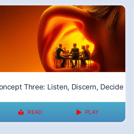
oncept Three: Listen, Discern, Decide
READ
PLAY