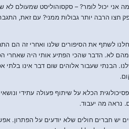
ק חצו הרבה יותר גבולות ממני? עם זאת, התגבר
ם גברים. התחלנו לשתף את הסיפורים שלנו ואחרי זה ה
 מהם לא. הדבר שהכי הפתיע אותי היה שאחרי הפג
נו. הבנתי שעבור אלוהים שום דבר אינו בלתי אפ
ם.
 פסיכולוגית הכלא על שיתוף פעולה עתידי ונושא
. נראה מה יעבוד.
ם יש חברים חולים שלא יודעים על הפתרון. אפ