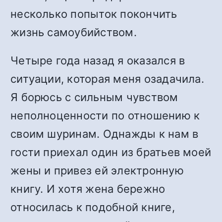
несколько попыток покончить
жизнь самоубийством.
Четыре года назад я оказался в
ситуации, которая меня озадачила.
Я борюсь с сильным чувством
неполноценности по отношению к
своим шуринам. Однажды к нам в
гости приехал один из братьев моей
жены и привез ей электронную
книгу. И хотя жена бережно
относилась к подобной книге,