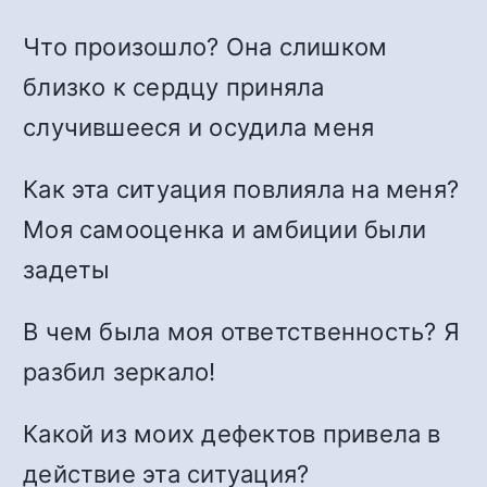
Что произошло? Она слишком
близко к сердцу приняла
случившееся и осудила меня
Как эта ситуация повлияла на меня?
Моя самооценка и амбиции были
задеты
В чем была моя ответственность? Я
разбил зеркало!
Какой из моих дефектов привела в
действие эта ситуация?