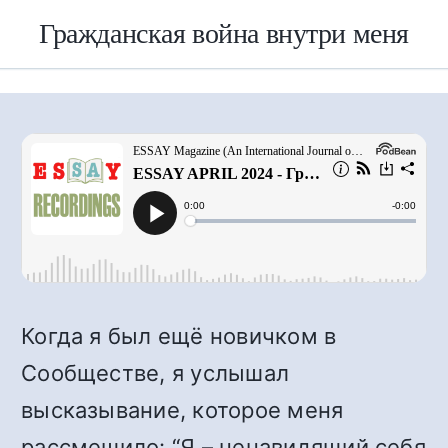
Гражданская война внутри меня
Когда я был ещё новичком в
Сообществе, я услышал
высказывание, которое меня
рассмешило: “Я – ненавидящий себя