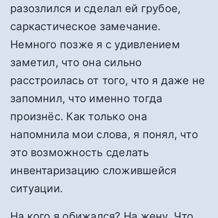
разозлился и сделал ей грубое,
саркастическое замечание.
Немного позже я с удивлением
заметил, что она сильно
расстроилась от того, что я даже не
запомнил, что именно тогда
произнёс. Как только она
напомнила мои слова, я понял, что
это возможность сделать
инвентаризацию сложившейся
ситуации.
На кого я обижался? На жену. Что