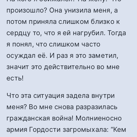
произошло? Она унизила меня, а
потом приняла слишком близко к
сердцу то, что я ей нагрубил. Тогда
я понял, что слишком часто
осуждал её. И раз я это заметил,
значит это действительно во мне
есть!
Что эта ситуация задела внутри
меня? Во мне снова разразилась
гражданская война! Молниеносно
армия Гордости загромыхала: “Кем