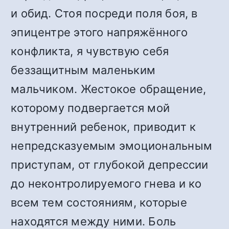
и обид. Стоя посреди поля боя, в
эпицентре этого напряжённого
конфликта, я чувствую себя
беззащитным маленьким
мальчиком. Жестокое обращение,
которому подвергается мой
внутренний ребенок, приводит к
непредсказуемым эмоциональным
приступам, от глубокой депрессии
до неконтролируемого гнева и ко
всем тем состояниям, которые
находятся между ними. Боль