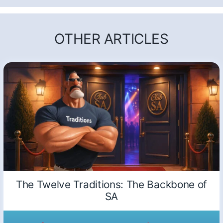
OTHER ARTICLES
The Twelve Traditions: The Backbone of
SA