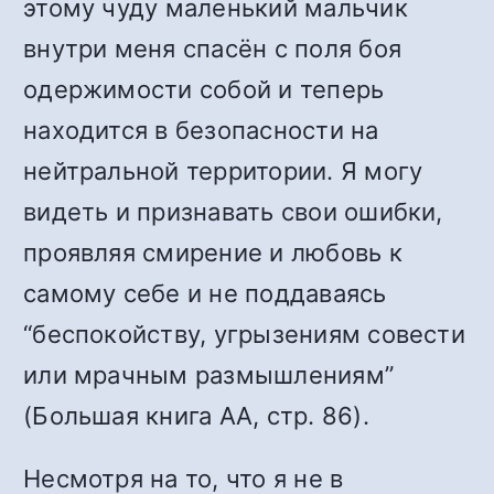
этому чуду маленький мальчик
внутри меня спасён с поля боя
одержимости собой и теперь
находится в безопасности на
нейтральной территории. Я могу
видеть и признавать свои ошибки,
проявляя смирение и любовь к
самому себе и не поддаваясь
“беспокойству, угрызениям совести
или мрачным размышлениям”
(Большая книга АА, стр. 86).
Несмотря на то, что я не в