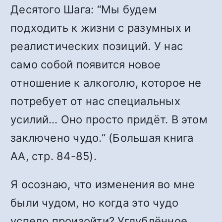
Десятого Шага: “Мы будем
подходить к жизни с разумных и
реалистических позиций. У нас
само собой появится новое
отношение к алкоголю, которое не
потребует от нас специальных
усилий… Оно просто придёт. В этом
заключено чудо.” (Большая книга
АА, стр. 84-85).
Я осознаю, что изменения во мне
были чудом, но когда это чудо
успело произойти? Углублённое