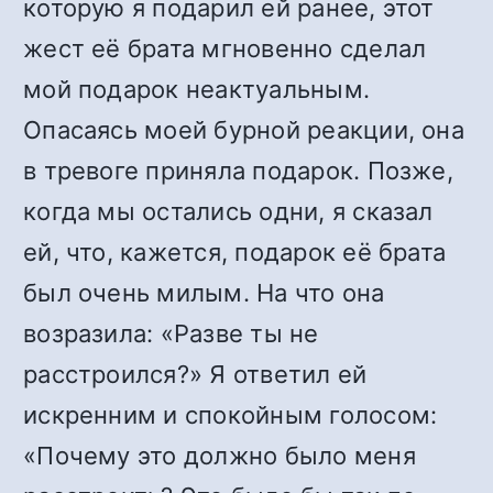
которую я подарил ей ранее, этот
жест её брата мгновенно сделал
мой подарок неактуальным.
Опасаясь моей бурной реакции, она
в тревоге приняла подарок. Позже,
когда мы остались одни, я сказал
ей, что, кажется, подарок её брата
был очень милым. На что она
возразила: «Разве ты не
расстроился?» Я ответил ей
искренним и спокойным голосом:
«Почему это должно было меня