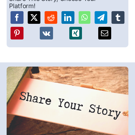
Platform!