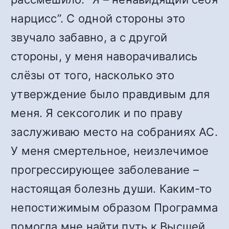
нарцисс”. С одной стороны это
звучало забавно, а с другой
стороны, у меня наворачивались
слёзы от того, насколько это
утверждение было правдивым для
меня. Я сексоголик и по праву
заслуживаю место на собраниях АС.
У меня смертельное, неизлечимое
прогрессирующее заболевание –
настоящая болезнь души. Каким-то
непостижимым образом Программа
помогла мне найти путь к Высшей