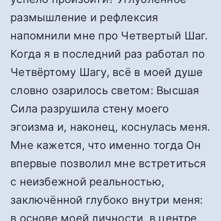
размышление и рефлексия
напомнили мне про Четвертый Шаг.
Когда я в последний раз работал по
Четвёртому Шагу, всё в моей душе
словно озарилось светом: Высшая
Сила разрушила стену моего
эгоизма и, наконец, коснулась меня.
Мне кажется, что именно тогда Он
впервые позволил мне встретиться
с неизбежной реальностью,
заключённой глубоко внутри меня:
в основе моей личности, в центре