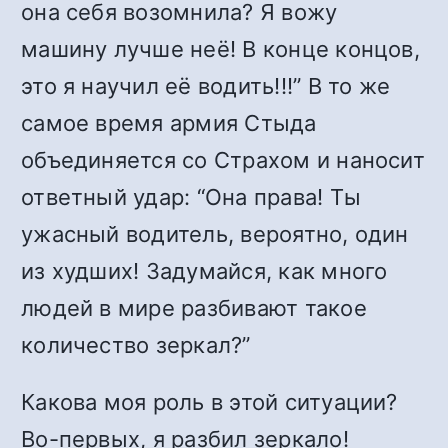
она себя возомнила? Я вожу
машину лучше неё! В конце концов,
это я научил её водить!!!” В то же
самое время армия Стыда
объединяется со Страхом и наносит
ответный удар: “Она права! Ты
ужасный водитель, вероятно, один
из худших! Задумайся, как много
людей в мире разбивают такое
количество зеркал?”
Какова моя роль в этой ситуации?
Во-первых, я разбил зеркало!