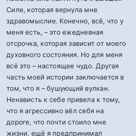
Силе, которая вернула мне
здравомыслие. Конечно, всё, что у
меня есть, – это ежедневная
отсрочка, которая зависит от моего
духовного состояния. Но для меня
всё это – настоящее чудо. Другая
часть моей истории заключается в
том, что я – бушующий вулкан.
Ненависть к себе привела к тому,
что я агрессивно вёл себя на
дороге, что почти стоило мне
жизни, ещё я предпринимал