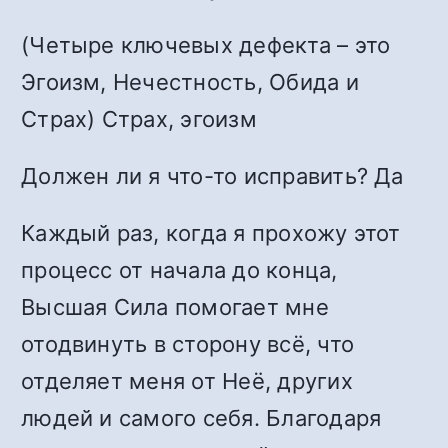
(Четыре ключевых дефекта – это
Эгоизм, Нечестность, Обида и
Страх) Страх, эгоизм
Должен ли я что-то исправить? Да
Каждый раз, когда я прохожу этот
процесс от начала до конца,
Высшая Сила помогает мне
отодвинуть в сторону всё, что
отделяет меня от Неё, других
людей и самого себя. Благодаря