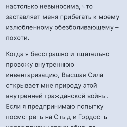
настолько невыносима, что
заставляет меня прибегать к моему
излюбленному обезболивающему –
похоти.
Когда я бесстрашно и тщательно
провожу внутреннюю
инвентаризацию, Высшая Сила
открывает мне природу этой
внутренней гражданской войны.
Если я предпринимаю попытку
посмотреть на Стыд и Гордость