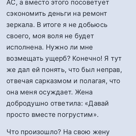
АС, а вместо этого посоветует
сэкономить деньги на ремонт
зеркала. В итоге я не добьюсь
своего, моя воля не будет
исполнена. Нужно ли мне
возмещать ущерб? Конечно! Я тут
же дал ей понять, что был неправ,
отвечая сарказмом и полагая, что
она меня осуждает. Жена
добродушно ответила: «Давай
просто вместе погрустим».
Что произошло? На свою жену