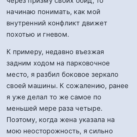
через призму своих обид, то
начинаю понимать, как мой
внутренний конфликт движет
похотью и гневом.
К примеру, недавно въезжая
задним ходом на парковочное
место, я разбил боковое зеркало
своей машины. К сожалению, ранее
я уже делал то же самое по
меньшей мере раза четыре.
Поэтому, когда жена указала на
мою неосторожность, я сильно