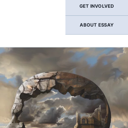
GET INVOLVED
ABOUT ESSAY