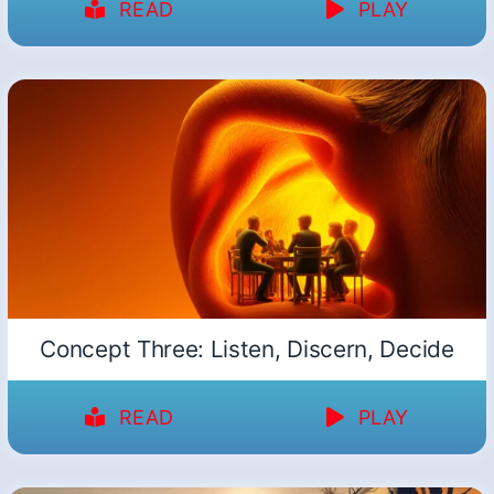
READ
PLAY
Concept Three: Listen, Discern, Decide
READ
PLAY