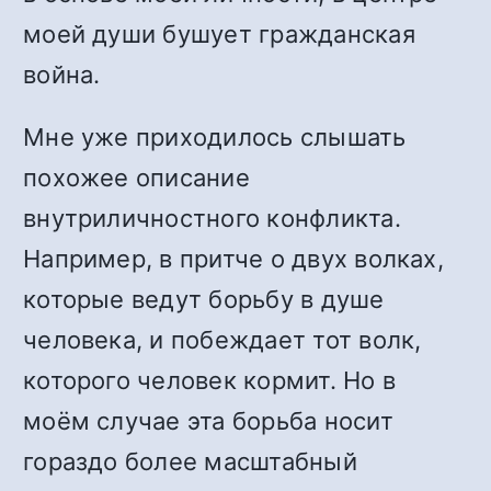
моей души бушует гражданская
война.
Мне уже приходилось слышать
похожее описание
внутриличностного конфликта.
Например, в притче о двух волках,
которые ведут борьбу в душе
человека, и побеждает тот волк,
которого человек кормит. Но в
моём случае эта борьба носит
гораздо более масштабный