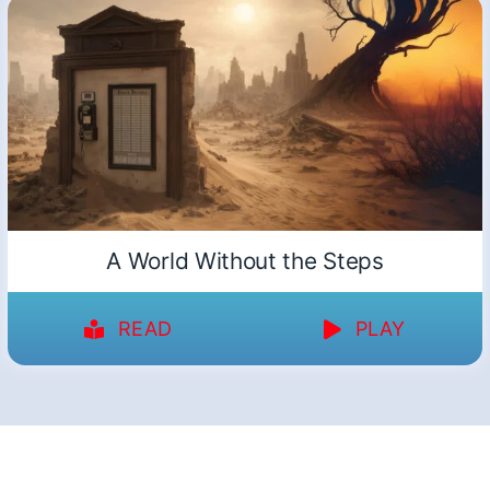
A World Without the Steps
READ
PLAY