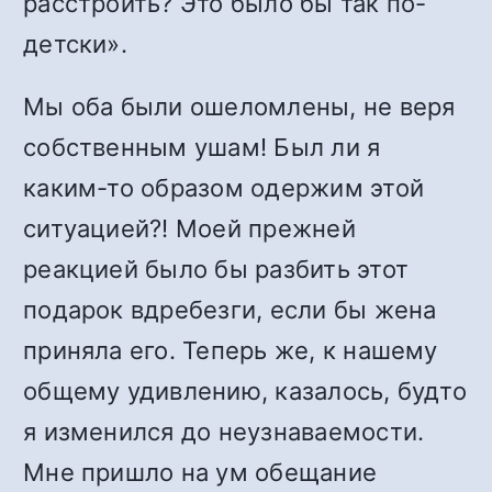
расстроить? Это было бы так по-
детски».
Мы оба были ошеломлены, не веря
собственным ушам! Был ли я
каким-то образом одержим этой
ситуацией?! Моей прежней
реакцией было бы разбить этот
подарок вдребезги, если бы жена
приняла его. Теперь же, к нашему
общему удивлению, казалось, будто
я изменился до неузнаваемости.
Мне пришло на ум обещание