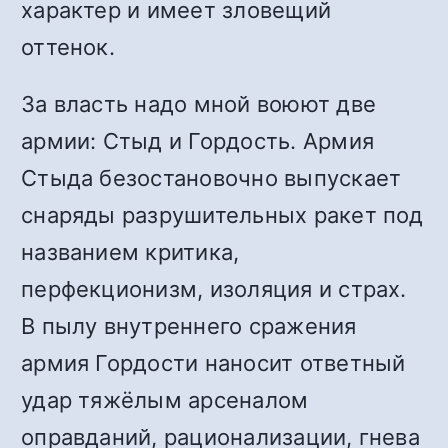
характер и имеет зловещий
оттенок.
За власть надо мной воюют две
армии: Стыд и Гордость. Армия
Стыда безостановочно выпускает
снаряды разрушительных ракет под
названием критика,
перфекционизм, изоляция и страх.
В пылу внутреннего сражения
армия Гордости наносит ответный
удар тяжёлым арсеналом
оправданий, рационализации, гнева