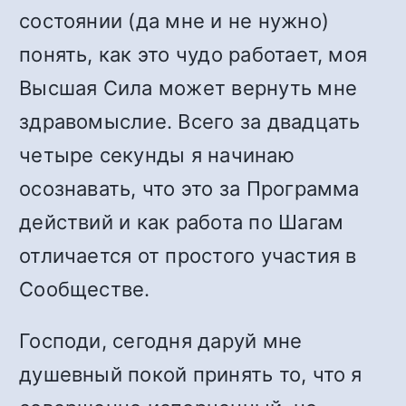
состоянии (да мне и не нужно)
понять, как это чудо работает, моя
Высшая Сила может вернуть мне
здравомыслие. Всего за двадцать
четыре секунды я начинаю
осознавать, что это за Программа
действий и как работа по Шагам
отличается от простого участия в
Сообществе.
Господи, сегодня даруй мне
душевный покой принять то, что я