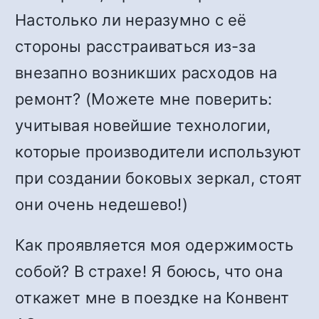
Настолько ли неразумно с её
стороны расстраиваться из-за
внезапно возникших расходов на
ремонт? (Можете мне поверить:
учитывая новейшие технологии,
которые производители используют
при создании боковых зеркал, стоят
они очень недешево!)
Как проявляется моя одержимость
собой? В страхе! Я боюсь, что она
откажет мне в поездке на Конвент