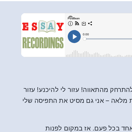
התרחק מהתאווה! עזור לי להיכנע! עזור
ות מלאה – אני גם מסיט את התפיסה שלי
אחד בכל פעם. אז במקום לפנות