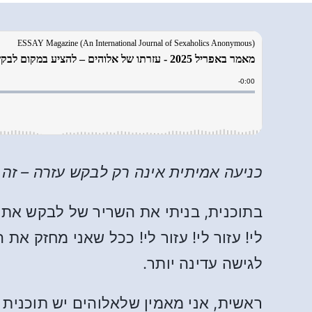
כניעה אמיתית אינה רק לבקש עזרה – זה 
בתוכנית, בניתי את השריר של לבקש את עז
לי! עזור לי! עזור לי! ככל שאני מחזק 
לגישה עדינה יותר.
ראשית, אני מאמין שלאלוהים יש תוכנית 