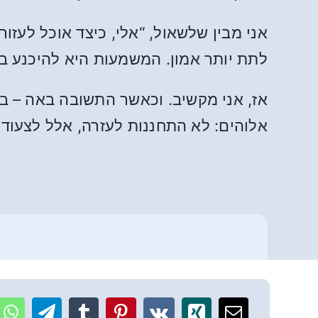
אני מבין שלשאול, “אלי, כיצד אוכל לעזו
לתת יותר אמון. המשמעות היא להיכנע ב
אז, אני מקשיב. וכאשר התשובה באה – בי
אלוהים: לא התחננות לעזרה, אלל לצעוד 