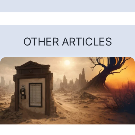
OTHER ARTICLES