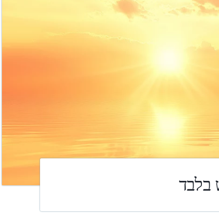
 בלבד