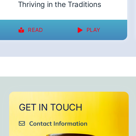
Thriving in the Traditions
READ
PLAY
GET IN TOUCH
Contact Information