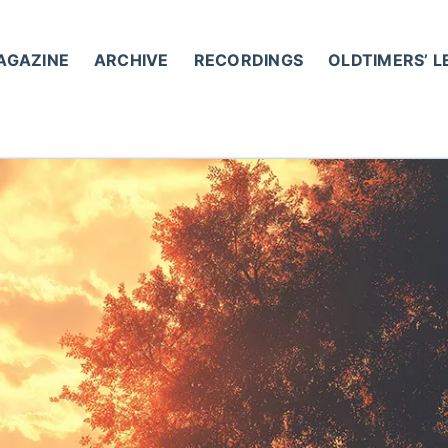
AGAZINE
ARCHIVE
RECORDINGS
OLDTIMERS’ 