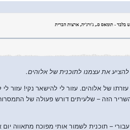
להציע את עצמנו לתוכנית של אלוהים.
רתו של אלוהים. עזור לי להישאר נקי! עזור לי ל
את השריר הזה – שלעיתים דורש פעולה של התמסר
עבורי – תוכנית לשמור אותי מפוכח מתאווה יום 