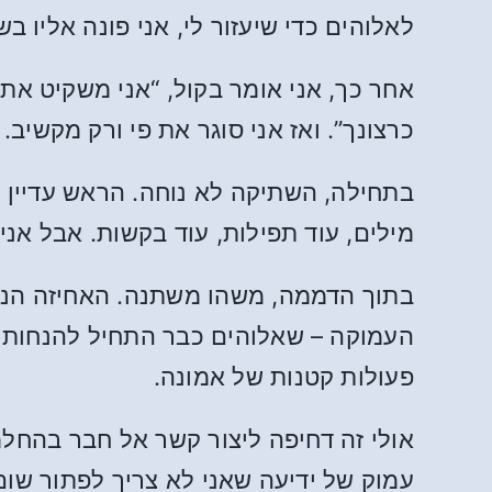
לאלוהים כדי שיעזור לי, אני פונה אליו ב
אחר כך, אני אומר בקול, “אני משקיט את 
כרצונך”. ואז אני סוגר את פי ורק מקשיב.
בתחילה, השתיקה לא נוחה. הראש עדיין 
מילים, עוד תפילות, עוד בקשות. אבל אני
בתוך הדממה, משהו משתנה. האחיזה הנו
העמוקה – שאלוהים כבר התחיל להנחות א
פעולות קטנות של אמונה.
אולי זה דחיפה ליצור קשר אל חבר בהחלמה
עמוק של ידיעה שאני לא צריך לפתור שום