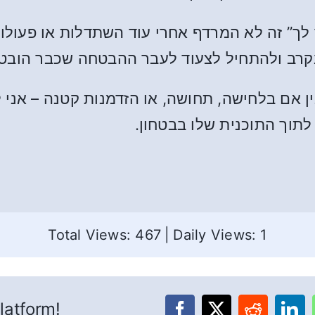
ר לך” זה לא המרדף אחרי עוד השתדלות או פעול
קרב ולהתחיל לצעוד לעבר ההבטחה שכבר הובטח
ן אם בלחישה, תחושה, או הזדמנות קטנה – אני 
לתוך התוכנית שלו בבטחון.
Total Views: 467
|
Daily Views: 1
latform!