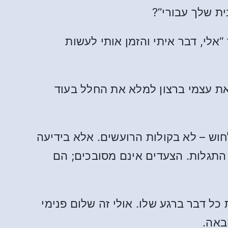
ית שלך עבורי”?
“אלי, דבר איתי והזמן אותי לעשות
את עצמי ברצון למלא את החלל בעוד
ש – לא בקולות הרועשים. אלא בידיעה
התגלות. הצעדים אינם מסובכים; הם
כל דבר ברגע שלו. אולי זה שלום פנימי
באה.