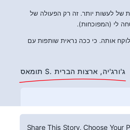
ות של לעשות יותר. זה רק הפעולה של
ה לי (המפוכחות).
לוקח אותה. כי ככה נראית שותפות עם
תומאס S. ג'ורג'יה, ארצות הברית
Share This Story, Choose Your P