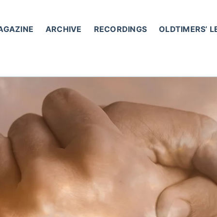
AGAZINE
ARCHIVE
RECORDINGS
OLDTIMERS’ 