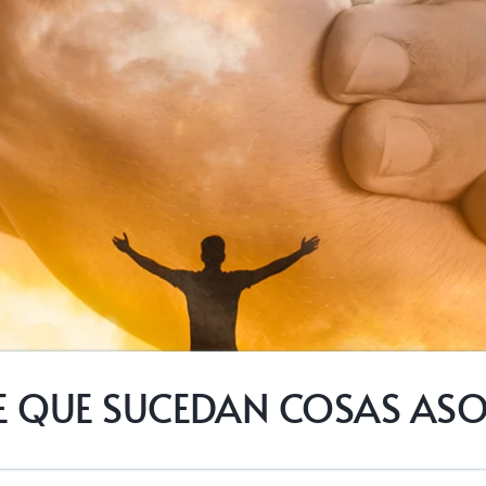
E QUE SUCEDAN COSAS A