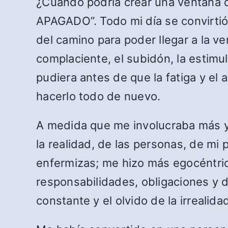
¿Cuándo podría crear una ventana 
APAGADO”. Todo mi día se convirtió
del camino para poder llegar a la ve
complaciente, el subidón, la estimul
pudiera antes de que la fatiga y el
hacerlo todo de nuevo.
A medida que me involucraba más y
la realidad, de las personas, de mi 
enfermizas; me hizo más egocéntrico
responsabilidades, obligaciones y d
constante y el olvido de la irrealida