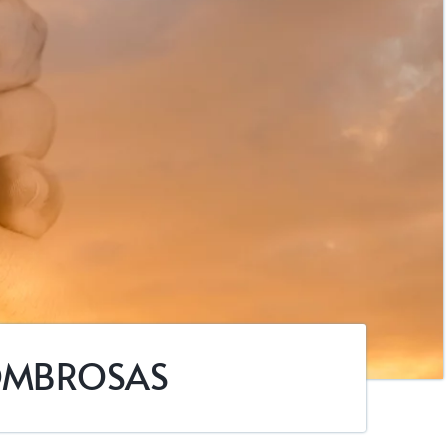
SOMBROSAS