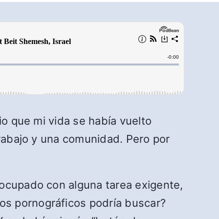
io que mi vida se había vuelto
trabajo y una comunidad. Pero por
 ocupado con alguna tarea exigente,
os pornográficos podría buscar?