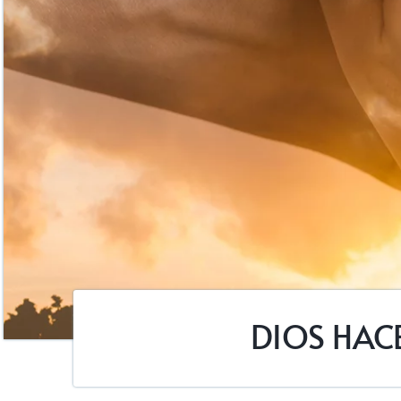
DIOS HAC