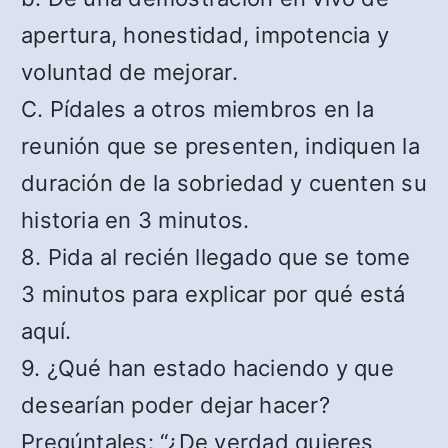
apertura, honestidad, impotencia y
voluntad de mejorar.
C. Pídales a otros miembros en la
reunión que se presenten, indiquen la
duración de la sobriedad y cuenten su
historia en 3 minutos.
8. Pida al recién llegado que se tome
3 minutos para explicar por qué está
aquí.
9. ¿Qué han estado haciendo y que
desearían poder dejar hacer?
Pregúntales: “¿De verdad quieres