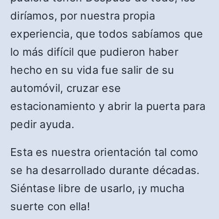
diríamos, por nuestra propia
experiencia, que todos sabíamos que
lo más difícil que pudieron haber
hecho en su vida fue salir de su
automóvil, cruzar ese
estacionamiento y abrir la puerta para
pedir ayuda.
Esta es nuestra orientación tal como
se ha desarrollado durante décadas.
Siéntase libre de usarlo, ¡y mucha
suerte con ella!