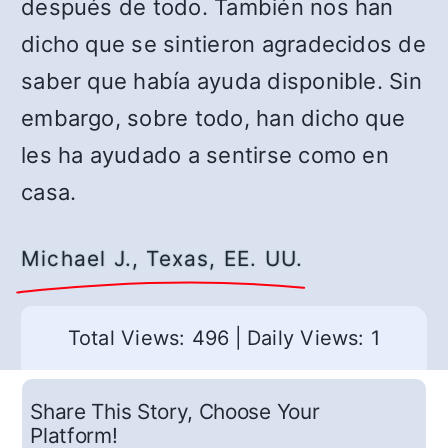
después de todo. También nos han
dicho que se sintieron agradecidos de
saber que había ayuda disponible. Sin
embargo, sobre todo, han dicho que
les ha ayudado a sentirse como en
casa.
Michael J., Texas, EE. UU.
Total Views: 496
|
Daily Views: 1
Share This Story, Choose Your
Platform!