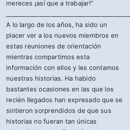
mereces ¡así que a trabajar!”
_________________________________________
A lo largo de los años, ha sido un
placer ver a los nuevos miembros en
estas reuniones de orientación
mientras compartimos esta
información con ellos y les contamos
nuestras historias. Ha habido
bastantes ocasiones en las que los
recién llegados han expresado que se
sintieron sorprendidos de que sus
historias no fueran tan únicas