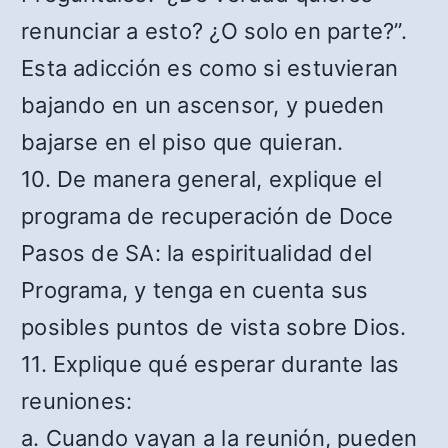
renunciar a esto? ¿O solo en parte?”.
Esta adicción es como si estuvieran
bajando en un ascensor, y pueden
bajarse en el piso que quieran.
10. De manera general, explique el
programa de recuperación de Doce
Pasos de SA: la espiritualidad del
Programa, y tenga en cuenta sus
posibles puntos de vista sobre Dios.
11. Explique qué esperar durante las
reuniones:
a. Cuando vayan a la reunión, pueden