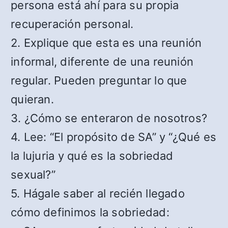
persona está ahí para su propia
recuperación personal.
2. Explique que esta es una reunión
informal, diferente de una reunión
regular. Pueden preguntar lo que
quieran.
3. ¿Cómo se enteraron de nosotros?
4. Lee: “El propósito de SA” y “¿Qué es
la lujuria y qué es la sobriedad
sexual?”
5. Hágale saber al recién llegado
cómo definimos la sobriedad: