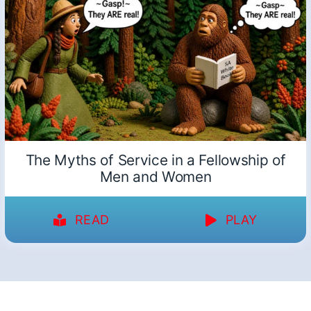
The Myths of Service in a Fellowship of
Men and Women
READ
PLAY