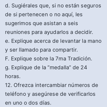
d. Sugiérales que, si no están seguros
de si pertenecen o no aquí, les
sugerimos que asistan a seis
reuniones para ayudarlos a decidir.
e. Explique acerca de levantar la mano
y ser llamado para compartir.
F. Explique sobre la 7ma Tradición.
g. Explique de la ”medalla” de 24
horas.
12. Ofrezca intercambiar números de
teléfono y asegúrese de verificarlos
en uno o dos días.