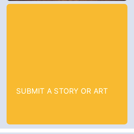
SUBMIT A STORY OR ART