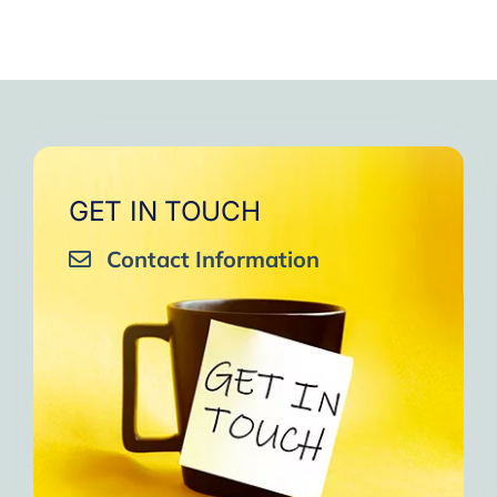
GET IN TOUCH
Contact Information