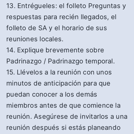
13. Entrégueles: el folleto Preguntas y
respuestas para recién llegados, el
folleto de SA y el horario de sus
reuniones locales.
14. Explique brevemente sobre
Padrinazgo / Padrinazgo temporal.
15. Llévelos a la reunión con unos
minutos de anticipación para que
puedan conocer a los demás
miembros antes de que comience la
reunión. Asegúrese de invitarlos a una
reunión después si estás planeando