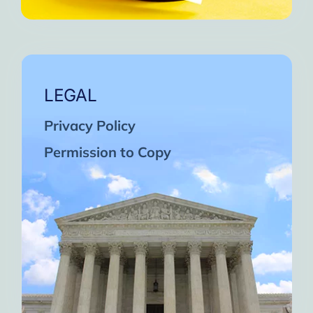
LEGAL
Privacy Policy
Permission to Copy