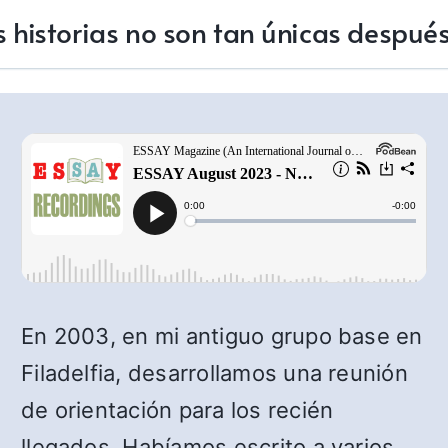
 historias no son tan únicas despué
En 2003, en mi antiguo grupo base en
Filadelfia, desarrollamos una reunión
de orientación para los recién
llegados. Habíamos escrito a varios