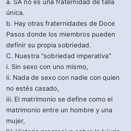
a. SA no es una fraternidad de talla
única.
b. Hay otras fraternidades de Doce
Pasos donde los miembros pueden
definir su propia sobriedad.
C. Nuestra “sobriedad imperativa”
i. Sin sexo con uno mismo,
ii. Nada de sexo con nadie con quien
no estés casado,
iii. El matrimonio se define como el
matrimonio entre un hombre y una
mujer,