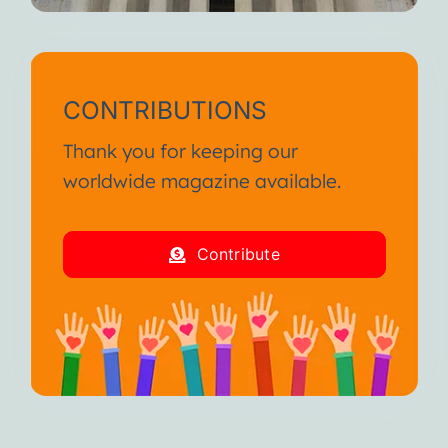
CONTRIBUTIONS
Thank you for keeping our
worldwide magazine available.
Contribute