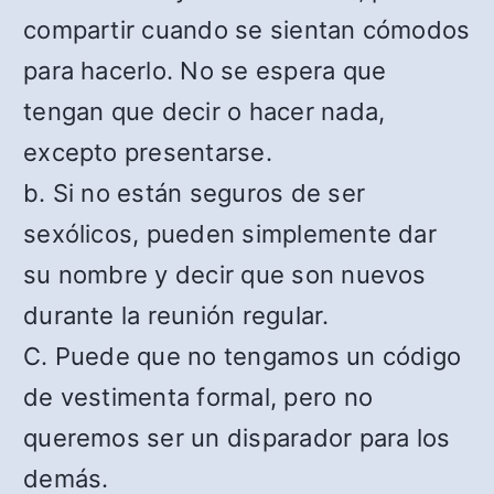
compartir cuando se sientan cómodos
para hacerlo. No se espera que
tengan que decir o hacer nada,
excepto presentarse.
b. Si no están seguros de ser
sexólicos, pueden simplemente dar
su nombre y decir que son nuevos
durante la reunión regular.
C. Puede que no tengamos un código
de vestimenta formal, pero no
queremos ser un disparador para los
demás.