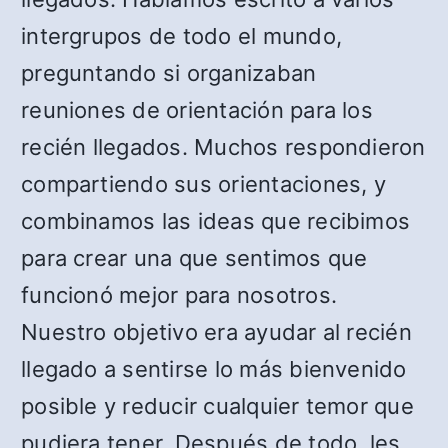
intergrupos de todo el mundo,
preguntando si organizaban
reuniones de orientación para los
recién llegados. Muchos respondieron
compartiendo sus orientaciones, y
combinamos las ideas que recibimos
para crear una que sentimos que
funcionó mejor para nosotros.
Nuestro objetivo era ayudar al recién
llegado a sentirse lo más bienvenido
posible y reducir cualquier temor que
pudiera tener. Después de todo, les