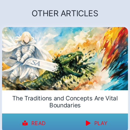
OTHER ARTICLES
The Traditions and Concepts Are Vital
Boundaries
READ
PLAY