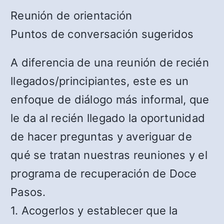
Reunión de orientación
Puntos de conversación sugeridos
A diferencia de una reunión de recién
llegados/principiantes, este es un
enfoque de diálogo más informal, que
le da al recién llegado la oportunidad
de hacer preguntas y averiguar de
qué se tratan nuestras reuniones y el
programa de recuperación de Doce
Pasos.
1. Acogerlos y establecer que la