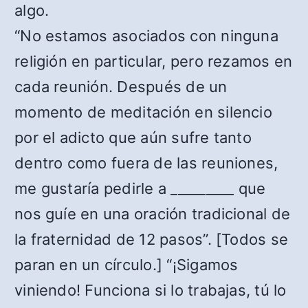
algo.
“No estamos asociados con ninguna
religión en particular, pero rezamos en
cada reunión. Después de un
momento de meditación en silencio
por el adicto que aún sufre tanto
dentro como fuera de las reuniones,
me gustaría pedirle a _________ que
nos guíe en una oración tradicional de
la fraternidad de 12 pasos”. [Todos se
paran en un círculo.] “¡Sigamos
viniendo! Funciona si lo trabajas, tú lo