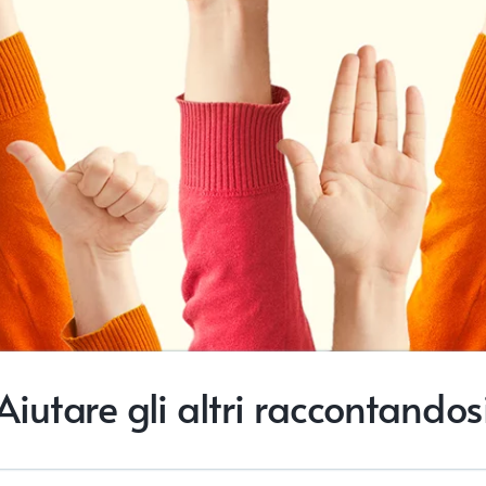
Aiutare gli altri raccontandos