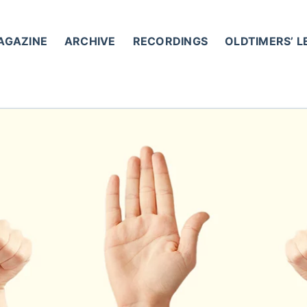
AGAZINE
ARCHIVE
RECORDINGS
OLDTIMERS’ 