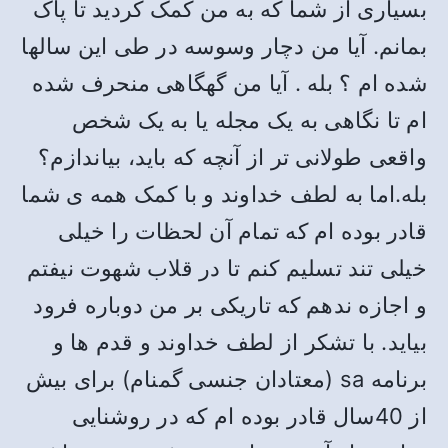
بسیاری از شما که به من کمک کردید تا پاک
بمانم. آیا من دچار وسوسه در طی این سالها
شده ام ؟ بله . آیا من گهگاهی منحرف شده
ام تا نگاهی به یک مجله یا به یک شخص
واقعی طولانی تر از آنچه که باید، بیاندازم؟
بله.اما به لطف خداوند و با کمک همه ی شما
قادر بوده ام که تمام آن لحظات را خیلی
خیلی تند تسلیم کنم تا در قلاب شهوت نیفتم
و اجازه ندهم که تاریکی بر من دوباره فرود
بیاید. با تشکر از لطف خداوند و قدم ها و
برنامه sa (معتادان جنسی گمنام) برای بیش
از 40سال قادر بوده ام که در روشنایی