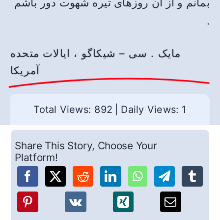
بمانم و از آن روزهای تیره شهوت دور باشم
.
مایک . سی – شیکاگو ، ایالات متحده
آمریکا
Total Views: 892
|
Daily Views: 1
Share This Story, Choose Your
Platform!