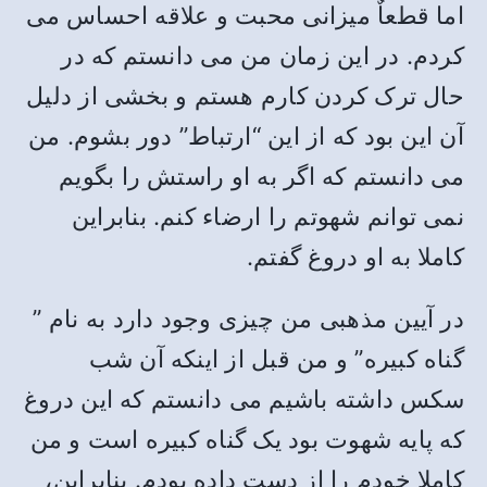
اما قطعاٌ میزانی محبت و علاقه احساس می
کردم. در این زمان من می دانستم که در
حال ترک کردن کارم هستم و بخشی از دلیل
آن این بود که از این “ارتباط” دور بشوم. من
می دانستم که اگر به او راستش را بگویم
نمی توانم شهوتم را ارضاء کنم. بنابراین
کاملا به او دروغ گفتم.
در آیین مذهبی من چیزی وجود دارد به نام ”
گناه کبیره” و من قبل از اینکه آن شب
سکس داشته باشیم می دانستم که این دروغ
که پایه شهوت بود یک گناه کبیره است و من
کاملا خودم را از دست داده بودم. بنابراین،