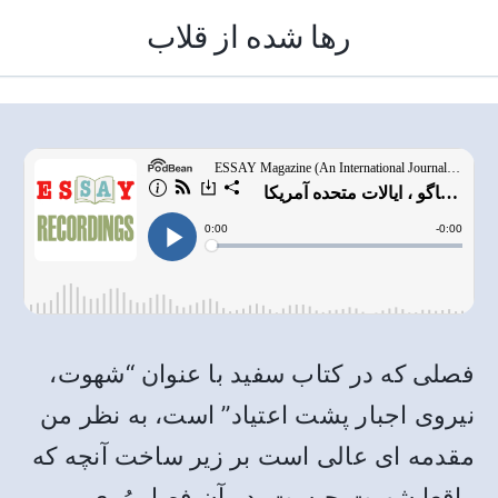
رها شده از قلاب
فصلی که در کتاب سفید با عنوان “شهوت،
نیروی اجبار پشت اعتیاد” است، به نظر من
مقدمه ای عالی است بر زیر ساخت آنچه که
واقعا شهوت چیست. در آن فصل رُوی