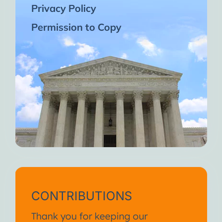
Privacy Policy
Permission to Copy
CONTRIBUTIONS
Thank you for keeping our