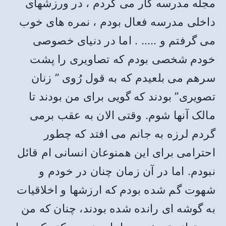
مجله مدرسه کار می کردم ، در ورزشهای
داخلی مدرسه فعال بودم ، نمره های خوب
می گرفتم و ….. . اما در دنیای خصوصی
خودم شخصی بودم که تصاویری را پشت
سرهم می بلعیدم که به قول رُوی ” زنان
تصویری” بودند که گویی برای من بودند تا
مالک آنها شوم. وقتی الان به عقب برمی
گردم لرزه به جانم می افتد که چطور
احترامی برای این همنوعان انسانی ام قائل
نبودم. اما در آن زمان چنان در خودم و
شهوت گم شده بودم که ارزشها و اخلاقیات
به گوشه ای رانده شده بودند، چنان که من