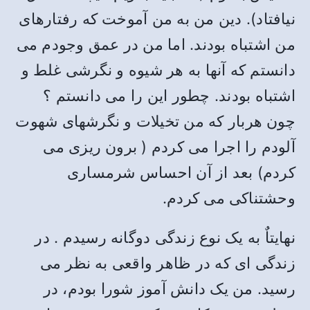
نیافتاد). دین من به من آموخت که رفتارهای
من اشتباه بودند. اما من در عمق وجودم می
دانستم که آنها به هر شیوه و نگرشی غلط و
اشتباه بودند. چطور این را می دانستم ؟
چون هربار که من تخیلات و نگرشهای شهوت
آلودم را اجرا می کردم ( برون ریزی می
کردم) بعد از آن احساس شرمساری
وحشتناکی می کردم.
نهایتاٌ به یک نوع زندگی دوگانه رسیدم . در
زندگی ای که در ظاهر واقعی به نظر می
رسید. من یک دانش آموز شورا بودم، در