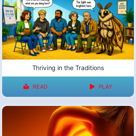
Thriving in the Traditions
READ
PLAY