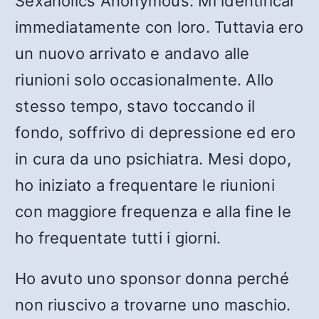
Sexaholics Anonymous. Mi identificai
immediatamente con loro. Tuttavia ero
un nuovo arrivato e andavo alle
riunioni solo occasionalmente. Allo
stesso tempo, stavo toccando il
fondo, soffrivo di depressione ed ero
in cura da uno psichiatra. Mesi dopo,
ho iniziato a frequentare le riunioni
con maggiore frequenza e alla fine le
ho frequentate tutti i giorni.
Ho avuto uno sponsor donna perché
non riuscivo a trovarne uno maschio.