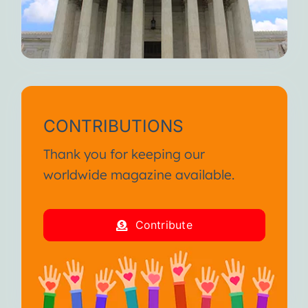
CONTRIBUTIONS
Thank you for keeping our
worldwide magazine available.
Contribute