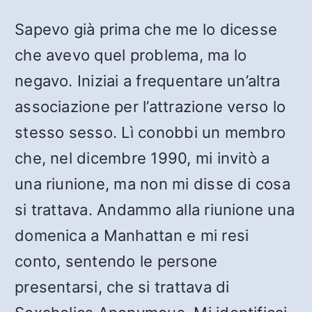
Sapevo già prima che me lo dicesse
che avevo quel problema, ma lo
negavo. Iniziai a frequentare un’altra
associazione per l’attrazione verso lo
stesso sesso. Lì conobbi un membro
che, nel dicembre 1990, mi invitò a
una riunione, ma non mi disse di cosa
si trattava. Andammo alla riunione una
domenica a Manhattan e mi resi
conto, sentendo le persone
presentarsi, che si trattava di