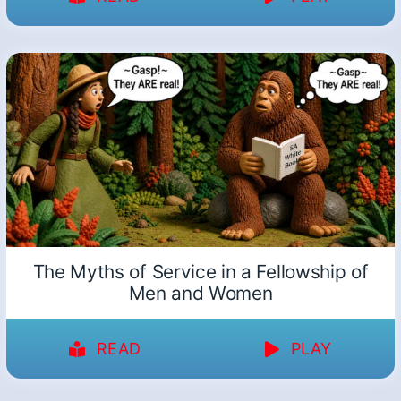
The Myths of Service in a Fellowship of
Men and Women
READ
PLAY