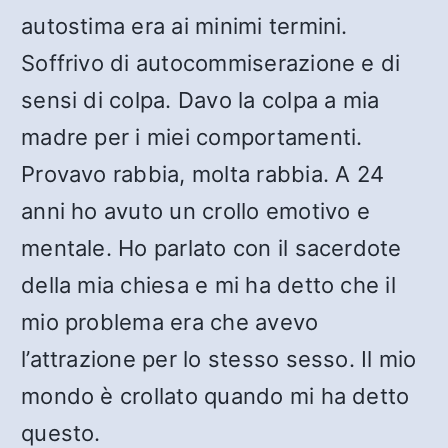
autostima era ai minimi termini.
Soffrivo di autocommiserazione e di
sensi di colpa. Davo la colpa a mia
madre per i miei comportamenti.
Provavo rabbia, molta rabbia. A 24
anni ho avuto un crollo emotivo e
mentale. Ho parlato con il sacerdote
della mia chiesa e mi ha detto che il
mio problema era che avevo
l’attrazione per lo stesso sesso. Il mio
mondo è crollato quando mi ha detto
questo.