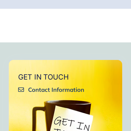
GET IN TOUCH
Contact Information