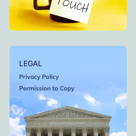
LEGAL
Privacy Policy
Permission to Copy