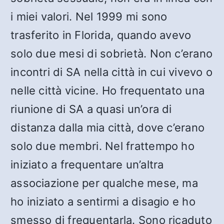
i miei valori. Nel 1999 mi sono
trasferito in Florida, quando avevo
solo due mesi di sobrietà. Non c’erano
incontri di SA nella città in cui vivevo o
nelle città vicine. Ho frequentato una
riunione di SA a quasi un’ora di
distanza dalla mia città, dove c’erano
solo due membri. Nel frattempo ho
iniziato a frequentare un’altra
associazione per qualche mese, ma
ho iniziato a sentirmi a disagio e ho
smesso di frequentarla. Sono ricaduto