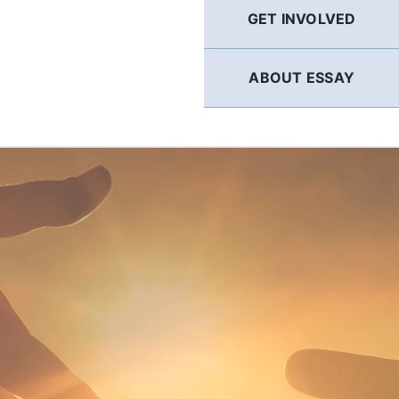
GET INVOLVED
ABOUT ESSAY