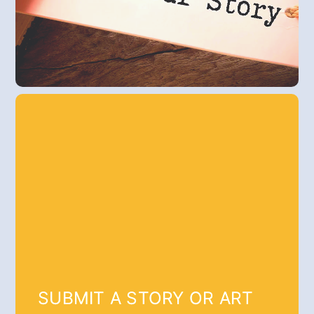
SUBMIT A STORY OR ART