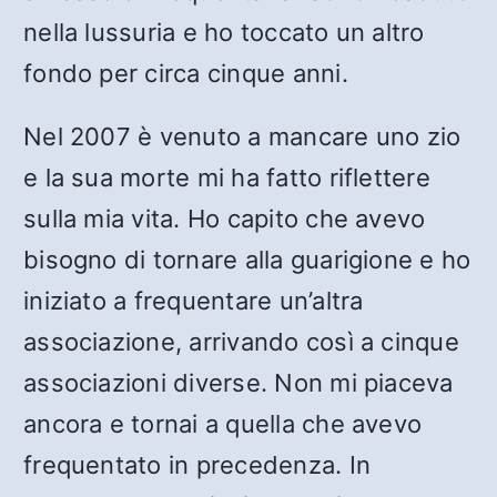
nella lussuria e ho toccato un altro
fondo per circa cinque anni.
Nel 2007 è venuto a mancare uno zio
e la sua morte mi ha fatto riflettere
sulla mia vita. Ho capito che avevo
bisogno di tornare alla guarigione e ho
iniziato a frequentare un’altra
associazione, arrivando così a cinque
associazioni diverse. Non mi piaceva
ancora e tornai a quella che avevo
frequentato in precedenza. In