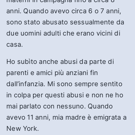
anni. Quando avevo circa 6 o 7 anni,
sono stato abusato sessualmente da
due uomini adulti che erano vicini di
casa.
Ho subìto anche abusi da parte di
parenti e amici più anziani fin
dall’infanzia. Mi sono sempre sentito
in colpa per questi abusi e non ne ho
mai parlato con nessuno. Quando
avevo 11 anni, mia madre è emigrata a
New York.