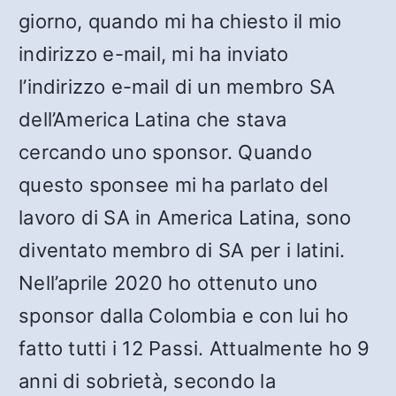
giorno, quando mi ha chiesto il mio
indirizzo e-mail, mi ha inviato
l’indirizzo e-mail di un membro SA
dell’America Latina che stava
cercando uno sponsor. Quando
questo sponsee mi ha parlato del
lavoro di SA in America Latina, sono
diventato membro di SA per i latini.
Nell’aprile 2020 ho ottenuto uno
sponsor dalla Colombia e con lui ho
fatto tutti i 12 Passi. Attualmente ho 9
anni di sobrietà, secondo la