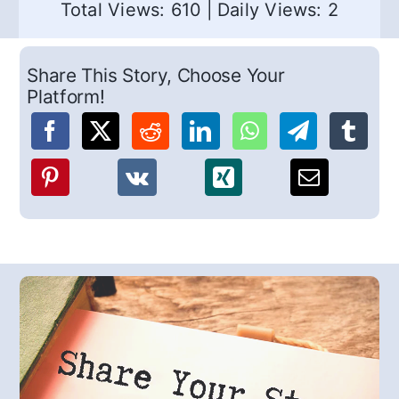
Total Views: 610
|
Daily Views: 2
Share This Story, Choose Your
Platform!