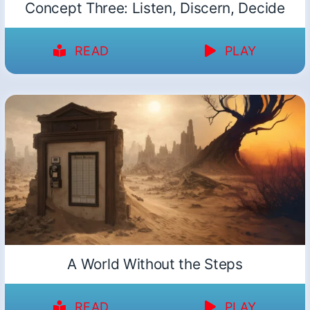
Concept Three: Listen, Discern, Decide
READ
PLAY
A World Without the Steps
READ
PLAY