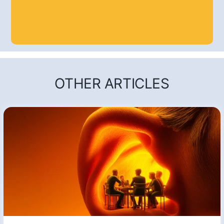
OTHER ARTICLES