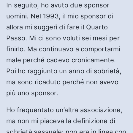
In seguito, ho avuto due sponsor
uomini. Nel 1993, il mio sponsor di
allora mi suggerì di fare il Quarto
Passo. Mi ci sono voluti sei mesi per
finirlo. Ma continuavo a comportarmi
male perché cadevo cronicamente.
Poi ho raggiunto un anno di sobrietà,
ma sono ricaduto perché non avevo
più uno sponsor.
Ho frequentato un’altra associazione,
ma non mi piaceva la definizione di
sobrietà sessuale; non era in linea con