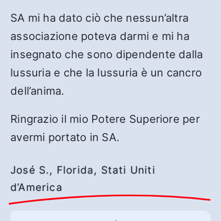
SA mi ha dato ciò che nessun’altra
associazione poteva darmi e mi ha
insegnato che sono dipendente dalla
lussuria e che la lussuria è un cancro
dell’anima.
Ringrazio il mio Potere Superiore per
avermi portato in SA.
José S., Florida, Stati Uniti
d’America