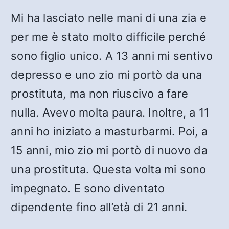
Mi ha lasciato nelle mani di una zia e
per me è stato molto difficile perché
sono figlio unico. A 13 anni mi sentivo
depresso e uno zio mi portò da una
prostituta, ma non riuscivo a fare
nulla. Avevo molta paura. Inoltre, a 11
anni ho iniziato a masturbarmi. Poi, a
15 anni, mio zio mi portò di nuovo da
una prostituta. Questa volta mi sono
impegnato. E sono diventato
dipendente fino all’età di 21 anni.