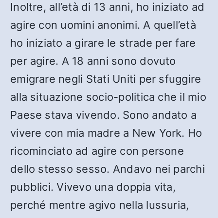
Inoltre, all’età di 13 anni, ho iniziato ad
agire con uomini anonimi. A quell’età
ho iniziato a girare le strade per fare
per agire. A 18 anni sono dovuto
emigrare negli Stati Uniti per sfuggire
alla situazione socio-politica che il mio
Paese stava vivendo. Sono andato a
vivere con mia madre a New York. Ho
ricominciato ad agire con persone
dello stesso sesso. Andavo nei parchi
pubblici. Vivevo una doppia vita,
perché mentre agivo nella lussuria,