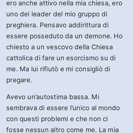
ero anche attivo nella mia chiesa, ero
uno dei leader del mio gruppo di
preghiera. Pensavo addirittura di
essere posseduto da un demone. Ho
chiesto a un vescovo della Chiesa
cattolica di fare un esorcismo su di
me. Ma lui rifiutò e mi consigliò di
pregare.
Avevo un’autostima bassa. Mi
sembrava di essere l’unico al mondo
con questi problemi e che non ci
fosse nessun altro come me. La mia