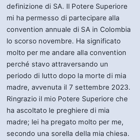
definizione di SA. Il Potere Superiore
mi ha permesso di partecipare alla
convention annuale di SA in Colombia
lo scorso novembre. Ha significato
molto per me andare alla convention
perché stavo attraversando un
periodo di lutto dopo la morte di mia
madre, avvenuta il 7 settembre 2023.
Ringrazio il mio Potere Superiore che
ha ascoltato le preghiere di mia
madre; lei ha pregato molto per me,
secondo una sorella della mia chiesa.