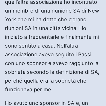
quell’altra associazione ho incontrato
un membro di una riunione SA di New
York che mi ha detto che c’erano
riunioni SA in una città vicina. Ho
iniziato a frequentarle e finalmente mi
sono sentito a casa. Nell’altra
associazione avevo seguito i Passi
con uno sponsor e avevo raggiunto la
sobrietà secondo la definizione di SA,
perché quella era la sobrietà che
funzionava per me.
Ho avuto uno sponsor in SA e, un