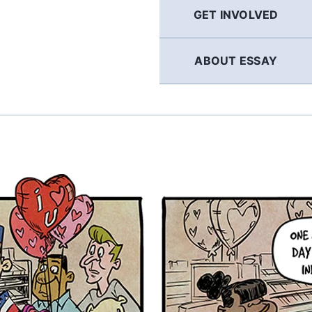
GET INVOLVED
ABOUT ESSAY