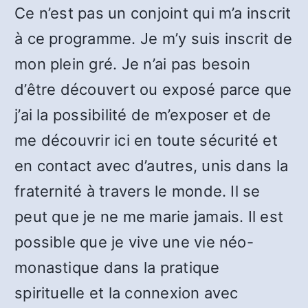
Ce n’est pas un conjoint qui m’a inscrit
à ce programme. Je m’y suis inscrit de
mon plein gré. Je n’ai pas besoin
d’être découvert ou exposé parce que
j’ai la possibilité de m’exposer et de
me découvrir ici en toute sécurité et
en contact avec d’autres, unis dans la
fraternité à travers le monde. Il se
peut que je ne me marie jamais. Il est
possible que je vive une vie néo-
monastique dans la pratique
spirituelle et la connexion avec