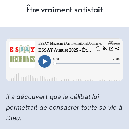
Être vraiment satisfait
Il a découvert que le célibat lui
permettait de consacrer toute sa vie à
Dieu.