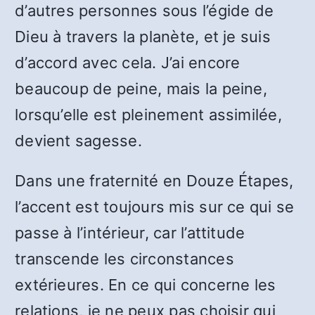
d’autres personnes sous l’égide de
Dieu à travers la planète, et je suis
d’accord avec cela. J’ai encore
beaucoup de peine, mais la peine,
lorsqu’elle est pleinement assimilée,
devient sagesse.
Dans une fraternité en Douze Étapes,
l’accent est toujours mis sur ce qui se
passe à l’intérieur, car l’attitude
transcende les circonstances
extérieures. En ce qui concerne les
relations, je ne peux pas choisir qui