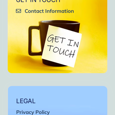
Contact Information
LEGAL
Privacy Policy