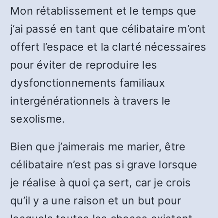
Mon rétablissement et le temps que
j’ai passé en tant que célibataire m’ont
offert l’espace et la clarté nécessaires
pour éviter de reproduire les
dysfonctionnements familiaux
intergénérationnels à travers le
sexolisme.
Bien que j’aimerais me marier, être
célibataire n’est pas si grave lorsque
je réalise à quoi ça sert, car je crois
qu’il y a une raison et un but pour