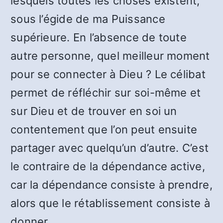
lesquels toutes les choses existent,
sous l’égide de ma Puissance
supérieure. En l’absence de toute
autre personne, quel meilleur moment
pour se connecter à Dieu ? Le célibat
permet de réfléchir sur soi-même et
sur Dieu et de trouver en soi un
contentement que l’on peut ensuite
partager avec quelqu’un d’autre. C’est
le contraire de la dépendance active,
car la dépendance consiste à prendre,
alors que le rétablissement consiste à
donner.