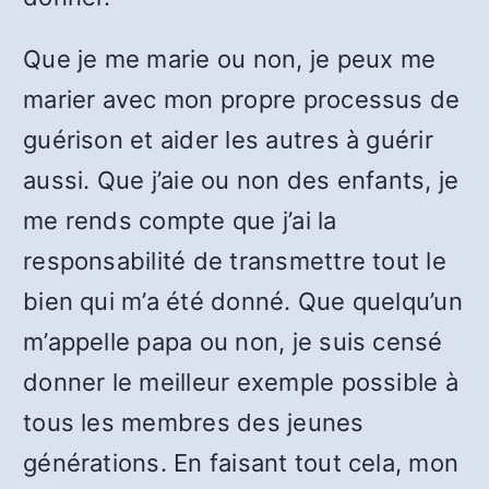
Que je me marie ou non, je peux me
marier avec mon propre processus de
guérison et aider les autres à guérir
aussi. Que j’aie ou non des enfants, je
me rends compte que j’ai la
responsabilité de transmettre tout le
bien qui m’a été donné. Que quelqu’un
m’appelle papa ou non, je suis censé
donner le meilleur exemple possible à
tous les membres des jeunes
générations. En faisant tout cela, mon