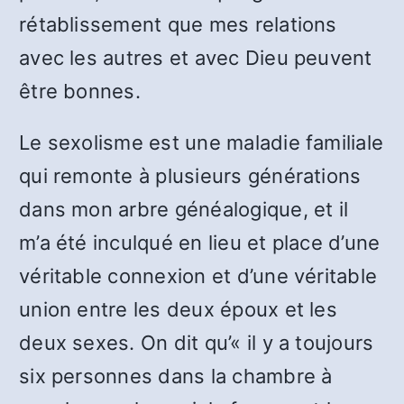
rétablissement que mes relations
avec les autres et avec Dieu peuvent
être bonnes.
Le sexolisme est une maladie familiale
qui remonte à plusieurs générations
dans mon arbre généalogique, et il
m’a été inculqué en lieu et place d’une
véritable connexion et d’une véritable
union entre les deux époux et les
deux sexes. On dit qu’« il y a toujours
six personnes dans la chambre à