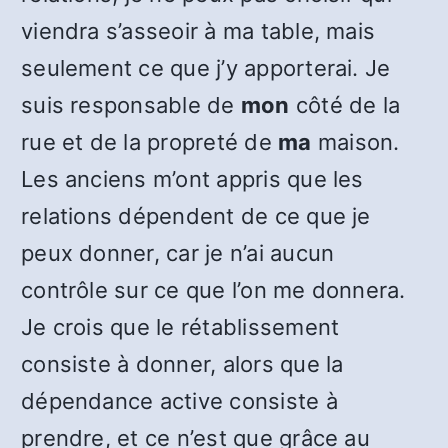
viendra s’asseoir à ma table, mais
seulement ce que j’y apporterai. Je
suis responsable de
mon
côté de la
rue et de la propreté de
ma
maison.
Les anciens m’ont appris que les
relations dépendent de ce que je
peux donner, car je n’ai aucun
contrôle sur ce que l’on me donnera.
Je crois que le rétablissement
consiste à donner, alors que la
dépendance active consiste à
prendre, et ce n’est que grâce au