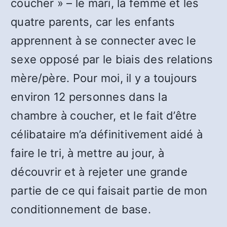
coucher » – le mari, la femme et les
quatre parents, car les enfants
apprennent à se connecter avec le
sexe opposé par le biais des relations
mère/père. Pour moi, il y a toujours
environ 12 personnes dans la
chambre à coucher, et le fait d’être
célibataire m’a définitivement aidé à
faire le tri, à mettre au jour, à
découvrir et à rejeter une grande
partie de ce qui faisait partie de mon
conditionnement de base.