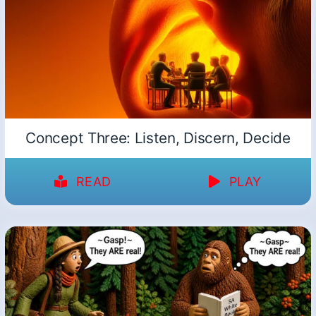
Concept Three: Listen, Discern, Decide
READ
PLAY