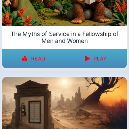
The Myths of Service in a Fellowship of
Men and Women
READ
PLAY