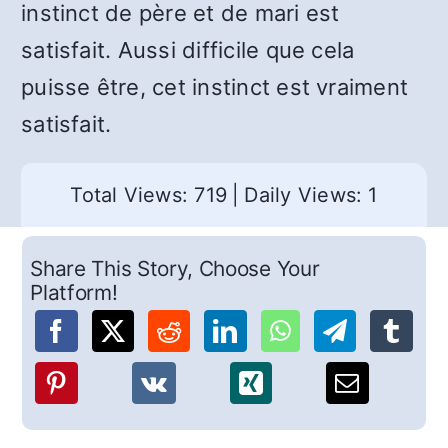
instinct de père et de mari est
satisfait. Aussi difficile que cela
puisse être, cet instinct est vraiment
satisfait.
Total Views: 719
|
Daily Views: 1
Share This Story, Choose Your
Platform!