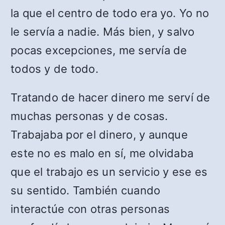
la que el centro de todo era yo. Yo no
le servía a nadie. Más bien, y salvo
pocas excepciones, me servía de
todos y de todo.
Tratando de hacer dinero me serví de
muchas personas y de cosas.
Trabajaba por el dinero, y aunque
este no es malo en sí, me olvidaba
que el trabajo es un servicio y ese es
su sentido. También cuando
interactúe con otras personas