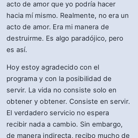
acto de amor que yo podría hacer
hacia mí mismo. Realmente, no era un
acto de amor. Era mi manera de
destruirme. Es algo paradójico, pero
es así.
Hoy estoy agradecido con el
programa y con la posibilidad de
servir. La vida no consiste solo en
obtener y obtener. Consiste en servir.
El verdadero servicio no espera
recibir nada a cambio. Sin embargo,
de manera indirecta, recibo mucho de