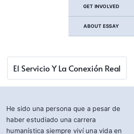
GET INVOLVED
ABOUT ESSAY
El Servicio Y La Conexión Real
He sido una persona que a pesar de
haber estudiado una carrera
humanística siempre viví una vida en