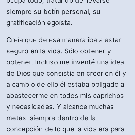
ocupa todo, tratando de llevarse
siempre su botín personal, su
gratificación egoísta.
Creía que de esa manera iba a estar
seguro en la vida. Sólo obtener y
obtener. Incluso me inventé una idea
de Dios que consistía en creer en él y
a cambio de ello él estaba obligado a
abastecerme en todos mis caprichos
y necesidades. Y alcance muchas
metas, siempre dentro de la
concepción de lo que la vida era para