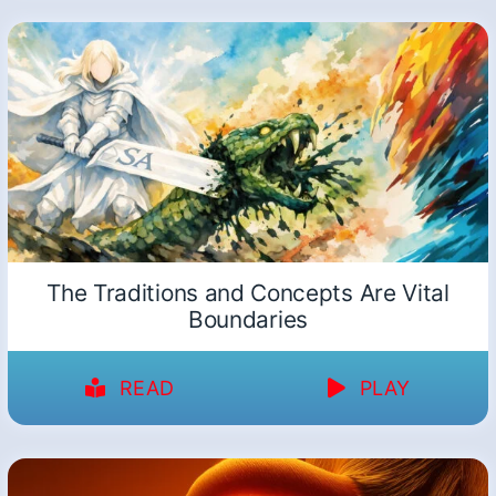
The Traditions and Concepts Are Vital
Boundaries
READ
PLAY