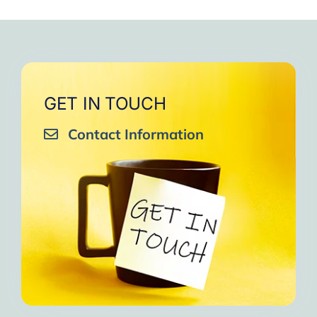
GET IN TOUCH
Contact Information