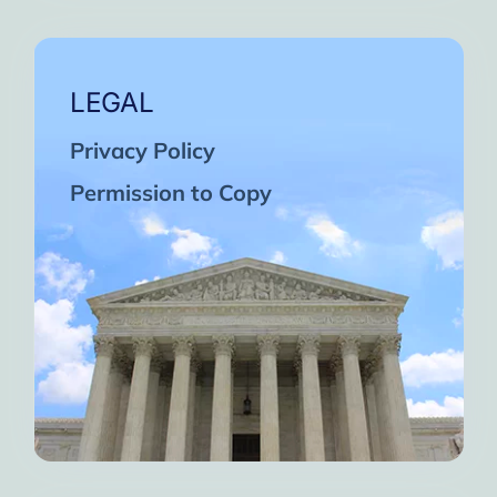
LEGAL
Privacy Policy
Permission to Copy