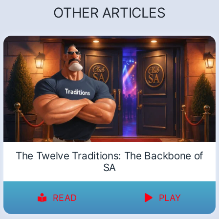
OTHER ARTICLES
The Twelve Traditions: The Backbone of
SA
READ
PLAY