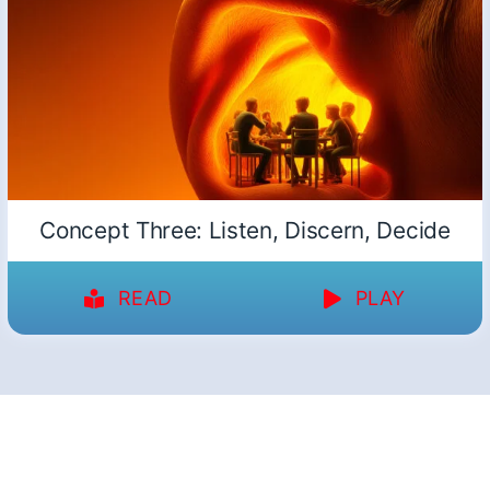
Concept Three: Listen, Discern, Decide
READ
PLAY