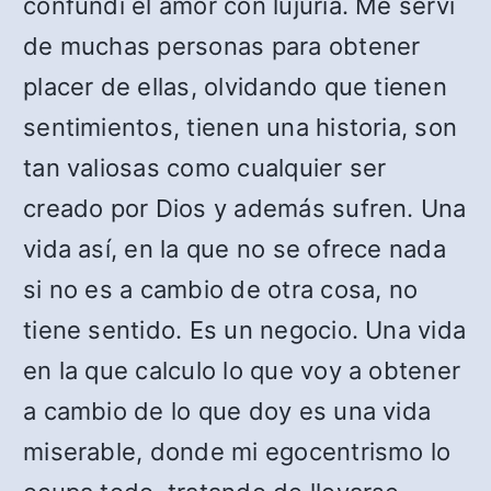
confundí el amor con lujuria. Me serví
de muchas personas para obtener
placer de ellas, olvidando que tienen
sentimientos, tienen una historia, son
tan valiosas como cualquier ser
creado por Dios y además sufren. Una
vida así, en la que no se ofrece nada
si no es a cambio de otra cosa, no
tiene sentido. Es un negocio. Una vida
en la que calculo lo que voy a obtener
a cambio de lo que doy es una vida
miserable, donde mi egocentrismo lo