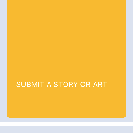
SUBMIT A STORY OR ART