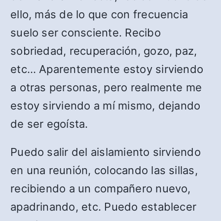
ello, más de lo que con frecuencia
suelo ser consciente. Recibo
sobriedad, recuperación, gozo, paz,
etc… Aparentemente estoy sirviendo
a otras personas, pero realmente me
estoy sirviendo a mí mismo, dejando
de ser egoísta.
Puedo salir del aislamiento sirviendo
en una reunión, colocando las sillas,
recibiendo a un compañero nuevo,
apadrinando, etc. Puedo establecer