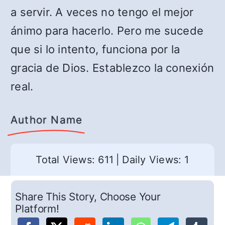
a servir. A veces no tengo el mejor
ánimo para hacerlo. Pero me sucede
que si lo intento, funciona por la
gracia de Dios. Establezco la conexión
real.
Author Name
Total Views: 611
|
Daily Views: 1
Share This Story, Choose Your
Platform!