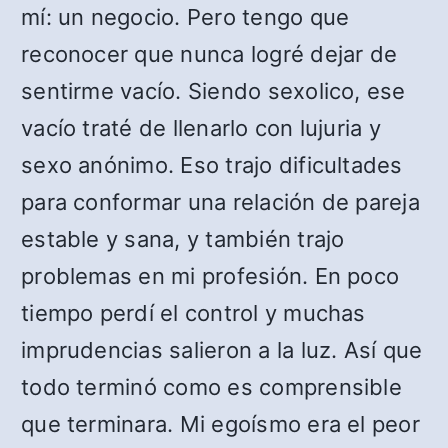
mí: un negocio. Pero tengo que
reconocer que nunca logré dejar de
sentirme vacío. Siendo sexolico, ese
vacío traté de llenarlo con lujuria y
sexo anónimo. Eso trajo dificultades
para conformar una relación de pareja
estable y sana, y también trajo
problemas en mi profesión. En poco
tiempo perdí el control y muchas
imprudencias salieron a la luz. Así que
todo terminó como es comprensible
que terminara. Mi egoísmo era el peor