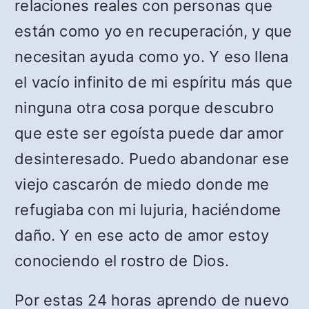
relaciones reales con personas que
están como yo en recuperación, y que
necesitan ayuda como yo. Y eso llena
el vacío infinito de mi espíritu más que
ninguna otra cosa porque descubro
que este ser egoísta puede dar amor
desinteresado. Puedo abandonar ese
viejo cascarón de miedo donde me
refugiaba con mi lujuria, haciéndome
daño. Y en ese acto de amor estoy
conociendo el rostro de Dios.
Por estas 24 horas aprendo de nuevo