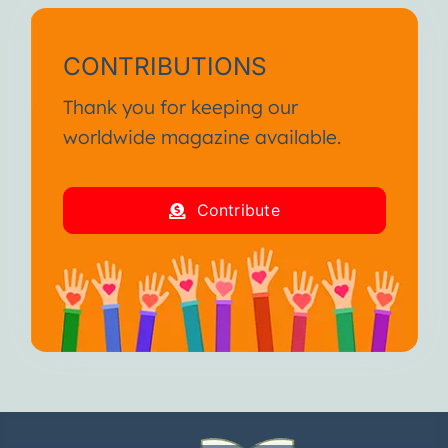
CONTRIBUTIONS
Thank you for keeping our
worldwide magazine available.
Contribute