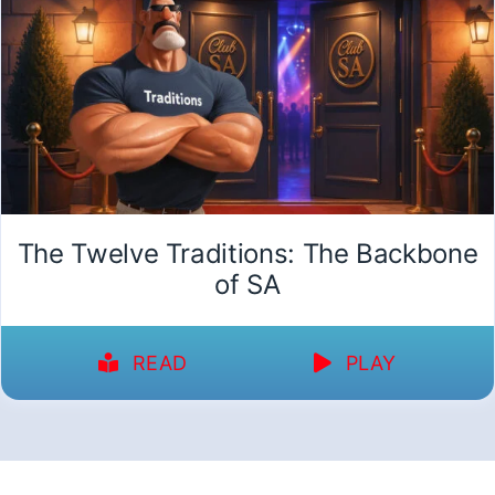
The Twelve Traditions: The Backbone
of SA
READ
PLAY