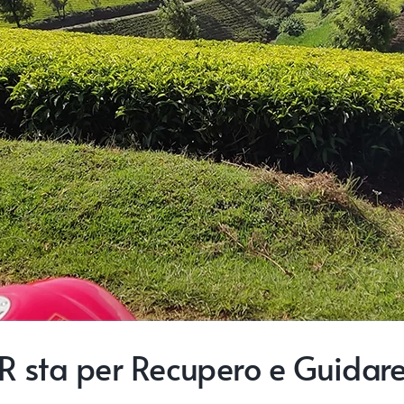
R sta per Recupero e Guidar