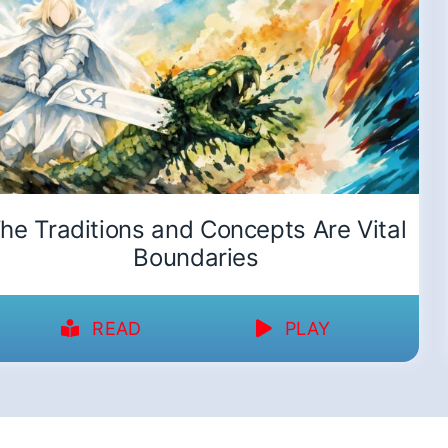
he Traditions and Concepts Are Vital
Boundaries
READ
PLAY