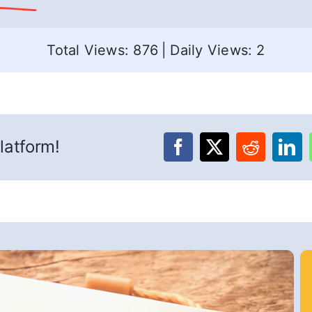
Total Views: 876
|
Daily Views: 2
latform!