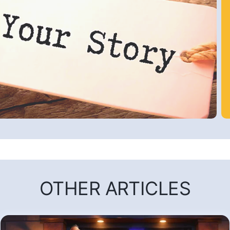
OTHER ARTICLES