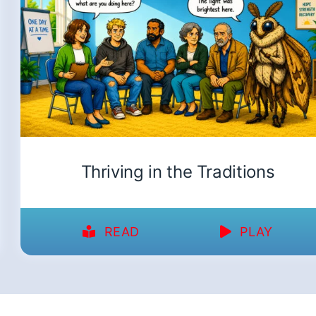
Thriving in the Traditions
READ
PLAY