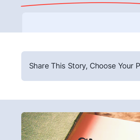
Share This Story, Choose Your P