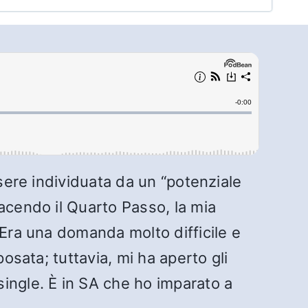
ssere individuata da un “potenziale
acendo il Quarto Passo, la mia
 Era una domanda molto difficile e
osata; tuttavia, mi ha aperto gli
ingle. È in SA che ho imparato a