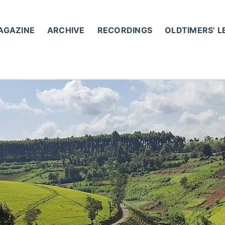
AGAZINE
ARCHIVE
RECORDINGS
OLDTIMERS’ 