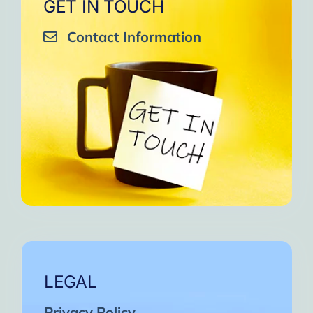
GET IN TOUCH
Contact Information
LEGAL
Privacy Policy