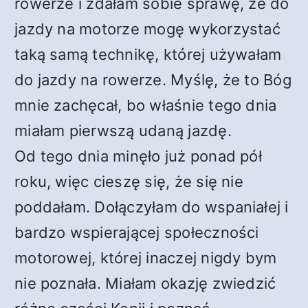
rowerze i zdałam sobie sprawę, że do
jazdy na motorze mogę wykorzystać
taką samą technikę, której używałam
do jazdy na rowerze. Myślę, że to Bóg
mnie zachęcał, bo właśnie tego dnia
miałam pierwszą udaną jazdę.
Od tego dnia minęło już ponad pół
roku, więc cieszę się, że się nie
poddałam. Dołączyłam do wspaniałej i
bardzo wspierającej społeczności
motorowej, której inaczej nigdy bym
nie poznała. Miałam okazję zwiedzić