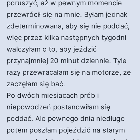
poruszyć, aż w pewnym momencie
przewrócił się na mnie. Byłam jednak
zdeterminowana, aby się nie poddać,
więc przez kilka następnych tygodni
walczyłam o to, aby jeździć
przynajmniej 20 minut dziennie. Tyle
razy przewracałam się na motorze, że
zaczęłam się bać.
Po dwóch miesiącach prób i
niepowodzeń postanowiłam się
poddać. Ale pewnego dnia niedługo
potem poszłam pojeździć na starym