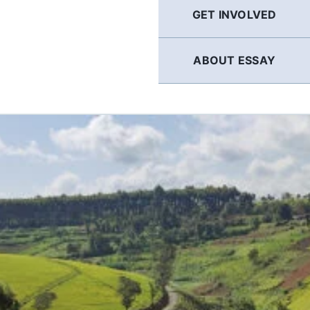
GET INVOLVED
ABOUT ESSAY