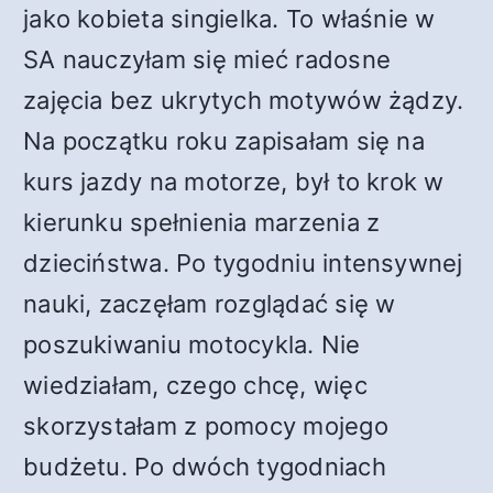
jako kobieta singielka. To właśnie w
SA nauczyłam się mieć radosne
zajęcia bez ukrytych motywów żądzy.
Na początku roku zapisałam się na
kurs jazdy na motorze, był to krok w
kierunku spełnienia marzenia z
dzieciństwa. Po tygodniu intensywnej
nauki, zaczęłam rozglądać się w
poszukiwaniu motocykla. Nie
wiedziałam, czego chcę, więc
skorzystałam z pomocy mojego
budżetu. Po dwóch tygodniach