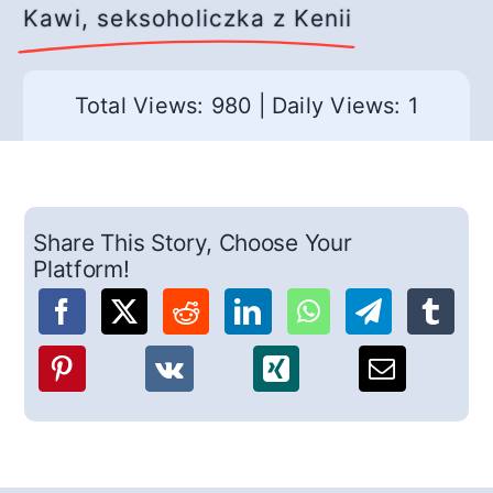
Kawi, seksoholiczka z Kenii
Total Views: 980
|
Daily Views: 1
Share This Story, Choose Your
Platform!