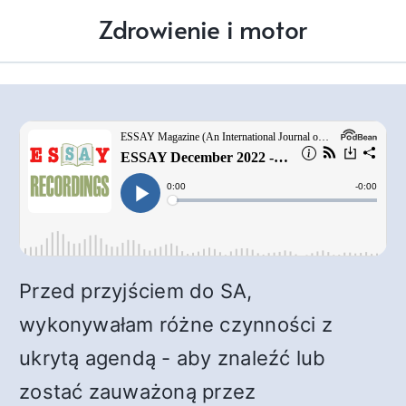
Zdrowienie i motor
Przed przyjściem do SA,
wykonywałam różne czynności z
ukrytą agendą - aby znaleźć lub
zostać zauważoną przez