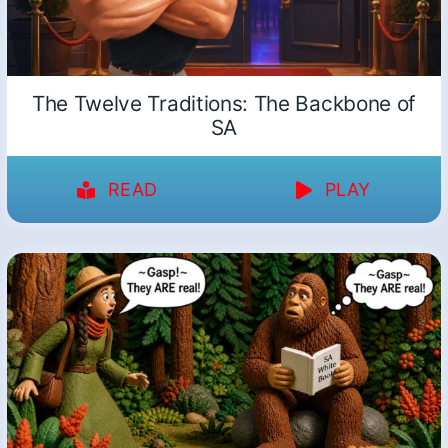
The Twelve Traditions: The Backbone of
SA
READ
PLAY