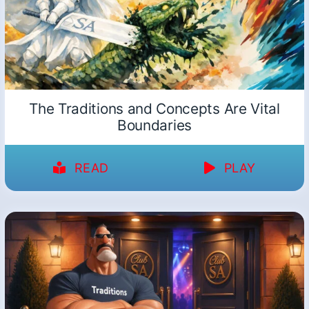
The Traditions and Concepts Are Vital
Boundaries
READ
PLAY