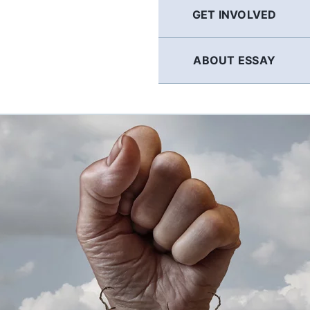
GET INVOLVED
ABOUT ESSAY