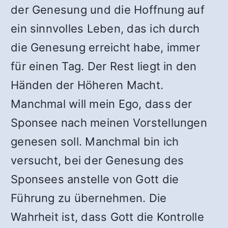
der Genesung und die Hoffnung auf
ein sinnvolles Leben, das ich durch
die Genesung erreicht habe, immer
für einen Tag. Der Rest liegt in den
Händen der Höheren Macht.
Manchmal will mein Ego, dass der
Sponsee nach meinen Vorstellungen
genesen soll. Manchmal bin ich
versucht, bei der Genesung des
Sponsees anstelle von Gott die
Führung zu übernehmen. Die
Wahrheit ist, dass Gott die Kontrolle