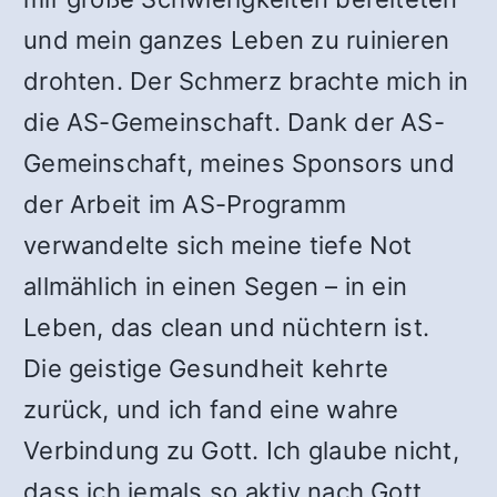
und mein ganzes Leben zu ruinieren
drohten. Der Schmerz brachte mich in
die AS-Gemeinschaft. Dank der AS-
Gemeinschaft, meines Sponsors und
der Arbeit im AS-Programm
verwandelte sich meine tiefe Not
allmählich in einen Segen – in ein
Leben, das clean und nüchtern ist.
Die geistige Gesundheit kehrte
zurück, und ich fand eine wahre
Verbindung zu Gott. Ich glaube nicht,
dass ich jemals so aktiv nach Gott