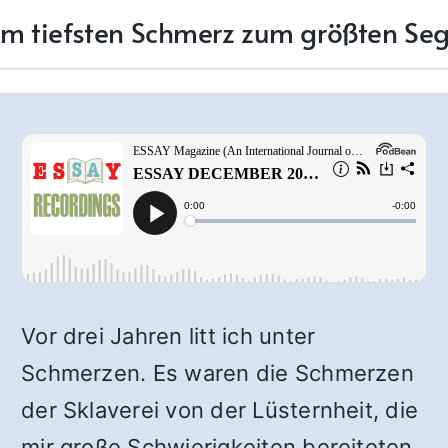
m tiefsten Schmerz zum größten Se
Vor drei Jahren litt ich unter
Schmerzen. Es waren die Schmerzen
der Sklaverei von der Lüsternheit, die
mir große Schwierigkeiten bereiteten