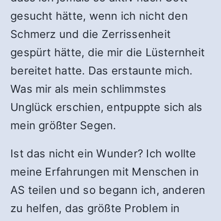
gesucht hätte, wenn ich nicht den
Schmerz und die Zerrissenheit
gespürt hätte, die mir die Lüsternheit
bereitet hatte. Das erstaunte mich.
Was mir als mein schlimmstes
Unglück erschien, entpuppte sich als
mein größter Segen.
Ist das nicht ein Wunder? Ich wollte
meine Erfahrungen mit Menschen in
AS teilen und so begann ich, anderen
zu helfen, das größte Problem in