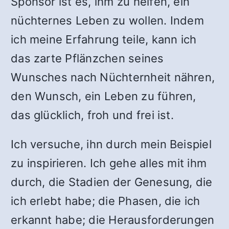
Sponsor ist es, ihm zu helfen, ein
nüchternes Leben zu wollen. Indem
ich meine Erfahrung teile, kann ich
das zarte Pflänzchen seines
Wunsches nach Nüchternheit nähren,
den Wunsch, ein Leben zu führen,
das glücklich, froh und frei ist.
Ich versuche, ihn durch mein Beispiel
zu inspirieren. Ich gehe alles mit ihm
durch, die Stadien der Genesung, die
ich erlebt habe; die Phasen, die ich
erkannt habe; die Herausforderungen