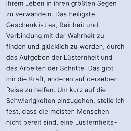
ihrem Leben in ihren größten Segen
zu verwandeln. Das heiligste
Geschenk ist es, Reinheit und
Verbindung mit der Wahrheit zu
finden und glücklich zu werden, durch
das Aufgeben der Lüsternheit und
das Arbeiten der Schritte. Das gibt
mir die Kraft, anderen auf derselben
Reise zu helfen. Um kurz auf die
Schwierigkeiten einzugehen, stelle ich
fest, dass die meisten Menschen
nicht bereit sind, eine Lüsternheits-