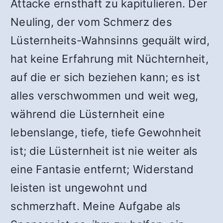
Attacke ernsthaft zu kapitulieren. Der
Neuling, der vom Schmerz des
Lüsternheits-Wahnsinns gequält wird,
hat keine Erfahrung mit Nüchternheit,
auf die er sich beziehen kann; es ist
alles verschwommen und weit weg,
während die Lüsternheit eine
lebenslange, tiefe, tiefe Gewohnheit
ist; die Lüsternheit ist nie weiter als
eine Fantasie entfernt; Widerstand
leisten ist ungewohnt und
schmerzhaft. Meine Aufgabe als