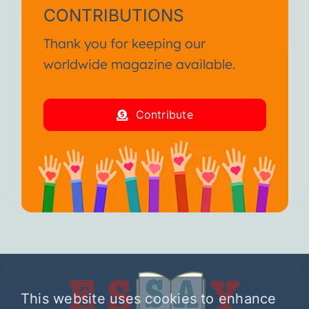
CONTRIBUTIONS
Thank you for keeping our
worldwide magazine available.
Contribute
This website uses cookies to enhance