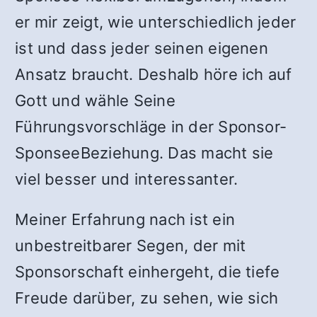
er mir zeigt, wie unterschiedlich jeder
ist und dass jeder seinen eigenen
Ansatz braucht. Deshalb höre ich auf
Gott und wähle Seine
Führungsvorschläge in der Sponsor-
SponseeBeziehung. Das macht sie
viel besser und interessanter.
Meiner Erfahrung nach ist ein
unbestreitbarer Segen, der mit
Sponsorschaft einhergeht, die tiefe
Freude darüber, zu sehen, wie sich