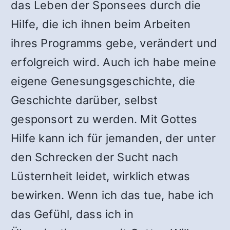
das Leben der Sponsees durch die
Hilfe, die ich ihnen beim Arbeiten
ihres Programms gebe, verändert und
erfolgreich wird. Auch ich habe meine
eigene Genesungsgeschichte, die
Geschichte darüber, selbst
gesponsort zu werden. Mit Gottes
Hilfe kann ich für jemanden, der unter
den Schrecken der Sucht nach
Lüsternheit leidet, wirklich etwas
bewirken. Wenn ich das tue, habe ich
das Gefühl, dass ich in