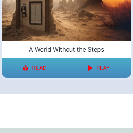
A World Without the Steps
READ
PLAY