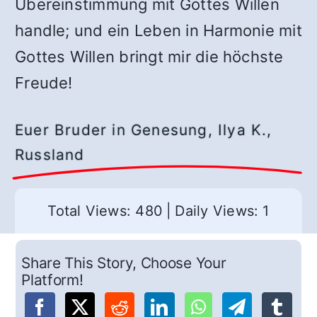
Übereinstimmung mit Gottes Willen
handle; und ein Leben in Harmonie mit
Gottes Willen bringt mir die höchste
Freude!
Euer Bruder in Genesung, Ilya K.,
Russland
Total Views: 480
|
Daily Views: 1
Share This Story, Choose Your
Platform!