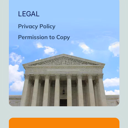
LEGAL
Privacy Policy
Permission to Copy