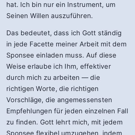
hat. Ich bin nur ein Instrument, um
Seinen Willen auszuführen.
Das bedeutet, dass ich Gott ständig
in jede Facette meiner Arbeit mit dem
Sponsee einladen muss. Auf diese
Weise erlaube ich Ihm, effektiver
durch mich zu arbeiten — die
richtigen Worte, die richtigen
Vorschläge, die angemessensten
Empfehlungen für jeden einzelnen Fall
zu finden. Gott lehrt mich, mit jedem
Sponsee flexibel umzugehen, indem