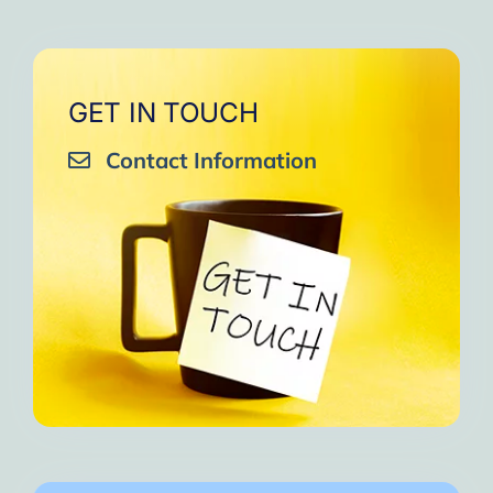
GET IN TOUCH
Contact Information