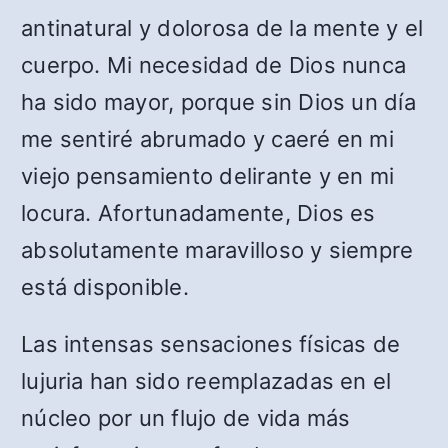
antinatural y dolorosa de la mente y el
cuerpo. Mi necesidad de Dios nunca
ha sido mayor, porque sin Dios un día
me sentiré abrumado y caeré en mi
viejo pensamiento delirante y en mi
locura. Afortunadamente, Dios es
absolutamente maravilloso y siempre
está disponible.
Las intensas sensaciones físicas de
lujuria han sido reemplazadas en el
núcleo por un flujo de vida más