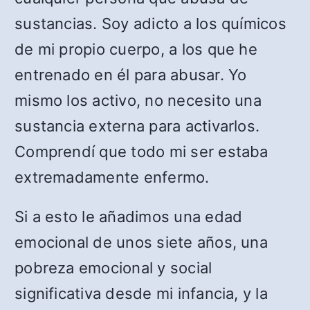
sustancias. Soy adicto a los químicos
de mi propio cuerpo, a los que he
entrenado en él para abusar. Yo
mismo los activo, no necesito una
sustancia externa para activarlos.
Comprendí que todo mi ser estaba
extremadamente enfermo.
Si a esto le añadimos una edad
emocional de unos siete años, una
pobreza emocional y social
significativa desde mi infancia, y la