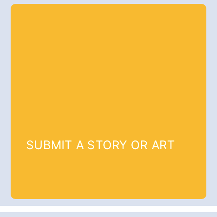
SUBMIT A STORY OR ART