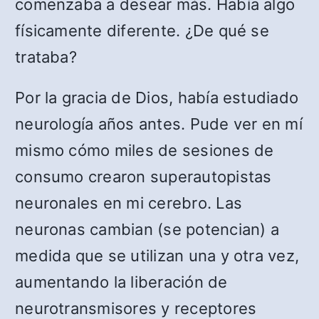
comenzaba a desear más. Había algo
físicamente diferente. ¿De qué se
trataba?
Por la gracia de Dios, había estudiado
neurología años antes. Pude ver en mí
mismo cómo miles de sesiones de
consumo crearon superautopistas
neuronales en mi cerebro. Las
neuronas cambian (se potencian) a
medida que se utilizan una y otra vez,
aumentando la liberación de
neurotransmisores y receptores