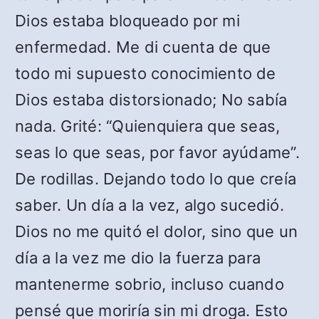
Dios estaba bloqueado por mi
enfermedad. Me di cuenta de que
todo mi supuesto conocimiento de
Dios estaba distorsionado; No sabía
nada. Grité: “Quienquiera que seas,
seas lo que seas, por favor ayúdame”.
De rodillas. Dejando todo lo que creía
saber. Un día a la vez, algo sucedió.
Dios no me quitó el dolor, sino que un
día a la vez me dio la fuerza para
mantenerme sobrio, incluso cuando
pensé que moriría sin mi droga. Esto