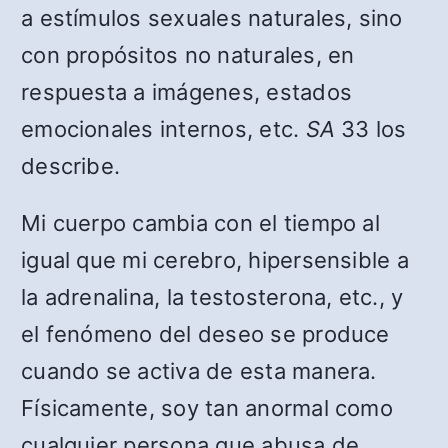
a estímulos sexuales naturales, sino
con propósitos no naturales, en
respuesta a imágenes, estados
emocionales internos, etc.
SA
33 los
describe.
Mi cuerpo cambia con el tiempo al
igual que mi cerebro, hipersensible a
la adrenalina, la testosterona, etc., y
el fenómeno del deseo se produce
cuando se activa de esta manera.
Físicamente, soy tan anormal como
cualquier persona que abusa de