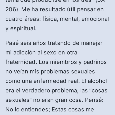
206). Me ha resultado útil pensar en
cuatro áreas: física, mental, emocional
y espiritual.
Pasé seis años tratando de manejar
mi adicción al sexo en otra
fraternidad. Los miembros y padrinos
no veían mis problemas sexuales
como una enfermedad real. El alcohol
era el verdadero problema, las “cosas
sexuales” no eran gran cosa. Pensé:
No lo entiendes; Estas cosas me