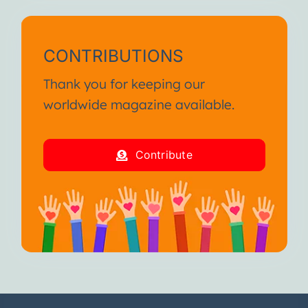
CONTRIBUTIONS
Thank you for keeping our
worldwide magazine available.
Contribute