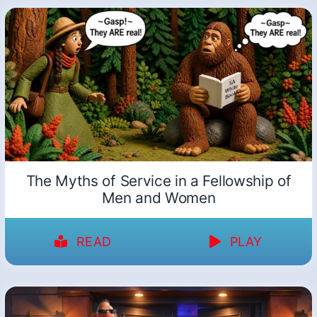
The Myths of Service in a Fellowship of
Men and Women
READ
PLAY