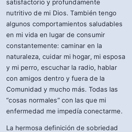
satisfactorio y profundamente
nutritivo de mi Dios. También tengo
algunos comportamientos saludables
en mi vida en lugar de consumir
constantemente: caminar en la
naturaleza, cuidar mi hogar, mi esposa
y mi perro, escuchar la radio, hablar
con amigos dentro y fuera de la
Comunidad y mucho más. Todas las
“cosas normales” con las que mi
enfermedad me impedía conectarme.
La hermosa definición de sobriedad