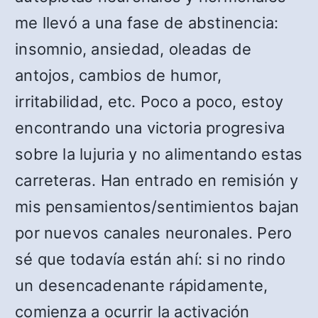
me llevó a una fase de abstinencia:
insomnio, ansiedad, oleadas de
antojos, cambios de humor,
irritabilidad, etc. Poco a poco, estoy
encontrando una victoria progresiva
sobre la lujuria y no alimentando estas
carreteras. Han entrado en remisión y
mis pensamientos/sentimientos bajan
por nuevos canales neuronales. Pero
sé que todavía están ahí: si no rindo
un desencadenante rápidamente,
comienza a ocurrir la activación