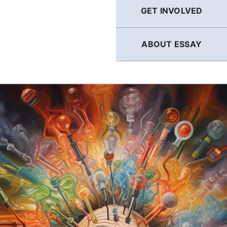
GET INVOLVED
ABOUT ESSAY