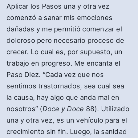
Aplicar los Pasos una y otra vez
comenzó a sanar mis emociones
dañadas y me permitió comenzar el
doloroso pero necesario proceso de
crecer. Lo cual es, por supuesto, un
trabajo en progreso. Me encanta el
Paso Diez. “Cada vez que nos
sentimos trastornados, sea cual sea
la causa, hay algo que anda mal en
nosotros” (
Doce y Doce
88). Utilizado
una y otra vez, es un vehículo para el
crecimiento sin fin. Luego, la sanidad