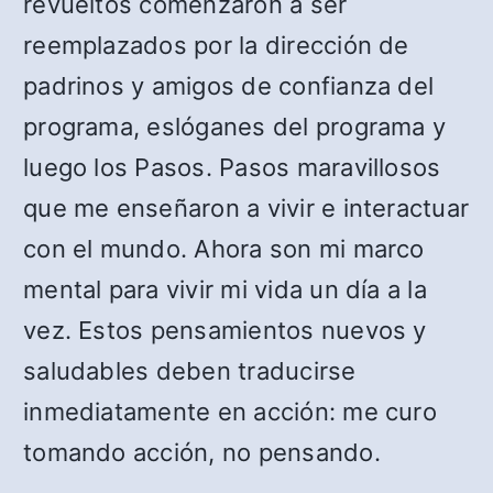
revueltos comenzaron a ser
reemplazados por la dirección de
padrinos y amigos de confianza del
programa, eslóganes del programa y
luego los Pasos. Pasos maravillosos
que me enseñaron a vivir e interactuar
con el mundo. Ahora son mi marco
mental para vivir mi vida un día a la
vez. Estos pensamientos nuevos y
saludables deben traducirse
inmediatamente en acción: me curo
tomando acción, no pensando.