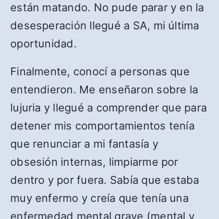
están matando. No pude parar y en la
desesperación llegué a SA, mi última
oportunidad.
Finalmente, conocí a personas que
entendieron. Me enseñaron sobre la
lujuria y llegué a comprender que para
detener mis comportamientos tenía
que renunciar a mi fantasía y
obsesión internas, limpiarme por
dentro y por fuera. Sabía que estaba
muy enfermo y creía que tenía una
enfermedad mental grave (mental y