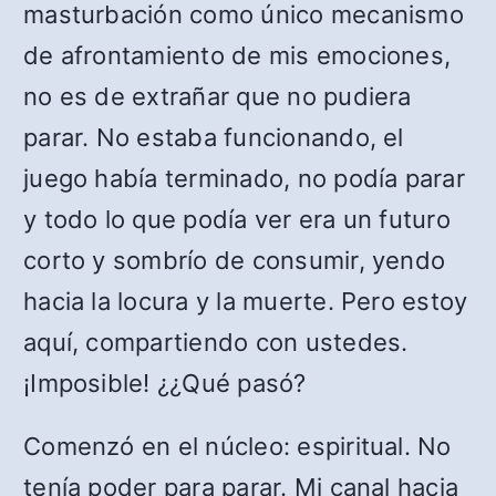
masturbación como único mecanismo
de afrontamiento de mis emociones,
no es de extrañar que no pudiera
parar. No estaba funcionando, el
juego había terminado, no podía parar
y todo lo que podía ver era un futuro
corto y sombrío de consumir, yendo
hacia la locura y la muerte. Pero estoy
aquí, compartiendo con ustedes.
¡Imposible! ¿¿Qué pasó?
Comenzó en el núcleo: espiritual. No
tenía poder para parar. Mi canal hacia