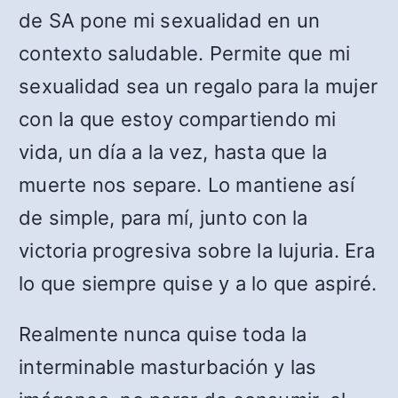
de SA pone mi sexualidad en un
contexto saludable. Permite que mi
sexualidad sea un regalo para la mujer
con la que estoy compartiendo mi
vida, un día a la vez, hasta que la
muerte nos separe. Lo mantiene así
de simple, para mí, junto con la
victoria progresiva sobre la lujuria. Era
lo que siempre quise y a lo que aspiré.
Realmente nunca quise toda la
interminable masturbación y las