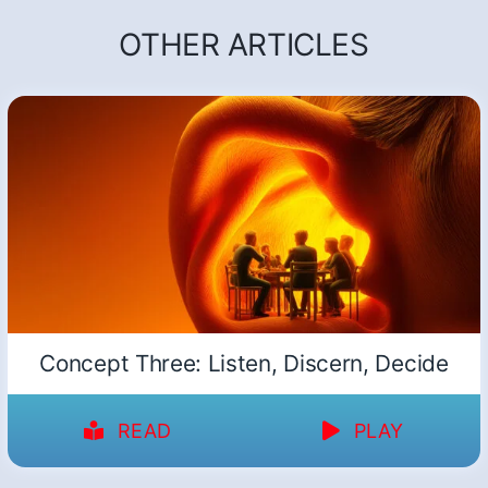
OTHER ARTICLES
Concept Three: Listen, Discern, Decide
READ
PLAY