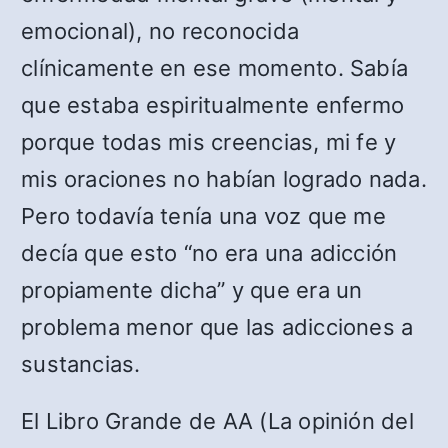
emocional), no reconocida
clínicamente en ese momento. Sabía
que estaba espiritualmente enfermo
porque todas mis creencias, mi fe y
mis oraciones no habían logrado nada.
Pero todavía tenía una voz que me
decía que esto “no era una adicción
propiamente dicha” y que era un
problema menor que las adicciones a
sustancias.
El Libro Grande de AA (La opinión del