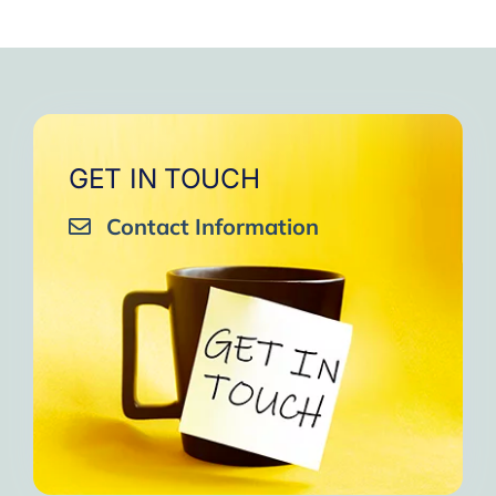
GET IN TOUCH
Contact Information