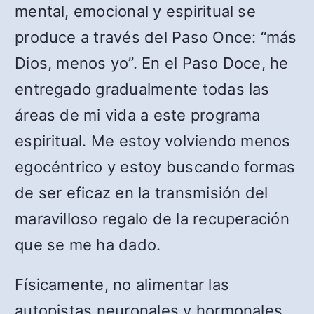
mental, emocional y espiritual se
produce a través del Paso Once: “más
Dios, menos yo”. En el Paso Doce, he
entregado gradualmente todas las
áreas de mi vida a este programa
espiritual. Me estoy volviendo menos
egocéntrico y estoy buscando formas
de ser eficaz en la transmisión del
maravilloso regalo de la recuperación
que se me ha dado.
Físicamente, no alimentar las
autopistas neuronales y hormonales