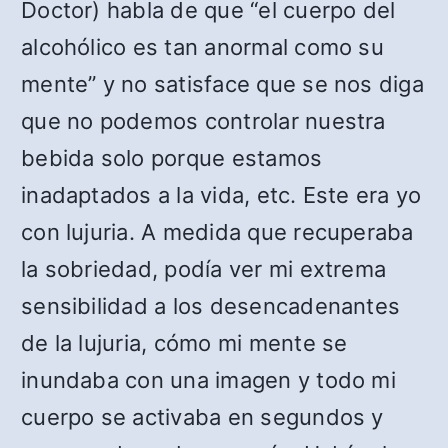
Doctor) habla de que “el cuerpo del
alcohólico es tan anormal como su
mente” y no satisface que se nos diga
que no podemos controlar nuestra
bebida solo porque estamos
inadaptados a la vida, etc. Este era yo
con lujuria. A medida que recuperaba
la sobriedad, podía ver mi extrema
sensibilidad a los desencadenantes
de la lujuria, cómo mi mente se
inundaba con una imagen y todo mi
cuerpo se activaba en segundos y