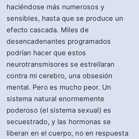
haciéndose más numerosos y
sensibles, hasta que se produce un
efecto cascada. Miles de
desencadenantes programados
podrían hacer que estos
neurotransmisores se estrellaran
contra mi cerebro, una obsesión
mental. Pero es mucho peor. Un
sistema natural enormemente
poderoso (el sistema sexual) es
secuestrado, y las hormonas se
liberan en el cuerpo, no en respuesta