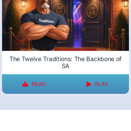
The Twelve Traditions: The Backbone of
SA
READ
PLAY