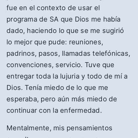
fue en el contexto de usar el
programa de SA que Dios me había
dado, haciendo lo que se me sugirió
lo mejor que pude: reuniones,
padrinos, pasos, llamadas telefónicas,
convenciones, servicio. Tuve que
entregar toda la lujuria y todo de mí a
Dios. Tenía miedo de lo que me
esperaba, pero aún más miedo de
continuar con la enfermedad.
Mentalmente, mis pensamientos