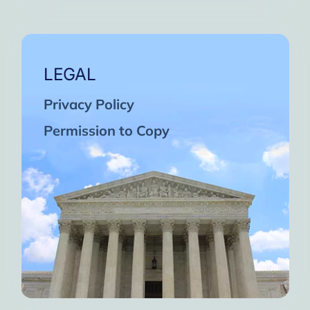
LEGAL
Privacy Policy
Permission to Copy