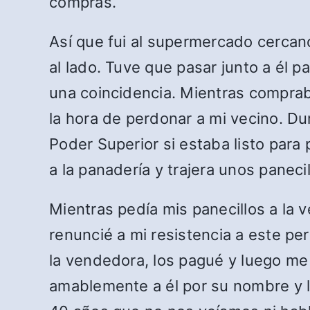
compras.
Así que fui al supermercado cercan
al lado. Tuve que pasar junto a él p
una coincidencia. Mientras comprab
la hora de perdonar a mi vecino. Du
Poder Superior si estaba listo para
a la panadería y trajera unos panecil
Mientras pedía mis panecillos a la
renuncié a mi resistencia a este pe
la vendedora, los pagué y luego me 
amablemente a él por su nombre y 