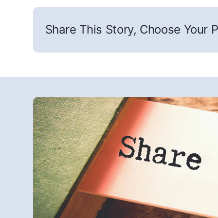
Share This Story, Choose Your P