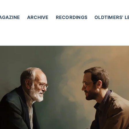
AGAZINE
ARCHIVE
RECORDINGS
OLDTIMERS’ 