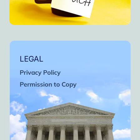
LEGAL
Privacy Policy
Permission to Copy