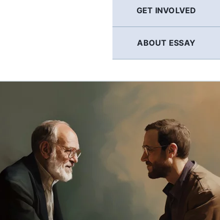
GET INVOLVED
ABOUT ESSAY