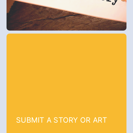
SUBMIT A STORY OR ART