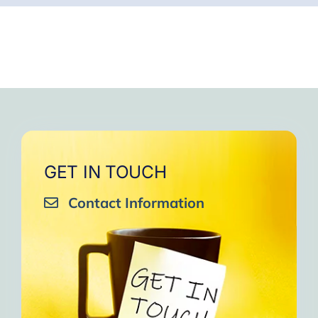
GET IN TOUCH
Contact Information