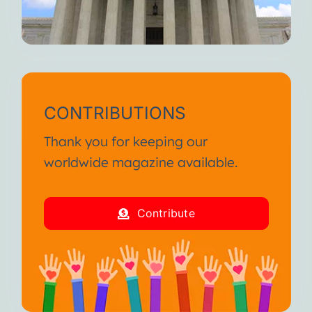
CONTRIBUTIONS
Thank you for keeping our
worldwide magazine available.
Contribute