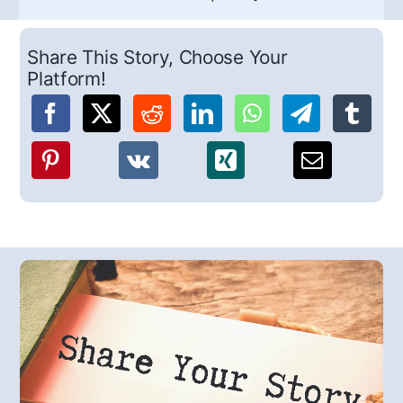
Share This Story, Choose Your
Platform!