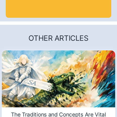
OTHER ARTICLES
The Traditions and Concepts Are Vital