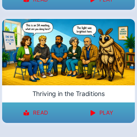
Thriving in the Traditions
READ
PLAY