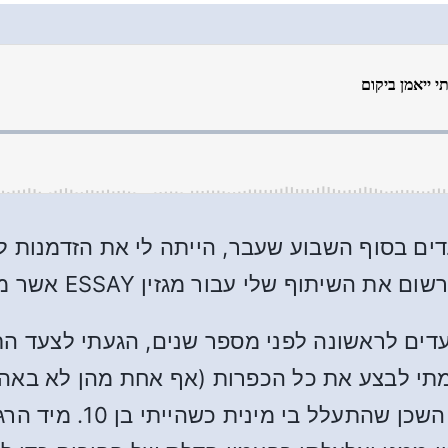
 בסוף השבוע שעבר, הייתה לי את הזדמנות לחל
ף שלי עבור מגזין ESSAY אשר מופיע כאן:
ים לראשונה לפני מספר שנים, הגעתי לצעד הת
י לבצע את כל הכפרות (אף אחת מהן לא באה לי
אחד. רגע לפני שהגעתי ל