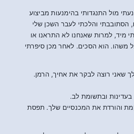
עתי מול התנגדותי בהימנעות מביצוע
ם, הסתובבתי והלכתי לעבר השכן שלי
תי מיד, למרות שאנחנו לא התראנו או
דון איתו על משהו. הוא הסכים. לאחר מכן סיפרתי
רתי לך שאני רוצה לבקר את אחיך, הרמן.
בעדינות ובתשומת לב.
 קמת והורדת את המכנסיים שלך. תפסת