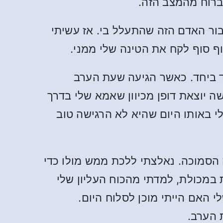
ברוח מהמצב הזה.
בור האדם הזה שהתעלל בי. אז עשיתי
וף סוף לקח את הטינה שלי ממני.
מד ביחד. כאשר הגיעה שעת הערב
 יוצאת דופן מכיוון שאמא שלי בדרך
 באותו היום שהיא לא הרגישה טוב
 הסמוכה. נאלצתי ללכת ממש מולו כדי
 במכולת, למדתי מהכוח העליון שלי
 האם הייתי מוכן לסלוח היום.
 הערב.