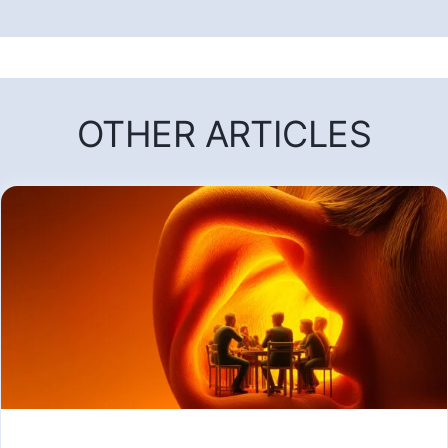
OTHER ARTICLES