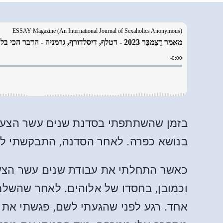
בזמן שהשתתפתי בסדנת שנים עשר הצעדים
בנושא כפרה. לאחר הסדנה, התבקשתי לרשום את השיתו
כאשר התחלתי את עבודת שנים עשר הצעד
וכמובן, בחסדו של אלוהים. לאחר שהשלמת