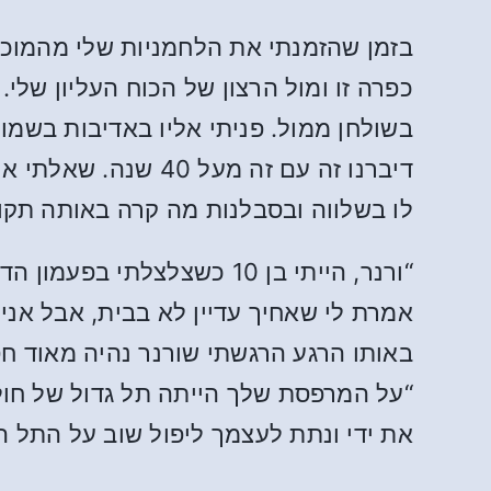
בזמן שהזמנתי את הלחמניות שלי מהמוכר
כפרה זו ומול הרצון של הכוח העליון של
בשולחן ממול. פניתי אליו באדיבות בשמו 
דיברנו זה עם זה מע
לו בשלווה ובסבלנות מה קרה באותה תקו
“ורנר, הייתי בן 10 כשצלצ
אמרת לי שאחיך עדיין לא בבית, אבל אני 
באותו הרגע הרגשתי שורנר נהיה מאוד ח
“על המרפסת שלך הייתה תל גדול של חול.
את ידי ונתת לעצמך ליפול שוב על התל ה