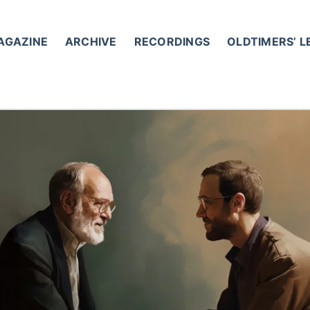
AGAZINE
ARCHIVE
RECORDINGS
OLDTIMERS’ 