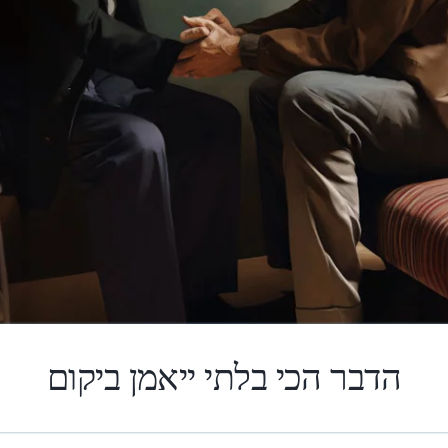
הדבר הכי בלתי ייאמן ביקום