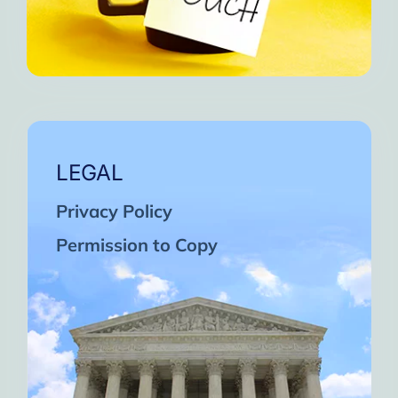
LEGAL
Privacy Policy
Permission to Copy