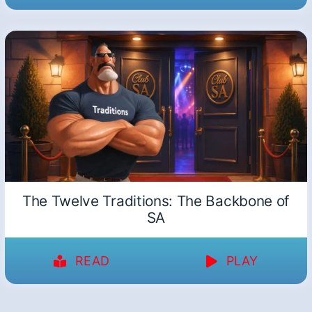
The Twelve Traditions: The Backbone of
SA
READ
PLAY