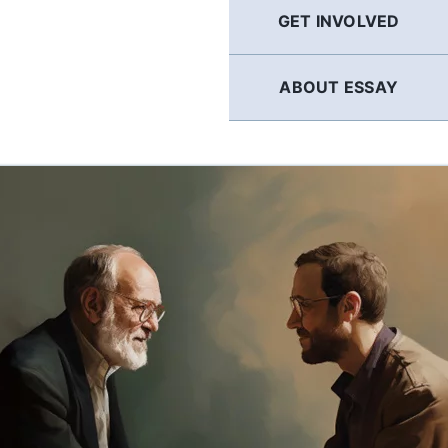
GET INVOLVED
ABOUT ESSAY