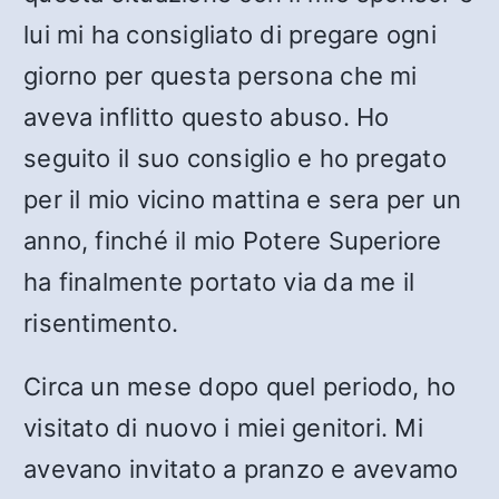
lui mi ha consigliato di pregare ogni
giorno per questa persona che mi
aveva inflitto questo abuso. Ho
seguito il suo consiglio e ho pregato
per il mio vicino mattina e sera per un
anno, finché il mio Potere Superiore
ha finalmente portato via da me il
risentimento.
Circa un mese dopo quel periodo, ho
visitato di nuovo i miei genitori. Mi
avevano invitato a pranzo e avevamo