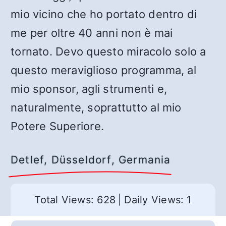
mio vicino che ho portato dentro di
me per oltre 40 anni non è mai
tornato. Devo questo miracolo solo a
questo meraviglioso programma, al
mio sponsor, agli strumenti e,
naturalmente, soprattutto al mio
Potere Superiore.
Detlef, Düsseldorf, Germania
Total Views: 628
|
Daily Views: 1