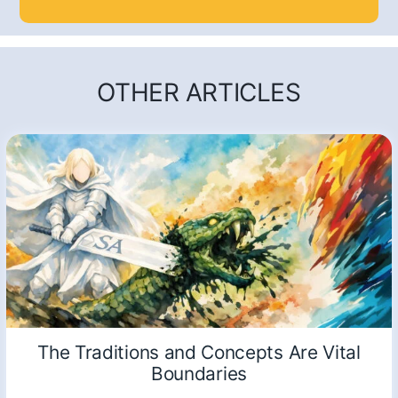
OTHER ARTICLES
The Traditions and Concepts Are Vital
Boundaries