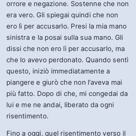
orrore e negazione. Sostenne che non
era vero. Gli spiegai quindi che non
ero lì per accusarlo. Presi la mia mano
sinistra e la posai sulla sua mano. Gli
dissi che non ero lì per accusarlo, ma
che lo avevo perdonato. Quando sentì
questo, iniziò immediatamente a
piangere e giurò che non l’aveva mai
più fatto. Dopo di che, mi congedai da
lui e me ne andai, liberato da ogni
risentimento.
Fino a oggi, quel risentimento verso il