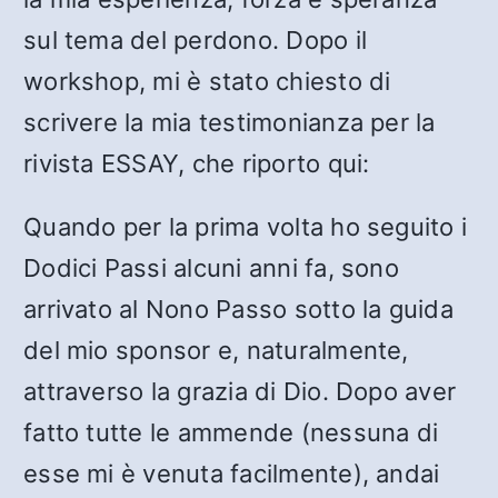
sul tema del perdono. Dopo il
workshop, mi è stato chiesto di
scrivere la mia testimonianza per la
rivista ESSAY, che riporto qui:
Quando per la prima volta ho seguito i
Dodici Passi alcuni anni fa, sono
arrivato al Nono Passo sotto la guida
del mio sponsor e, naturalmente,
attraverso la grazia di Dio. Dopo aver
fatto tutte le ammende (nessuna di
esse mi è venuta facilmente), andai