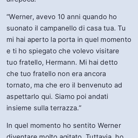
“Werner, avevo 10 anni quando ho
suonato il campanello di casa tua. Tu
mi hai aperto la porta in quel momento
e ti ho spiegato che volevo visitare
tuo fratello, Hermann. Mi hai detto
che tuo fratello non era ancora
tornato, ma che ero il benvenuto ad
aspettarlo qui. Siamo poi andati
insieme sulla terrazza.”
In quel momento ho sentito Werner
diventare molto agitato. Tuttavia, ho