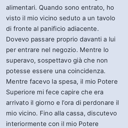
alimentari. Quando sono entrato, ho
visto il mio vicino seduto a un tavolo
di fronte al panificio adiacente.
Dovevo passare proprio davanti a lui
per entrare nel negozio. Mentre lo
superavo, sospettavo già che non
potesse essere una coincidenza.
Mentre facevo la spesa, il mio Potere
Superiore mi fece capire che era
arrivato il giorno e l’ora di perdonare il
mio vicino. Fino alla cassa, discutevo
interiormente con il mio Potere