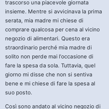
trascorso una piacevole giornata
insieme. Mentre si avvicinava la prima
serata, mia madre mi chiese di
comprare qualcosa per cena al vicino
negozio di alimentari. Questo era
straordinario perché mia madre di
solito non perde mai l’occasione di
fare la spesa da sola. Tuttavia, quel
giorno mi disse che non si sentiva
bene e mi chiese di fare la spesa al
suo posto.
Così sono andato al vicino negozio di