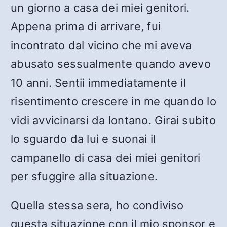
un giorno a casa dei miei genitori.
Appena prima di arrivare, fui
incontrato dal vicino che mi aveva
abusato sessualmente quando avevo
10 anni. Sentii immediatamente il
risentimento crescere in me quando lo
vidi avvicinarsi da lontano. Girai subito
lo sguardo da lui e suonai il
campanello di casa dei miei genitori
per sfuggire alla situazione.
Quella stessa sera, ho condiviso
questa situazione con il mio sponsor e