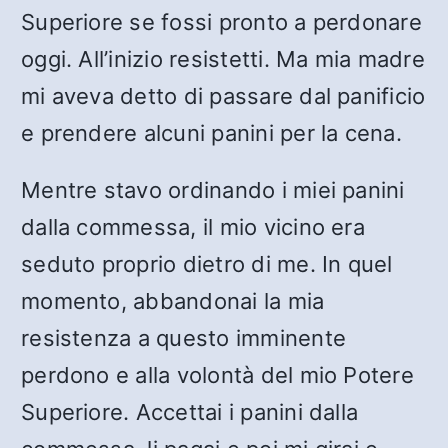
Superiore se fossi pronto a perdonare
oggi. All’inizio resistetti. Ma mia madre
mi aveva detto di passare dal panificio
e prendere alcuni panini per la cena.
Mentre stavo ordinando i miei panini
dalla commessa, il mio vicino era
seduto proprio dietro di me. In quel
momento, abbandonai la mia
resistenza a questo imminente
perdono e alla volontà del mio Potere
Superiore. Accettai i panini dalla