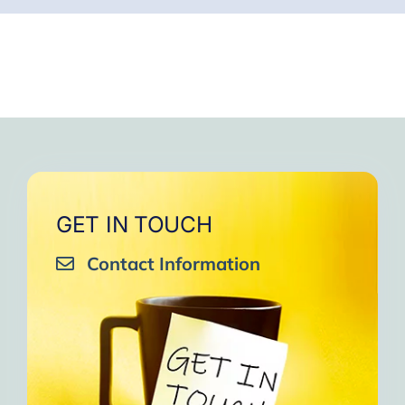
GET IN TOUCH
Contact Information