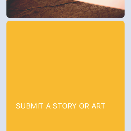
SUBMIT A STORY OR ART