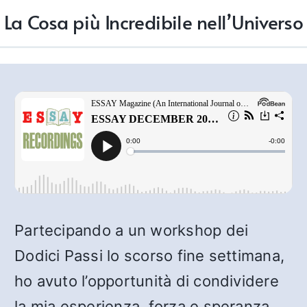
La Cosa più Incredibile nell’Universo
Partecipando a un workshop dei
Dodici Passi lo scorso fine settimana,
ho avuto l’opportunità di condividere
la mia esperienza, forza e speranza