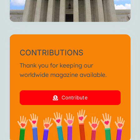
CONTRIBUTIONS
Thank you for keeping our
worldwide magazine available.
Contribute