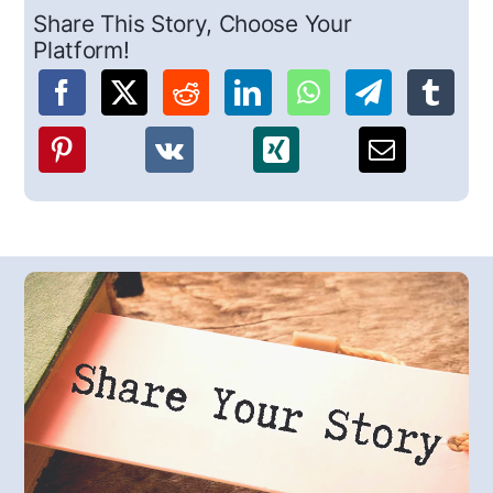
Share This Story, Choose Your
Platform!