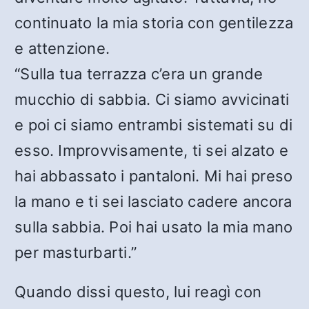
continuato la mia storia con gentilezza
e attenzione.
“Sulla tua terrazza c’era un grande
mucchio di sabbia. Ci siamo avvicinati
e poi ci siamo entrambi sistemati su di
esso. Improvvisamente, ti sei alzato e
hai abbassato i pantaloni. Mi hai preso
la mano e ti sei lasciato cadere ancora
sulla sabbia. Poi hai usato la mia mano
per masturbarti.”
Quando dissi questo, lui reagì con