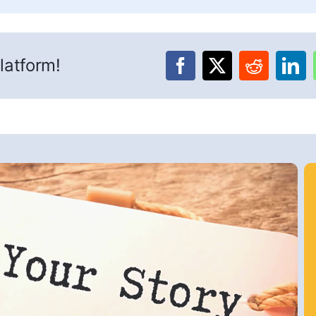
latform!