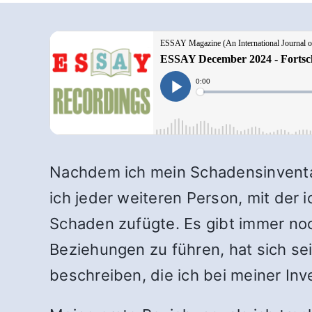
Nachdem ich mein Schadensinventar 
ich jeder weiteren Person, mit der
Schaden zufügte. Es gibt immer noc
Beziehungen zu führen, hat sich sei
beschreiben, die ich bei meiner Inv