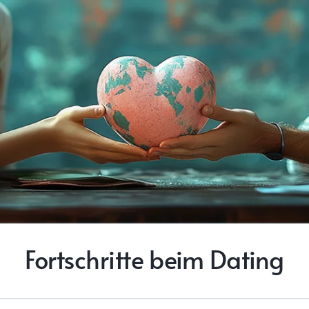
Fortschritte beim Dating