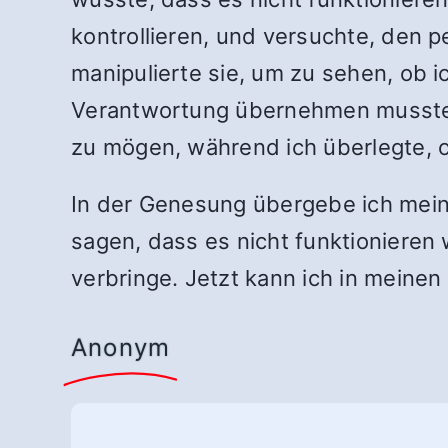
kontrollieren, und versuchte, den 
manipulierte sie, um zu sehen, ob i
Verantwortung übernehmen musste. I
zu mögen, während ich überlegte, 
In der Genesung übergebe ich meine 
sagen, dass es nicht funktionieren 
verbringe. Jetzt kann ich in meinen
Anonym