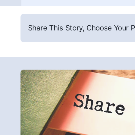
Share This Story, Choose Your P