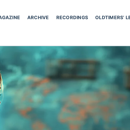
AGAZINE
ARCHIVE
RECORDINGS
OLDTIMERS’ 