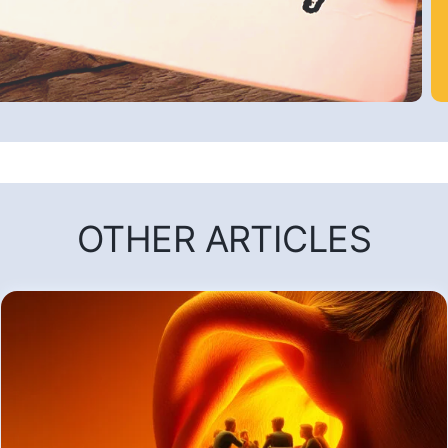
OTHER ARTICLES