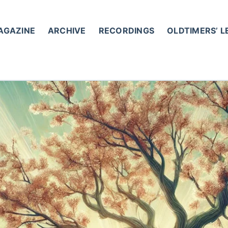
AGAZINE
ARCHIVE
RECORDINGS
OLDTIMERS’ 