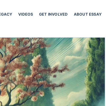
LEGACY
VIDEOS
GET INVOLVED
ABOUT ESSAY