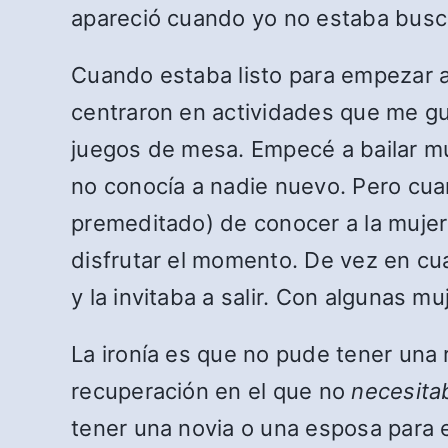
apareció cuando yo no estaba bus
Cuando estaba listo para empezar a
centraron en actividades que me gu
juegos de mesa. Empecé a bailar mú
no conocía a nadie nuevo. Pero cuan
premeditado) de conocer a la mujer
disfrutar el momento. De vez en c
y la invitaba a salir. Con algunas mu
La ironía es que no pude tener una 
recuperación en el que no
necesita
tener una novia o una esposa para 