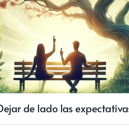
Dejar de lado las expectativa