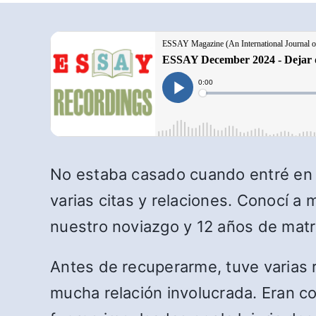
No estaba casado cuando entré en 
varias citas y relaciones. Conocí 
nuestro noviazgo y 12 años de matr
Antes de recuperarme, tuve varias 
mucha relación involucrada. Eran 