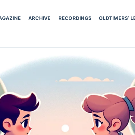
AGAZINE
ARCHIVE
RECORDINGS
OLDTIMERS’ 