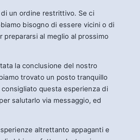
 di un ordine restrittivo. Se ci
iamo bisogno di essere vicini o di
er prepararsi al meglio al prossimo
ata la conclusione del nostro
biamo trovato un posto tranquillo
consigliato questa esperienza di
 per salutarlo via messaggio, ed
esperienze altrettanto appaganti e