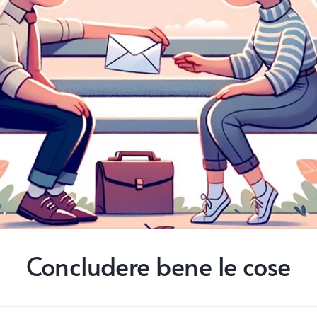
Concludere bene le cose