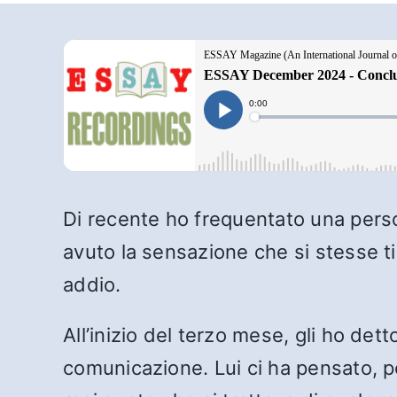
Di recente ho frequentato una pers
avuto la sensazione che si stesse ti
addio.
All’inizio del terzo mese, gli ho d
comunicazione. Lui ci ha pensato, p