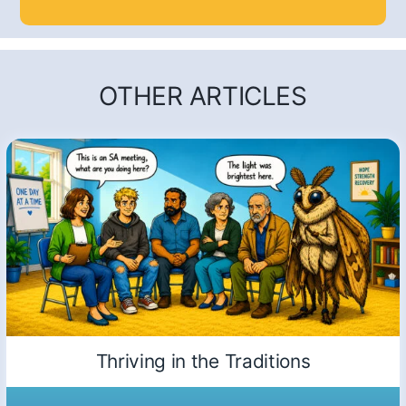
OTHER ARTICLES
Thriving in the Traditions