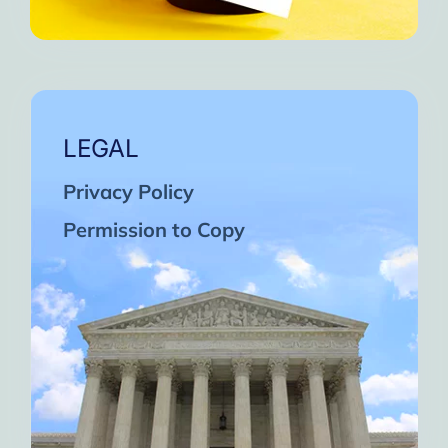
LEGAL
Privacy Policy
Permission to Copy