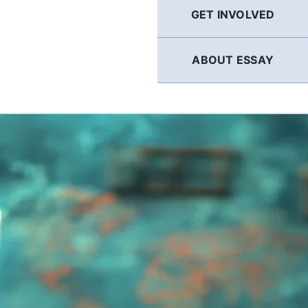
GET INVOLVED
ABOUT ESSAY