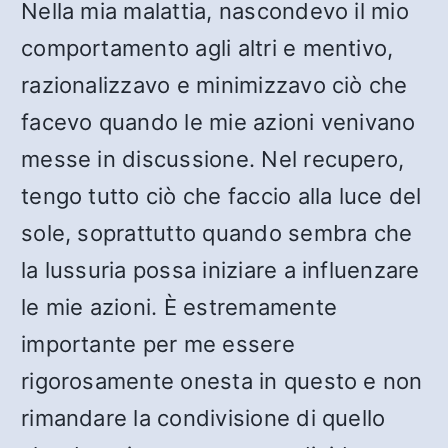
Nella mia malattia, nascondevo il mio
comportamento agli altri e mentivo,
razionalizzavo e minimizzavo ciò che
facevo quando le mie azioni venivano
messe in discussione. Nel recupero,
tengo tutto ciò che faccio alla luce del
sole, soprattutto quando sembra che
la lussuria possa iniziare a influenzare
le mie azioni. È estremamente
importante per me essere
rigorosamente onesta in questo e non
rimandare la condivisione di quello