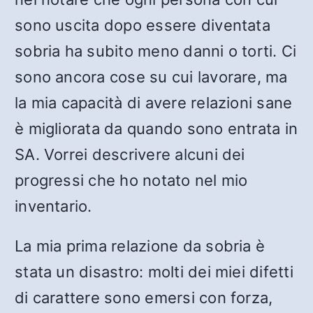
sono uscita dopo essere diventata
sobria ha subito meno danni o torti. Ci
sono ancora cose su cui lavorare, ma
la mia capacità di avere relazioni sane
è migliorata da quando sono entrata in
SA. Vorrei descrivere alcuni dei
progressi che ho notato nel mio
inventario.
La mia prima relazione da sobria è
stata un disastro: molti dei miei difetti
di carattere sono emersi con forza,