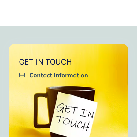
GET IN TOUCH
Contact Information