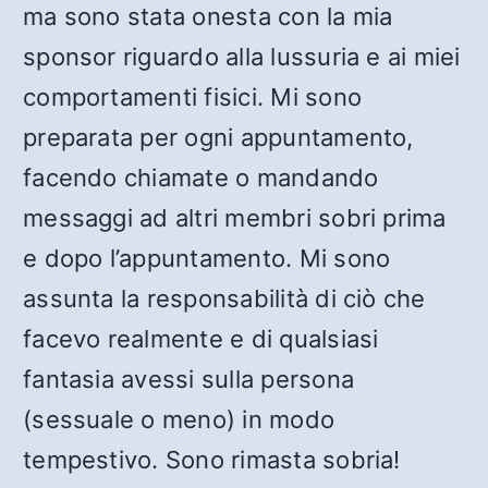
ma sono stata onesta con la mia
sponsor riguardo alla lussuria e ai miei
comportamenti fisici. Mi sono
preparata per ogni appuntamento,
facendo chiamate o mandando
messaggi ad altri membri sobri prima
e dopo l’appuntamento. Mi sono
assunta la responsabilità di ciò che
facevo realmente e di qualsiasi
fantasia avessi sulla persona
(sessuale o meno) in modo
tempestivo. Sono rimasta sobria!