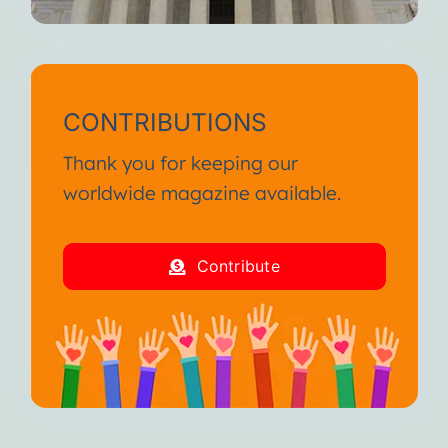
CONTRIBUTIONS
Thank you for keeping our
worldwide magazine available.
Contribute