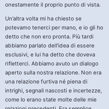
onestamente il proprio punto di vista.
Un’altra volta mi ha chiesto se
potevamo tenerci per mano, e io gli ho
detto che non ero pronta. Più tardi
abbiamo parlato dell’idea di essere
esclusivi, e lui ha detto che doveva
rifletterci. Abbiamo avuto un dialogo
aperto sulla nostra relazione. Non era
una relazione furtiva né piena di
intrighi, segnali nascosti e incertezze,
come lo erano state molte delle mie
relazioni precedenti. Era semplice,