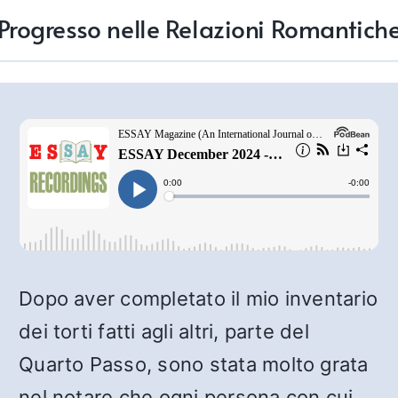
Progresso nelle Relazioni Romantich
Dopo aver completato il mio inventario
dei torti fatti agli altri, parte del
Quarto Passo, sono stata molto grata
nel notare che ogni persona con cui