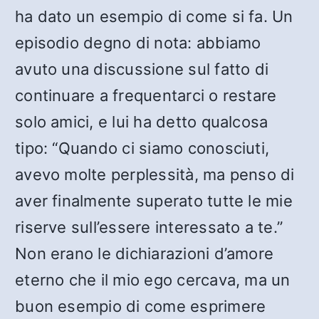
ha dato un esempio di come si fa. Un
episodio degno di nota: abbiamo
avuto una discussione sul fatto di
continuare a frequentarci o restare
solo amici, e lui ha detto qualcosa
tipo: “Quando ci siamo conosciuti,
avevo molte perplessità, ma penso di
aver finalmente superato tutte le mie
riserve sull’essere interessato a te.”
Non erano le dichiarazioni d’amore
eterno che il mio ego cercava, ma un
buon esempio di come esprimere