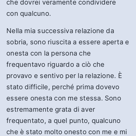
che dovrei veramente condividere
con qualcuno.
Nella mia successiva relazione da
sobria, sono riuscita a essere aperta e
onesta con la persona che
frequentavo riguardo a ciò che
provavo e sentivo per la relazione. È
stato difficile, perché prima dovevo
essere onesta con me stessa. Sono
estremamente grata di aver
frequentato, a quel punto, qualcuno
che è stato molto onesto con me e mi