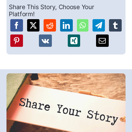
Share This Story, Choose Your
Platform!