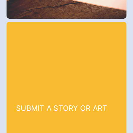
SUBMIT A STORY OR ART