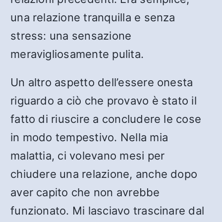
una relazione tranquilla e senza
stress: una sensazione
meravigliosamente pulita.
Un altro aspetto dell’essere onesta
riguardo a ciò che provavo è stato il
fatto di riuscire a concludere le cose
in modo tempestivo. Nella mia
malattia, ci volevano mesi per
chiudere una relazione, anche dopo
aver capito che non avrebbe
funzionato. Mi lasciavo trascinare dal