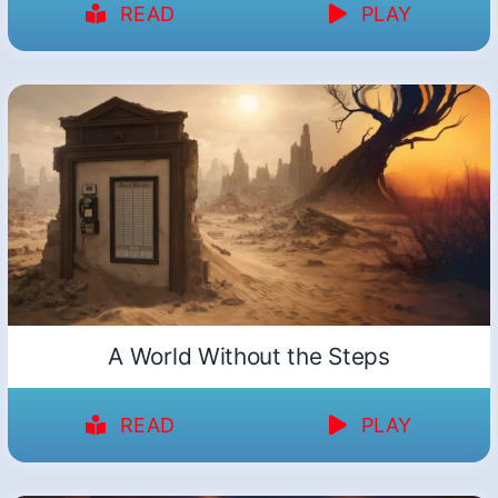
READ
PLAY
A World Without the Steps
READ
PLAY