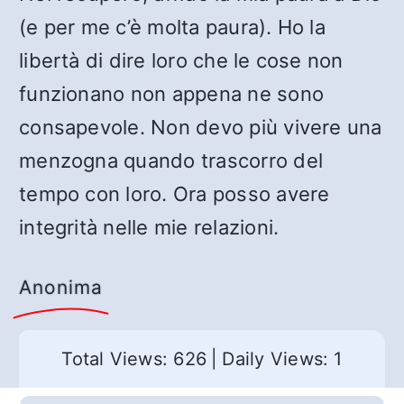
(e per me c’è molta paura). Ho la
libertà di dire loro che le cose non
funzionano non appena ne sono
consapevole. Non devo più vivere una
menzogna quando trascorro del
tempo con loro. Ora posso avere
integrità nelle mie relazioni.
Anonima
Total Views: 626
|
Daily Views: 1