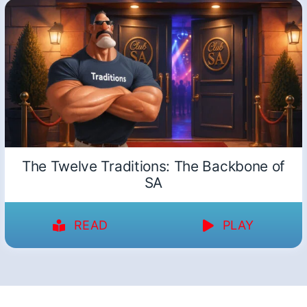
The Twelve Traditions: The Backbone of
SA
READ
PLAY