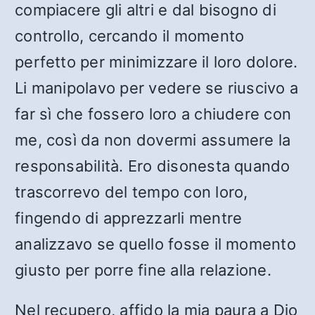
compiacere gli altri e dal bisogno di
controllo, cercando il momento
perfetto per minimizzare il loro dolore.
Li manipolavo per vedere se riuscivo a
far sì che fossero loro a chiudere con
me, così da non dovermi assumere la
responsabilità. Ero disonesta quando
trascorrevo del tempo con loro,
fingendo di apprezzarli mentre
analizzavo se quello fosse il momento
giusto per porre fine alla relazione.
Nel recupero, affido la mia paura a Dio