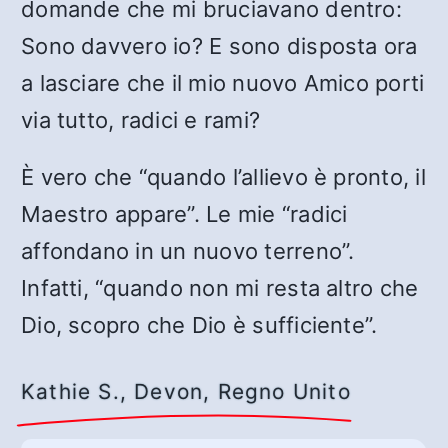
domande che mi bruciavano dentro:
Sono davvero io? E sono disposta ora
a lasciare che il mio nuovo Amico porti
via tutto, radici e rami?
È vero che “quando l’allievo è pronto, il
Maestro appare”. Le mie “radici
affondano in un nuovo terreno”.
Infatti, “quando non mi resta altro che
Dio, scopro che Dio è sufficiente”.
Kathie S., Devon, Regno Unito