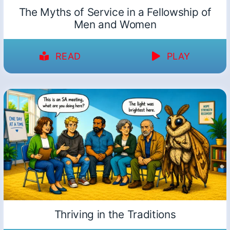
The Myths of Service in a Fellowship of
Men and Women
READ
PLAY
Thriving in the Traditions