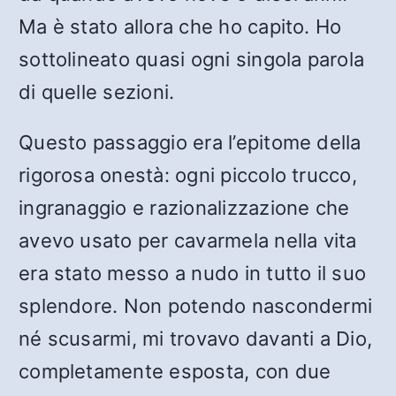
Ma è stato allora che ho capito. Ho
sottolineato quasi ogni singola parola
di quelle sezioni.
Questo passaggio era l’epitome della
rigorosa onestà: ogni piccolo trucco,
ingranaggio e razionalizzazione che
avevo usato per cavarmela nella vita
era stato messo a nudo in tutto il suo
splendore. Non potendo nascondermi
né scusarmi, mi trovavo davanti a Dio,
completamente esposta, con due