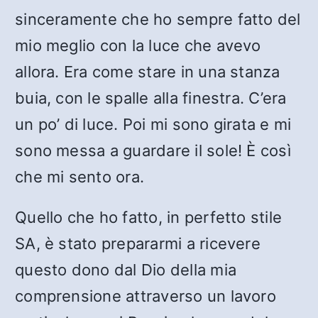
sinceramente che ho sempre fatto del
mio meglio con la luce che avevo
allora. Era come stare in una stanza
buia, con le spalle alla finestra. C’era
un po’ di luce. Poi mi sono girata e mi
sono messa a guardare il sole! È così
che mi sento ora.
Quello che ho fatto, in perfetto stile
SA, è stato prepararmi a ricevere
questo dono dal Dio della mia
comprensione attraverso un lavoro