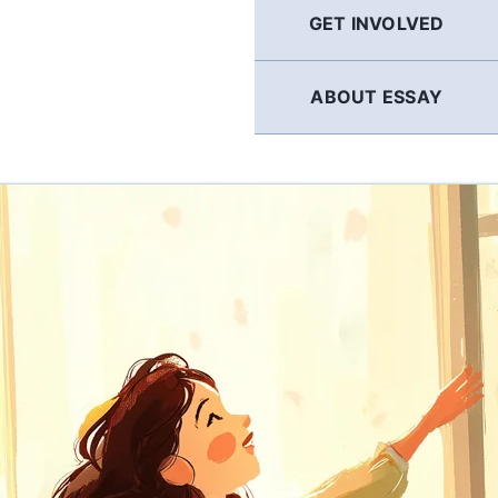
GET INVOLVED
ABOUT ESSAY