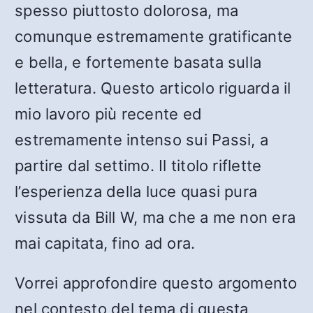
spesso piuttosto dolorosa, ma
comunque estremamente gratificante
e bella, e fortemente basata sulla
letteratura. Questo articolo riguarda il
mio lavoro più recente ed
estremamente intenso sui Passi, a
partire dal settimo. Il titolo riflette
l’esperienza della luce quasi pura
vissuta da Bill W, ma che a me non era
mai capitata, fino ad ora.
Vorrei approfondire questo argomento
nel contesto del tema di questa