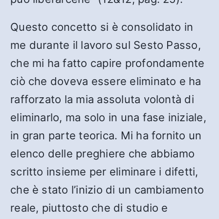
Questo concetto si è consolidato in
me durante il lavoro sul Sesto Passo,
che mi ha fatto capire profondamente
ciò che doveva essere eliminato e ha
rafforzato la mia assoluta volontà di
eliminarlo, ma solo in una fase iniziale,
in gran parte teorica. Mi ha fornito un
elenco delle preghiere che abbiamo
scritto insieme per eliminare i difetti,
che è stato l’inizio di un cambiamento
reale, piuttosto che di studio e