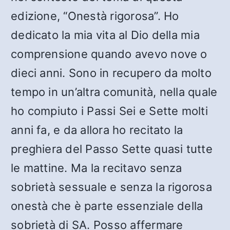
edizione, “Onestà rigorosa”. Ho
dedicato la mia vita al Dio della mia
comprensione quando avevo nove o
dieci anni. Sono in recupero da molto
tempo in un’altra comunità, nella quale
ho compiuto i Passi Sei e Sette molti
anni fa, e da allora ho recitato la
preghiera del Passo Sette quasi tutte
le mattine. Ma la recitavo senza
sobrietà sessuale e senza la rigorosa
onestà che è parte essenziale della
sobrietà di SA. Posso affermare