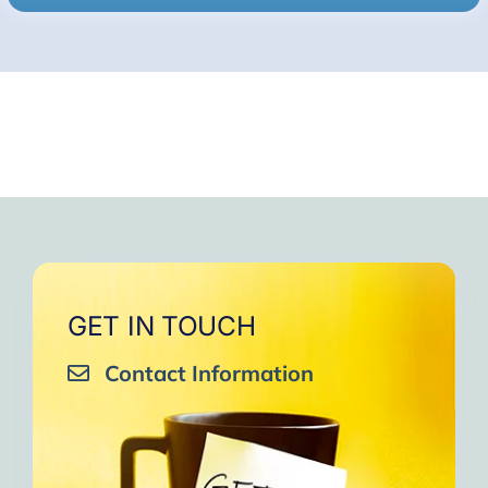
GET IN TOUCH
Contact Information