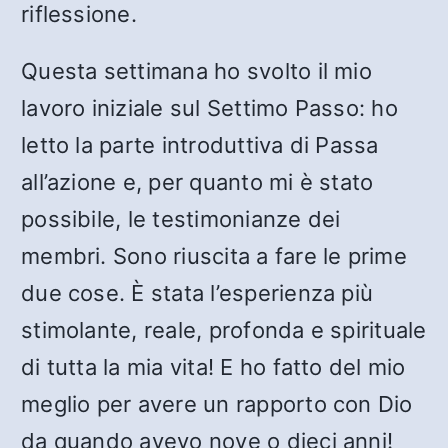
riflessione.
Questa settimana ho svolto il mio
lavoro iniziale sul Settimo Passo: ho
letto la parte introduttiva di Passa
all’azione e, per quanto mi è stato
possibile, le testimonianze dei
membri. Sono riuscita a fare le prime
due cose. È stata l’esperienza più
stimolante, reale, profonda e spirituale
di tutta la mia vita! E ho fatto del mio
meglio per avere un rapporto con Dio
da quando avevo nove o dieci anni!