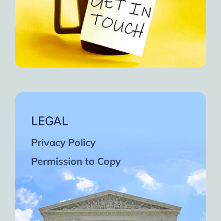
LEGAL
Privacy Policy
Permission to Copy