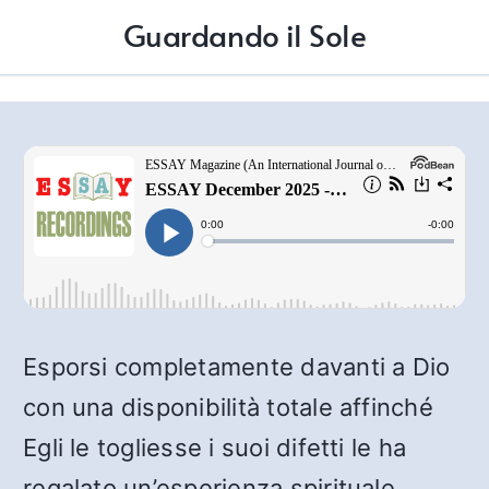
Guardando il Sole
Esporsi completamente davanti a Dio
con una disponibilità totale affinché
Egli le togliesse i suoi difetti le ha
regalato un’esperienza spirituale