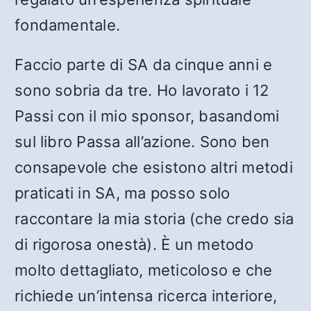
fondamentale.
Faccio parte di SA da cinque anni e
sono sobria da tre. Ho lavorato i 12
Passi con il mio sponsor, basandomi
sul libro Passa all’azione. Sono ben
consapevole che esistono altri metodi
praticati in SA, ma posso solo
raccontare la mia storia (che credo sia
di rigorosa onestà). È un metodo
molto dettagliato, meticoloso e che
richiede un’intensa ricerca interiore,