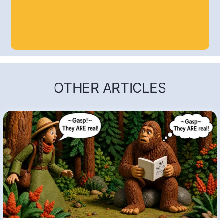
OTHER ARTICLES