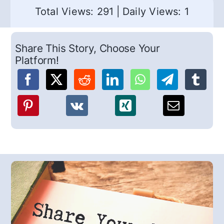
Total Views: 291
|
Daily Views: 1
Share This Story, Choose Your
Platform!