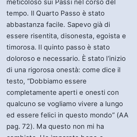
meticoloso sui Passi nel corso del
tempo. Il Quarto Passo è stato
abbastanza facile. Sapevo già di
essere risentita, disonesta, egoista e
timorosa. Il quinto passo è stato
doloroso e necessario. È stato l’inizio
di una rigorosa onestà: come dice il
testo, “Dobbiamo essere
completamente aperti e onesti con
qualcuno se vogliamo vivere a lungo
ed essere felici in questo mondo” (AA
pag. 72). Ma questo non mi ha