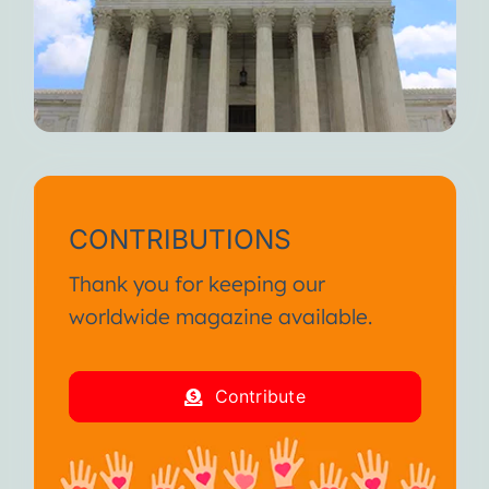
CONTRIBUTIONS
Thank you for keeping our
worldwide magazine available.
Contribute