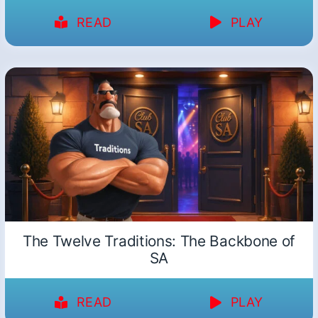
READ
PLAY
The Twelve Traditions: The Backbone of
SA
READ
PLAY