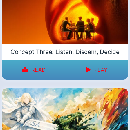
Concept Three: Listen, Discern, Decide
READ
PLAY