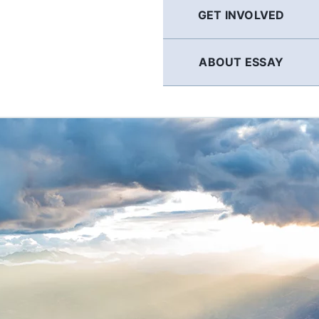
GET INVOLVED
ABOUT ESSAY