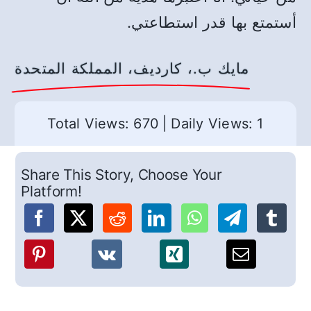
أستمتع بها قدر استطاعتي.
مايك ب.، كارديف، المملكة المتحدة
Total Views: 670
|
Daily Views: 1
Share This Story, Choose Your
Platform!