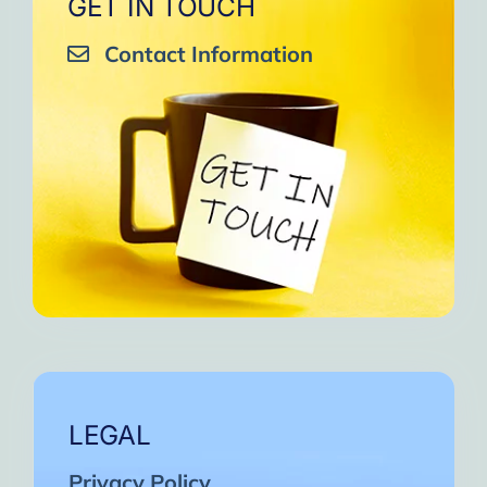
GET IN TOUCH
Contact Information
LEGAL
Privacy Policy