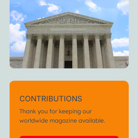
CONTRIBUTIONS
Thank you for keeping our
worldwide magazine available.