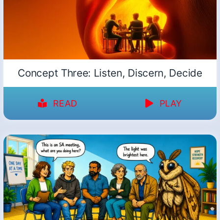
Concept Three: Listen, Discern, Decide
READ
PLAY