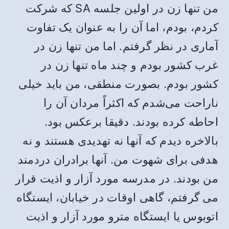
من تنها زن در اولین جلسه SA که شرکت
کردم، بودم، اما آن را به عنوان یک تفاوت
آماری در نظر گرفتم. اما من تنها زن در
غرب کشور بودم و چند ماه تنها زن در
کشور بودم. بصورت منطقی، من باید خیلی
ناراحت می‌شدم که اکثراً مردان آن را
احاطه کرده بودند. دقیقا برعکس بود.
بالاخره دیدم که آنها نه تهدیدی هستند و نه
هدفی برای شهوت من. آنها برادران دردمند
من بودند. در مدرسه مورد آزار و اذیت قرار
می گرفتم، گاهی اوقات در خیابان، ایستگاه
اتوبوس یا ایستگاه مترو مورد آزار و اذیت