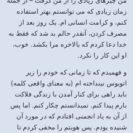
من چیزهای زیادی را از من گرفت – از جمله
زمان زیادی که می توانستم بهتر استفاده
کنم، و کرامت انسانی ام. یک روز بعد از
مصرف کردن، آنقدر حالم بد شد که فقط به
خدا دعا کردم که بالاخره مرا بکشد. خوب،
او این کار را نکرد.
و فهمیدم که تا زمانی که خودم را زیر
اتوبوس نینداخته ام (به معنای واقعی کلمه)
باید راهی برای کنار آمدن با زندگی فلاکت
بارم پیدا کنم. نمیدانستم چکار کنم. اما پس
از آن به یاد انجمنی افتادم که در مورد آن
شنیده بودم. پس هویتم را مخفی کردم تا