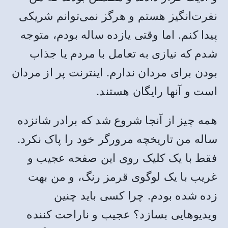
نفرت‌انگیز هستم و هرگز نمی‌توانم شریکی
پیدا کنم. اما وقتی یازده ساله بودم، متوجه
شدم که نیازی به تعامل با مردم یا جذاب
بودن برای مردان ندارم. اینترنت پر از مردان
است و آنها رایگان هستند.
همه چیز از آنجا شروع شد که برادر شانزده
ساله من تاریخچه مرورگر خود را پاک نکرد.
فقط با یک کلیک روی این صفحه عجیب و
غریب با یک لوگوی قرمز رنگ، و من بهت
زده شده بودم. چرا کسی باید چنین
ویدیوهایی بسازد؟ عجیب و ناراحت کننده