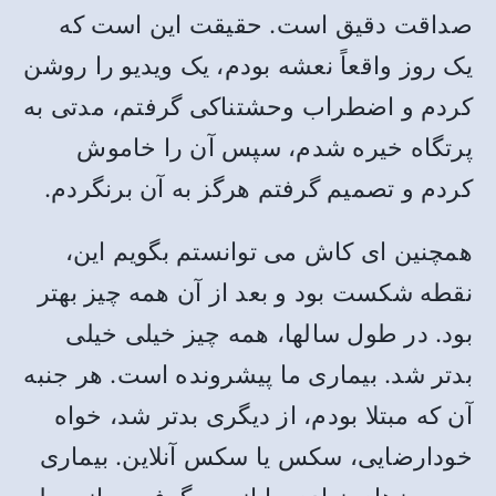
صداقت دقیق است. حقیقت این است که
یک روز واقعاً نعشه بودم، یک ویدیو را روشن
کردم و اضطراب وحشتناکی گرفتم، مدتی به
پرتگاه خیره شدم، سپس آن را خاموش
کردم و تصمیم گرفتم هرگز به آن برنگردم.
همچنین ای کاش می توانستم بگویم این،
نقطه شکست بود و بعد از آن همه چیز بهتر
بود. در طول سالها، همه چیز خیلی خیلی
بدتر شد. بیماری ما پیشرونده است. هر جنبه
آن که مبتلا بودم، از دیگری بدتر شد، خواه
خودارضایی، سکس یا سکس آنلاین. بیماری