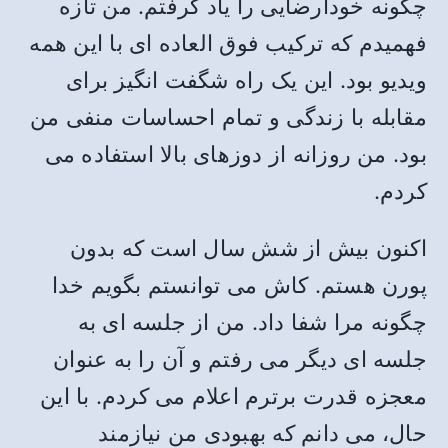
چگونه خودارضایی را یاد گرفتم. من تازه
فهمیدم که ترکیب فوق العاده ای با این همه
ویدیو بود. این یک راه شگفت انگیز برای
مقابله با زندگی و تمام احساسات منفی من
بود. من روزانه از دوزهای بالا استفاده می
کردم.
اکنون بیش از شش سال است که بدون
پورن هستم. کاش می توانستم بگویم خدا
چگونه مرا شفا داد. من از جلسه ای به
جلسه ای دیگر می رفتم و آن را به عنوان
معجزه قدرت برترم اعلام می کردم. با این
حال، می دانم که بهبودی من نیازمند