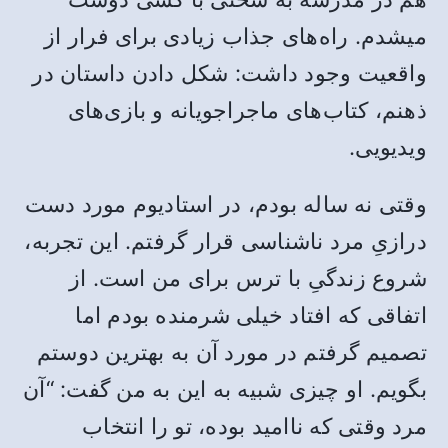
میشدم. راه‌های جذاب زیادی برای فرار از
واقعیت وجود داشت: شکل دادن داستان در
ذهنم، کتاب‌های ماجراجویانه و بازی‌های
ویدیویی.
وقتی نه ساله بودم، در استادیوم مورد دست
درازیِ مرد ناشناسی قرار گرفتم. این تجربه،
شروع زندگیِ با ترس برای من است. از
اتفاقی که افتاد خیلی شرمنده بودم اما
تصمیم گرفتم در مورد آن به بهترین دوستم
بگویم. او چیزی شبیه به این به من گفت: “آن
مرد وقتی که ناامید بوده، تو را انتخاب