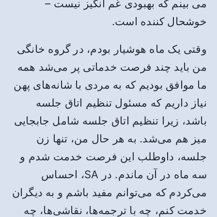
می بینم که بهبودی غم انگیز نیست –
خوشحال کننده است.
وقتی یک ماه هوشیار بودم، در گروه خانگی
من باید چند فرصت خدماتی پر می‌شد همه
ما موافق بودیم که به مردی با شانه‌های پهن
نیاز داریم که مسئول تنظیم اتاق جلسه
باشد، زیرا تنظیم اتاق جلسه شامل جابجایی
میز هم می‌شد. به هر حال من، تنها زن
جلسه، داوطلب این فرصت خدمت شدم و
سه ماه در آن ماندم. در SA، احساس
می‌کردم که می‌توانم مفید باشم و به دیگران
خدمت کنم، چه با ترجمه‌ها، نقاشی‌ها، چه