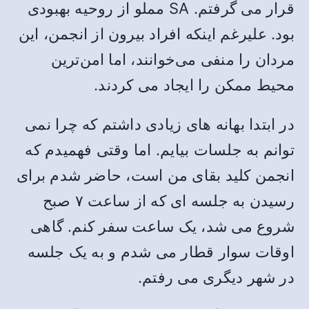
قرار می گرفتم. SA مملو از روحیه بهبودی
بود. علیرغم اینکه افراد بیرون از انجمن، این
مردان را منفی می‌خوانند، اما امن‌ترین
محیط ممکن را ایجاد می کردند.
در ابتدا بهانه های زیادی داشتم که چرا نمی
توانم به جلسات بیایم. اما وقتی فهمیدم که
انجمن کلید بقای من است، حاضر شدم برای
رسیدن به جلسه ای که از ساعت ۷ صبح
شروع می شد، یک ساعت سفر کنم. گاهی
اوقات سوار قطار می شدم و به یک جلسه
در شهر دیگری می رفتم.