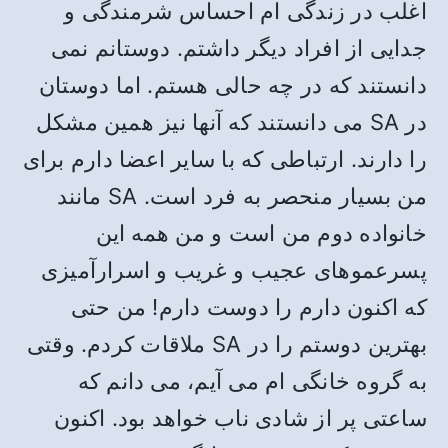
اغلب در زندگی ام احساس شرمندگی و
جدایی از افراد دیگر داشتم. دوستانم نمی
دانستند که در چه حالی هستم. اما دوستان
در SA می دانستند که آنها نیز همین مشکل
را دارند. ارتباطی که با سایر اعضا دارم برای
من بسیار منحصر به فرد است. SA مانند
خانواده دوم من است و من همه این
پسرعموهای عجیب و غریب و اسرارآمیزی
که اکنون دارم را دوست دارم! من حتی
بهترین دوستم را در SA ملاقات کردم. وقتی
به گروه خانگی ام می آیم، می دانم که
ساعتی پر از شادی ناب خواهد بود. اکنون