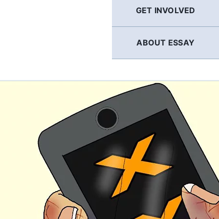
GET INVOLVED
ABOUT ESSAY