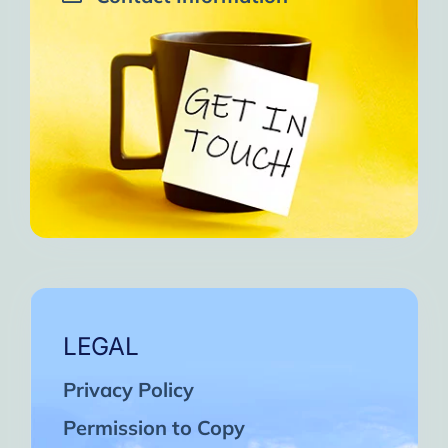
LEGAL
Privacy Policy
Permission to Copy