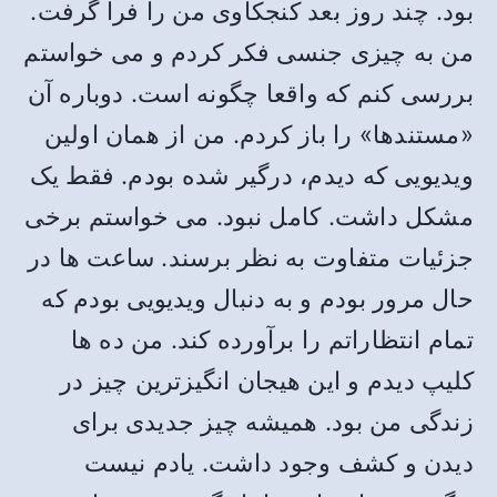
بود. چند روز بعد کنجکاوی من را فرا گرفت.
من به چیزی جنسی فکر کردم و می خواستم
بررسی کنم که واقعا چگونه است. دوباره آن
«مستندها» را باز کردم. من از همان اولین
ویدیویی که دیدم، درگیر شده بودم. فقط یک
مشکل داشت. کامل نبود. می خواستم برخی
جزئیات متفاوت به نظر برسند. ساعت ها در
حال مرور بودم و به دنبال ویدیویی بودم که
تمام انتظاراتم را برآورده کند. من ده ها
کلیپ دیدم و این هیجان انگیزترین چیز در
زندگی من بود. همیشه چیز جدیدی برای
دیدن و کشف وجود داشت. یادم نیست