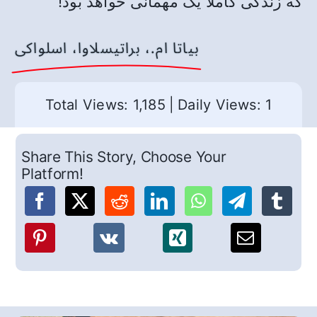
که زندگی کاملاً یک مهمانی خواهد بود!
بیاتا ام.، براتیسلاوا، اسلواکی
Total Views: 1,185
|
Daily Views: 1
Share This Story, Choose Your
Platform!