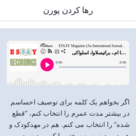
رها کردن پورن
اگر بخواهم یک کلمه برای توصیف احساسم
در بیشتر مدت عمرم را انتخاب کنم، “قطع
شده” را انتخاب می کنم. هم در مهدکودک و
هم در مدرسه به سختی با کسی دوست