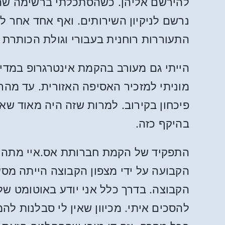
נרשם לניקיון השירותים. ואף אחד אחר לא
התעוררות רוחנית בעבורי וגולת הכותרת 
הייתי גם מעורב בהקמת אינטרגרופ במדינ
פיכחון בקירוב. למרות שזה היה מאוד שא
בהיקף כזה.
התפקיד של הקמת חברותת אס.איי מתהווה
הקבועה על ידי מצפון הקבוצה הייתה מסע
הקבוצה. בדרך כלל אני יודע באוטומט של
להסכים איתי. מכיוון שאין לי סבלנות ל