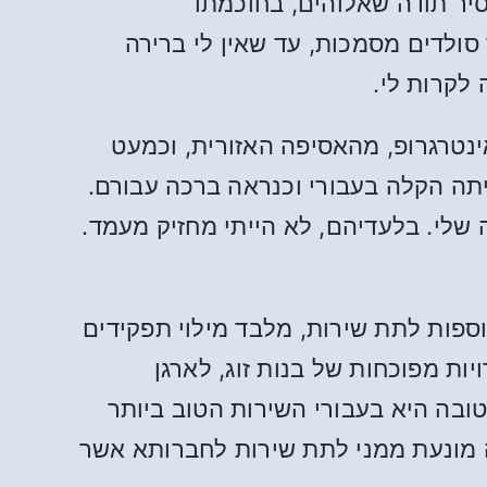
יר תודה שאלוהים, בחוכמתו
סולדים מסמכות, עד שאין לי ברירה
 לקרות לי.
י פרשתי מהאינטרגרופ, מהאסיפה האזורית, וכמעט
תה הקלה בעבורי וכנראה ברכה עבורם.
שלי. בלעדיהם, לא הייתי מחזיק מעמד.
נוספות לתת שירות, מלבד מילוי תפקידים
ת מפוכחות של בנות זוג, לארגן
ובה היא בעבורי השירות הטוב ביותר
 מונעת ממני לתת שירות לחברותא אשר