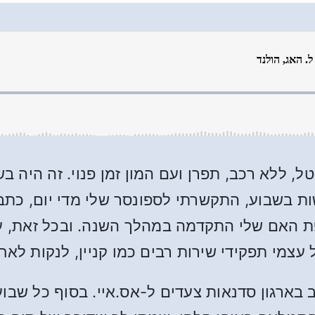
 בשבוע, התקשרתי לספונסר שלי מדי יום, כתבת
 האם שלי התקדמה במהלך השנה. ובכל זאת, עמד
עצמי תפקידי שירות רבים כמו קניין, לנקות לאחר 
בארגון סדנאות צעדים ל-אס.איי. בסוף כל שבו