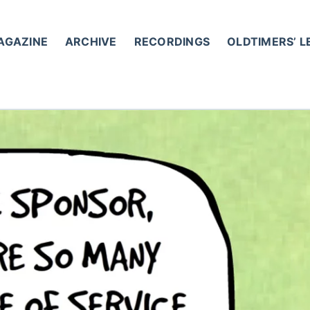
AGAZINE
ARCHIVE
RECORDINGS
OLDTIMERS’ 