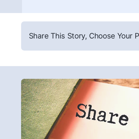
Share This Story, Choose Your P