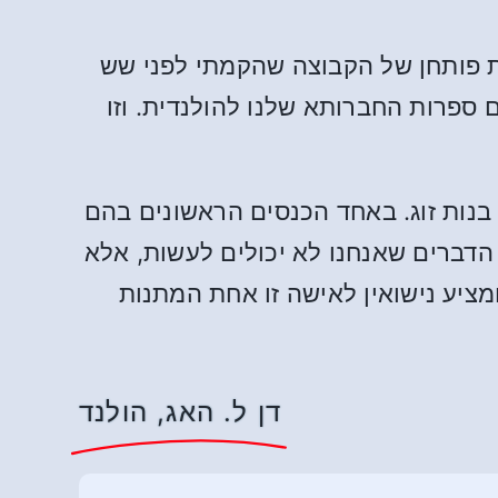
ת פותחן של הקבוצה שהקמתי לפני שש
 ספרות החברותא שלנו להולנדית. וזו
בנות זוג. באחד הכנסים הראשונים בהם
דברים שאנחנו לא יכולים לעשות, אלא
מציע נישואין לאישה זו אחת המתנות
דן ל. האג, הולנד