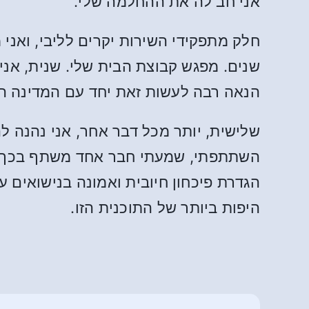
אני חב לה את ההחלמה שלי.
חלק מתפקידי השירות יקרים לליבי, ואנ
שנים. מפגש קבוצת הבית שלי. שנית, אני
הנאה רבה לעשות זאת יחד עם המדינה ה
שלישית, יותר מכל דבר אחר, אני נהנה ל
השתתפתי, שמעתי חבר אחד משתף בכך שאי
הגדרת פיכחון חיובית ואמונה בנישואים 
היפות ביותר של התוכנית הזו.