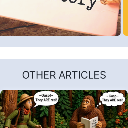
OTHER ARTICLES