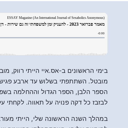
מובטל. השתתפתי בשלוש עד ארבע פגישות
הספר הלבן, הספר הגדול וההחלמה בשפת
לבזבז כל דקה פנויה על תאווה. לקחתי על 
במהלך השנה הראשונה שלי, הייתי מעורב 