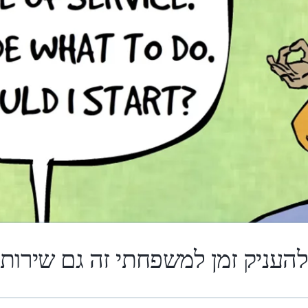
העניק זמן למשפחתי זה גם שירות