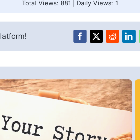
Total Views: 881
|
Daily Views: 1
latform!