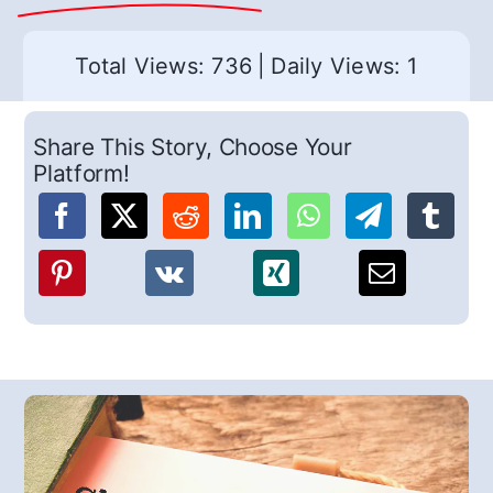
Total Views: 736
|
Daily Views: 1
Share This Story, Choose Your
Platform!