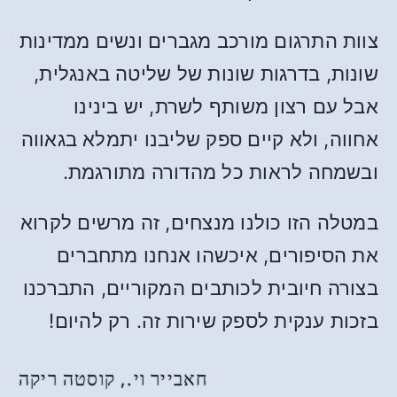
צוות התרגום מורכב מגברים ונשים ממדינות
שונות, בדרגות שונות של שליטה באנגלית,
אבל עם רצון משותף לשרת, יש בינינו
אחווה, ולא קיים ספק שליבנו יתמלא בגאווה
ובשמחה לראות כל מהדורה מתורגמת.
במטלה הזו כולנו מנצחים, זה מרשים לקרוא
את הסיפורים, איכשהו אנחנו מתחברים
בצורה חיובית לכותבים המקוריים, התברכנו
בזכות ענקית לספק שירות זה. רק להיום!
חאבייר וי., קוסטה ריקה