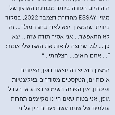
היה היום הפורה ביותר מבחינת הארגון של
מגזין ESSAY מהדורת דצמבר 2022, במקור
קיוויתי שהמגזין ייצא לאור בחג המולד… זה
לא התאפשר… אני אסיר תודה שזה… יצא
כך… למי שרוצה לראות את האגו שלי אומר:
“… אתם רואים… הצלחתי…”
המגזין הוא יצירה יוצאת דופן, האיורים
איכותיים, הטקסטים מסודרים באלגנטיות
ופיכחון, אין הפרזה בשימוש בצבע או בגודל
גופן, אני בטוח שאם היינו מקיימים תחרות
עולמית של שנים עשר צעדים בין עלוני