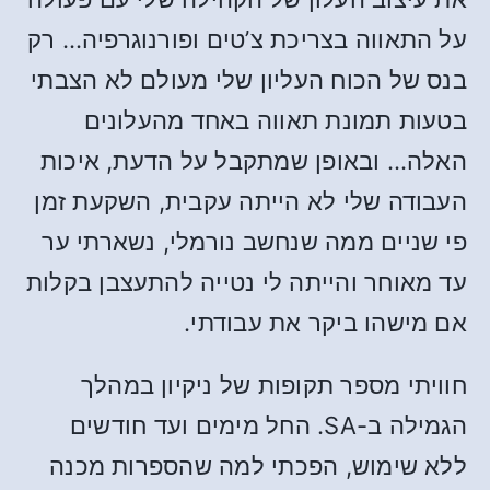
על התאווה בצריכת צ’טים ופורנוגרפיה… רק
בנס של הכוח העליון שלי מעולם לא הצבתי
בטעות תמונת תאווה באחד מהעלונים
האלה… ובאופן שמתקבל על הדעת, איכות
העבודה שלי לא הייתה עקבית, השקעת זמן
פי שניים ממה שנחשב נורמלי, נשארתי ער
עד מאוחר והייתה לי נטייה להתעצבן בקלות
אם מישהו ביקר את עבודתי.
חוויתי מספר תקופות של ניקיון במהלך
הגמילה ב-SA. החל מימים ועד חודשים
ללא שימוש, הפכתי למה שהספרות מכנה