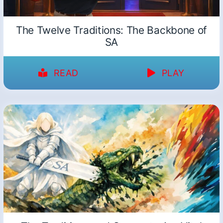
The Twelve Traditions: The Backbone of
SA
READ
PLAY