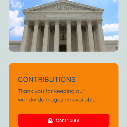
CONTRIBUTIONS
Thank you for keeping our
worldwide magazine available.
Contribute