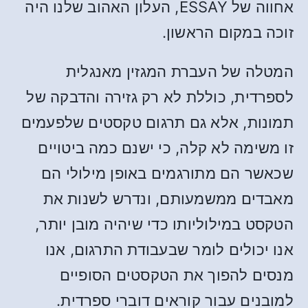
אחווה של ESSAY, העלון האהוב שלנו היה
זוכה במקום הראשון.
המטלה של העברת המגזין מאנגלית
לספרדית, כוללת לא רק גזירה והדבקה של
תמונות, אלא גם תרגום טקסטים שלפעמים
זו משימה לא קלה, כי ישנם כמה ביטויים
שכאשר הם מתורגמים באופן מילולי הם
מאבדים ממשמעותם, ונדרש לשנות את
הטקסט במילוליותו כדי שיהיה מובן יותר,
אנו יכולים לומר שבעבודת התרגום, אנו
מנסים להפוך את הטקסטים הסופיים
למובנים עבור קוראים דוברי ספרדית.