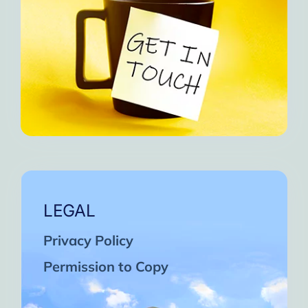
LEGAL
Privacy Policy
Permission to Copy