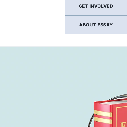
GET INVOLVED
ABOUT ESSAY