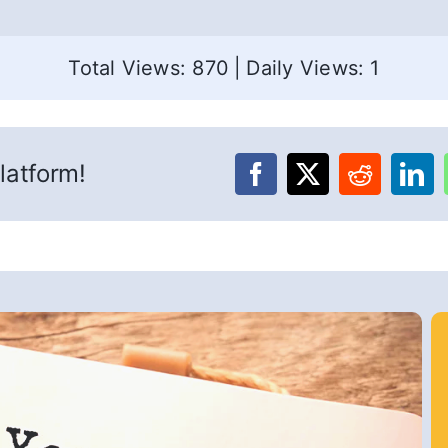
Total Views: 870
|
Daily Views: 1
latform!