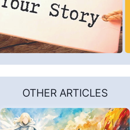
OTHER ARTICLES