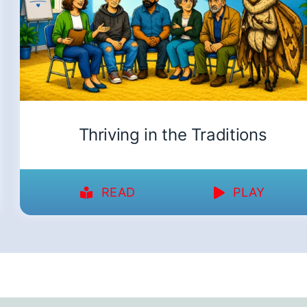
Thriving in the Traditions
READ
PLAY