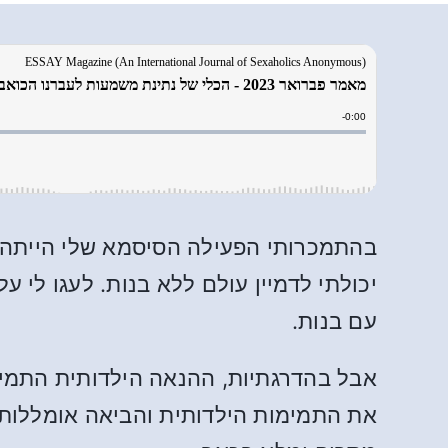
בהתמכרותי הפעילה הסיסמא שלי הייתה – 
יכולתי לדמיין עולם ללא בנות. לעגו לי 
עם בנות.
אבל בהדרגתיות, ההנאה הילדותית התמימ
את התמימות הילדותית והביאה אומללות 