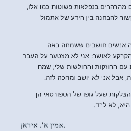
 מהרהרים בנפלאות פשוטות כמו אלו,
שור להבחנה בין הידע של אתמול
בה אנשים חושבים ששמחה באה
 הקרקע לאושר: אני לא מצטער על העבר
ת עם החוזקות והחולשות שלי; שמח
ה, אבל אני לא יושב ומחכה לזה.
הצלקות שעל גופו של הספורטאי הן
היא, לא לבד.
אמין א'. איראן.