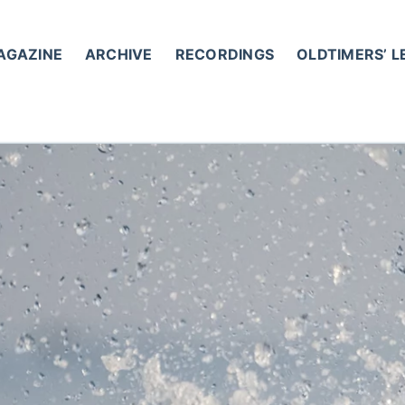
AGAZINE
ARCHIVE
RECORDINGS
OLDTIMERS’ 