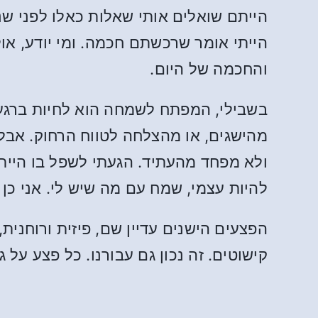
הייתם שואלים אותי שאלות כאלו לפני ש
הייתי אומר שרכשתם חכמה. ומי יודע, א
והחכמה של היום.
בשבילי, המפתח לשמחה הוא לחיות ברגע
מהישגים, או מהצלחה לטווח הרחוק. אבל 
ולא מפחד מהעתיד. הגעתי לשפל בו הייתי
להיות עצמי, שמח עם מה שיש לי. אני כן 
הפצעים הישנים עדיין שם, פיזית ורוחני
קישוטים. זה נכון גם עבורנו. כל פצע על 