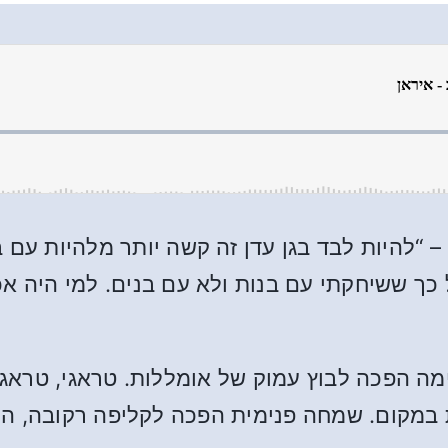
“להיות לבד בגן עדן זה קשה יותר מלהיות עם ב
על כך ששיחקתי עם בנות ולא עם בנים. למי היה 
ה הפכה לבוץ עמוק של אומללות. טראגי, טראגי,
במקום. שמחה פנימית הפכה לקליפה רקובה, היי