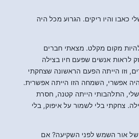
כאבו והיו ריקים. הגרוע מכל היה
היות מקום מקלט. מצאתי חברים
חזק לראות אנשים שפעם חיו בצילה
ים, וזו הייתה הפעם הראשונה שצחקתי
ה אפשרי, השמחה הזו הייתה אפשרית.
שלי, התלהבותי הייתה קטנה, חסרת
לה. צחקתי בלי לשמור על איפוק, בלי
 של אור השמש לפני השקיעה? אם