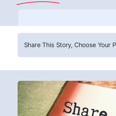
Share This Story, Choose Your P