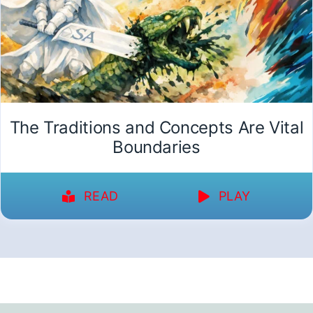
The Traditions and Concepts Are Vital
Boundaries
READ
PLAY