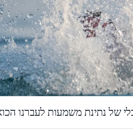
לי של נתינת משמעות לעברנו הכוא