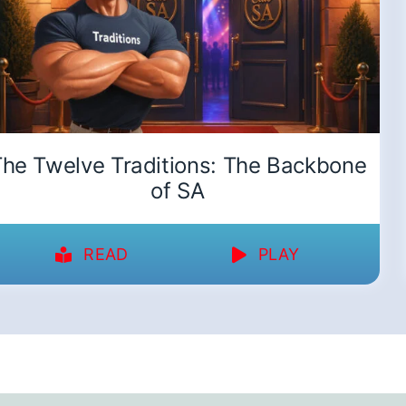
he Twelve Traditions: The Backbone
of SA
READ
PLAY