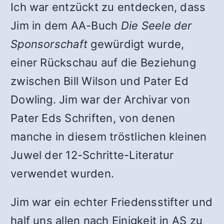
Ich war entzückt zu entdecken, dass
Jim in dem AA-Buch
Die Seele der
Sponsorschaft
gewürdigt wurde,
einer Rückschau auf die Beziehung
zwischen Bill Wilson und Pater Ed
Dowling. Jim war der Archivar von
Pater Eds Schriften, von denen
manche in diesem tröstlichen kleinen
Juwel der 12-Schritte-Literatur
verwendet wurden.
Jim war ein echter Friedensstifter und
half uns allen nach Einigkeit in AS zu