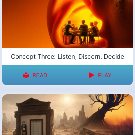
Concept Three: Listen, Discern, Decide
READ
PLAY