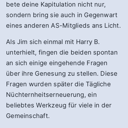
bete deine Kapitulation nicht nur,
sondern bring sie auch in Gegenwart
eines anderen AS-Mitglieds ans Licht.
Als Jim sich einmal mit Harry B.
unterhielt, fingen die beiden spontan
an sich einige eingehende Fragen
über ihre Genesung zu stellen. Diese
Fragen wurden später die Tägliche
Nüchternheitserneuerung, ein
beliebtes Werkzeug für viele in der
Gemeinschaft.