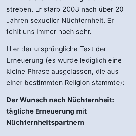
streben. Er starb 2008 nach über 20
Jahren sexueller Nüchternheit. Er
fehlt uns immer noch sehr.
Hier der ursprüngliche Text der
Erneuerung (es wurde lediglich eine
kleine Phrase ausgelassen, die aus
einer bestimmten Religion stammte):
Der Wunsch nach Nüchternheit:
tägliche Erneuerung mit
Nüchternheitspartnern