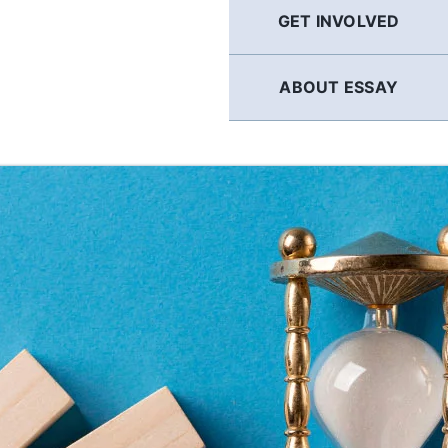
GET INVOLVED
ABOUT ESSAY