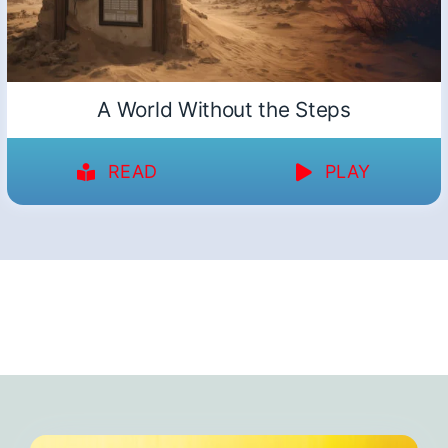
A World Without the Steps
READ
PLAY