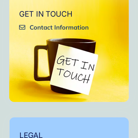
GET IN TOUCH
Contact Information
LEGAL