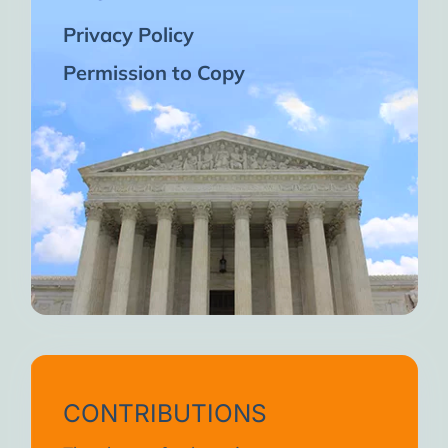
Privacy Policy
Permission to Copy
CONTRIBUTIONS