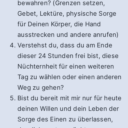
bewahren? (Grenzen setzen,
Gebet, Lektüre, physische Sorge
für Deinen Körper, die Hand
ausstrecken und andere anrufen)
Verstehst du, dass du am Ende
dieser 24 Stunden frei bist, diese
Nüchternheit für einen weiteren
Tag zu wählen oder einen anderen
Weg zu gehen?
Bist du bereit mit mir nur für heute
deinen Willen und dein Leben der
Sorge des Einen zu überlassen,