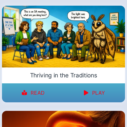
Thriving in the Traditions
READ
PLAY