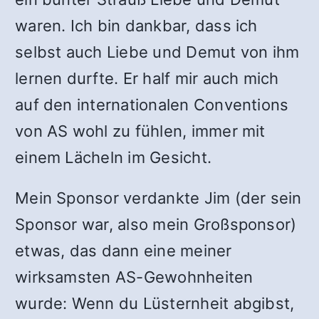
waren. Ich bin dankbar, dass ich
selbst auch Liebe und Demut von ihm
lernen durfte. Er half mir auch mich
auf den internationalen Conventions
von AS wohl zu fühlen, immer mit
einem Lächeln im Gesicht.
Mein Sponsor verdankte Jim (der sein
Sponsor war, also mein Großsponsor)
etwas, das dann eine meiner
wirksamsten AS-Gewohnheiten
wurde: Wenn du Lüsternheit abgibst,