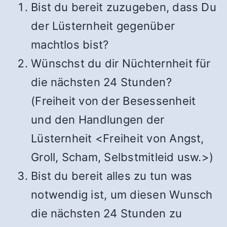
Bist du bereit zuzugeben, dass Du
der Lüsternheit gegenüber
machtlos bist?
Wünschst du dir Nüchternheit für
die nächsten 24 Stunden?
(Freiheit von der Besessenheit
und den Handlungen der
Lüsternheit
<Freiheit von Angst,
Groll, Scham, Selbstmitleid usw.>)
Bist du bereit alles zu tun was
notwendig ist, um diesen Wunsch
die nächsten 24 Stunden zu