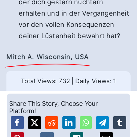
der dich gestern nüchtern
erhalten und in der Vergangenheit
vor den vollen Konsequenzen
deiner Lüstenheit bewahrt hat?
Mitch A. Wisconsin, USA
Total Views: 732
|
Daily Views: 1
Share This Story, Choose Your
Platform!