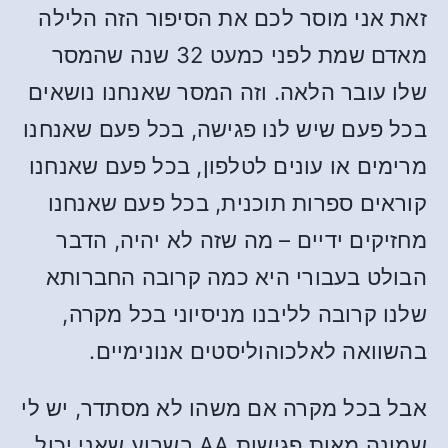
זאת אני מוסר לכם את הסיפור הזה הלילה
מאדם שמת לפני כמעט 32 שנה שהמסר
שלו עובר הלאה. וזה המסר שאנחנו נושאים
בכל פעם שיש לנו פגישה, בכל פעם שאנחנו
מרימים או עונים לטלפון, בכל פעם שאנחנו
קוראים ספרות תוכנית, בכל פעם שאנחנו
מחזיקים ידיים – מה שזה לא יהיה, הדבר
הבולט בעבורי היא כמה קרובה החברותא
שלנו קרובה לליבנו מניסיוני בכל מקרה,
בהשוואה לאלכוהוליסטים אנונימיים.
אבל בכל מקרה אם משהו לא מסתדר, יש לי
שמונה מאות פגישות AA בשבוע שאני יכול