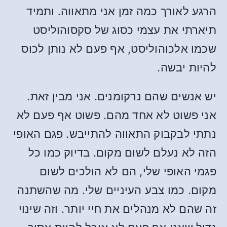
הרגע לאורך כמה זמן אני מתאווה. ותמיד
תיארתי את עצמי כסוג של סקסוהוליסט
שכמו אלכוהוליסט, אף פעם לא נותן לכוס
להיות יבשה.
יש אנשים שהם נרקומנים. אני מבין זאת.
אני פשוט לא אחד מהם. פשוט אף פעם לא
נתתי לבקבוק התאווה להתייבש. פגם האופי
הזה לא נעלם לשום מקום. בדיוק כמו כל
פגמי האופי שלי, הם לא הולכים לשום
מקום. כמו צבע העיניים שלי. מה שהשתנה
זה שהם לא מנהלים את חיי יותר. וזה שינוי