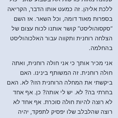
ללכת אליהן. זה כמעט אותו הדבר, הקריאה
בספרות מאוד דומה, וכל השאר. אז השם
“סקסוהוליסט” קושר אותנו לכוח עצום של
הצלחה רוחנית ותקווה עבור האלכוהוליסט
בהחלמה.
אני מכיר אותך כי אני חולה רוחנית, ואתה
חולה רוחנית. זה המשותף בינינו. האם
ביקשתי את המחלה הרוחנית הזו? לא. האם
בחרתי בה? לא. יש לי אותה? כן. אף אחד
לא רוצה להיות חולה סוכרת. אף אחד לא
רוצה שהלבלב שלו יפסיק לתפקד, יהיה