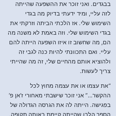
בבגדים. ואני זוכר את ההשפעה שהייתה
לזה עליי, ומיד ידעתי בדיוק מה בגדי
השימוש שלי. אז הלכתי הביתה וזרקתי את
בגדי השימוש שלי. וזה באמת לא משנה מה
הם, מה שחשוב זו איזו השפעה הייתה להם
עליי. ואם התכוונתי להיות כנה לגבי זה
ולהוציא אותם מהחיים שלי, זה מה שהייתי
צריך לעשות.
“את עצמו או את עצמה מחוץ לכל
ההקשר…” אני זוכר שישבתי מאחורי ז’אן פ’
בפגישה. הייתה לה את הגרסה הגדולה של
הספר הלבן שהייתה קיימת באותה תקופה.