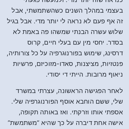
בעצמי במהלך השנים כשהשתמשתי, אבל
זה אף פעם לא נראה לי יותר מדי. אבל בגיל
שלוש עשרה הבנתי שמשהו פה באמת לא
בסדר. יחסי מין עם בעלי חיים, קרוס
דרסינג, שימוש בפורנוגרפיה על כל צורותיה,
פנטזיות, מציצנות, סאדו-מזוכיזם, פרשיות
ניאוף מרובות. הייתי די יסודי.
לאחר הפגישה הראשונה, עצרתי במשרד
שלי, ששם הוחבא אוסף הפורנוגרפיה שלי.
אספתי אותו וזרקתי. ואז באותה תקופה,
אישה אחת דיברה על כך שהיא “משתמשת”