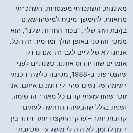
מאוננות, השתכרתי מפנטזיות, השתכרתי
מתאוות. להימשך מינית למישהו שאינו
בן/בת הזוג שלך, “בכור החוויות שלנו”, הוא
ממכר והרסני באופן הולך ומחמיר. זה הכל.
אנחנו לא שליליים לגבי זה. אנחנו רק
אומרים שזה יהרוס אותנו. כשנתיים לפני
שהצטרפתי ב-1988, מסיבה כלשהי הכנתי
רשימה של נשים שהיו לי רומנים איתם. אני
זוכר שהזדעזעתי קודם כל מאורך הרשימה,
ושנית בגלל שהבעיה התרחשה לעתים
קרובות יותר – פרקי התקצרו יותר ויותר בין
רומן לרומן. לא היה לי מושג עד שכתבתי