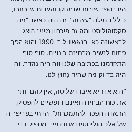
היו בספר שורות שנמחקו והערות שנכתבו,
כולל המילה “עצמה”. זה היה כאשר “מהו
סקסוהוליסט ומה זה פיכחון מיני” הוצג
לראשונה כאן בנאשוויל ב-1990 והוא הפך
פתוח לנשים מבחינת כינויים. סוף סוף
התקדמנו בכתיבה שלנו וזה היה נהדר. זה
היה בדיוק מה שהיה נָחוּץ לנו.
“הוא או היא איבדו שליטה, אין להם יותר
את כוח הבחירה ואינם חופשיים להפסיק.
התאווה הפכה להתמכרות”. הייתי בפריפריה
של אלכוהוליסטים אנונימיים מספיק כדי