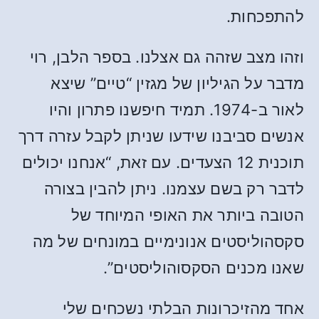
להתפכחות.
וזהו מצב שזהה גם אצלנו. בספר הלבן, רוי
מדבר על הגיליון של מגזין “טיים” שיצא
לאור ב-1974. תמיד חיפשנו פתרון והיו
אנשים סביבנו שידעו שניתן לקבל עזרה דרך
תוכנית 12 הצעדים. עם זאת, “אנחנו יכולים
לדבר רק בשם עצמנו. ניתן להבין בצורה
הטובה ביותר את האופי המיוחד של
סקסהוליסטים אנונימיים במונחים של מה
שאנו מכנים הסקסוהוליסטים”.
אחד מהזיכרונות הבלתי נשכחים שלי