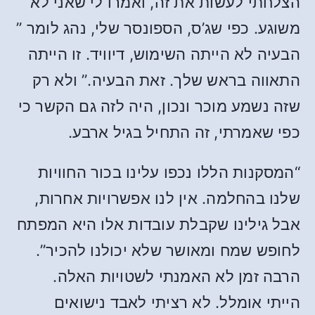
הצלחתי לעשות את זה, ואמרו לי שאני לא
משוגע. כפי שג’ס, הספונסר שלי, נהג לומר ”
הבעיה לא הייתה השימוש, דיוויד. זו הייתה
התאווה בראש שלך. זאת הבעיה.” ולא רק
שזה נשמע מוכר ונכון, היה לזה גם הקשר כי
כפי שאמרתי, זה התחיל בגיל ארבע.
“המסקנות הללו נכפו עלינו בכור החוויות
שלנו בהחלמה. אין לנו אפשרויות אחרות,
אבל גילינו שקבלת עובדות אלו היא המפתח
לחופש שמח ומאושר שלא יכולנו להכיר”.
הרבה זמן לא האמנתי לשטויות האלה.
הייתי אומלל. לא רציתי לאבד נישואים