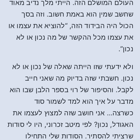
העולם המושלם הזה. הייתי מלך נדיב מאוד
שחשב שמין הוא באמת חשוב. וזה בסך
הכול היה הבידוד הזה, “להוציא את עצמו או
את עצמו מכל ההקשר של מה נכון או לא
נכון”.
ולא ידעתי שזו הייתה שאלה של נכון או לא
נכון. חשבתי שזה בדיוק מה שאני חייב
לקבל. והסיפור של רוי בספר הלבן שבו הוא
מדבר על איך הוא למד לשמור סוד
כשרצה… אני חושב שזה למצוץ לעצמו את
האגודל, נכון? לפי מיטב זכרוני, היו לי סודות
שרציתי להסתיר. הסודות שלי התחילו