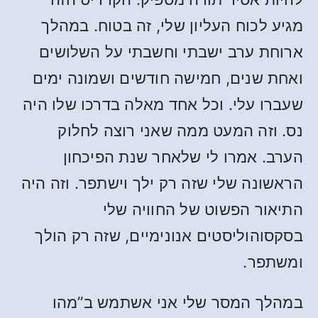
מגיע לכוח העליון שלי, זה בטוח. במהלך
ארוחת ערב ישבתי וחשבתי על השלושים
ואחת שנים, חמישה חודשים ושמונה ימים
שעברו עלי. וכל אחד מאלה בדרכו שלו היה
נס. וזה המעט ממה שאני רוצה לחלוק
הערב. אמרו לי שלאחר שנת הפיכחון
הראשונה שלי שזה רק ילך וישתפר. וזה היה
התיאור הפשוט של החוויה שלי
בסקסוהוליסטים אנונימיים, שזה רק הולך
ומשתפר.
במהלך המסר שלי אני אשתמש ב”מהו