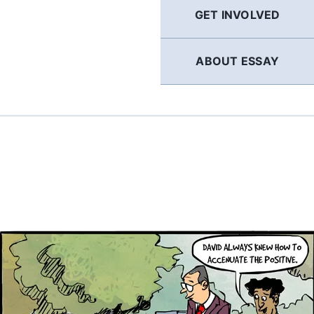
GET INVOLVED
ABOUT ESSAY