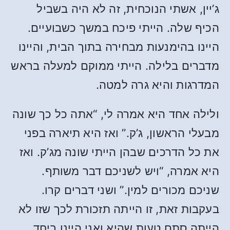
ג’יין, אשתי הנוכחית, זה לא היה בשביל
הכיף שלה. הייתי פיכח במשך כשבועיים.
היינו בהימנעות מבחירה בתוך הבית, והיינו
מדברים בלילה. הייתי ממוקם למעלה בראש
המדרגות והיא גרה למטה.
ולילה אחד היא אמרה לי, “אתה כל כך שונה
מבעלי הראשון, ג’ק.” ואז היא תיארה בפני
את כל הדרכים שבהן הייתי שונה מג’ק. ואז
היא אמרה, “ויש לשניכם דבר משותף.
שניכם מכורים למין.” ושני דברים קרו.
בעקבות זאת, זו הייתה תזכורת לכך שזו לא
הייתה סתם טעות שהיא ואני היינו ביחד.