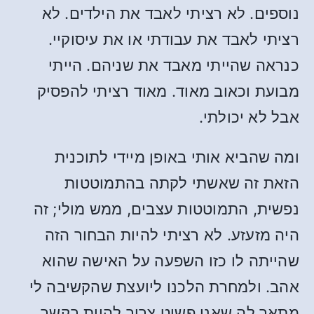
נוספים. לא רציתי לאבד את הילדים. לא
רציתי לאבד את עבודתי או את עיסוקיי.
כנראה שהייתי מאבד את שניהם. הייתי
מבועת וכאוב מאוד. מאוד רציתי להפסיק
אבל לא יכולתי.
ומה שהביא אותי באופן מיידי לתוכנית
הזאת זה שאשתי לקתה בהתמוטטות
נפשית, התמוטטות עצבים, ממש מולי; זה
היה מזעזע. לא רציתי להיות הבחור הזה
שהייתה לו כזו השפעה על האישה שהוא
אהב. ולמחרת הלכנו ליועצת שהקשיבה לי
מתאר לה שאני פשוט צריך להיות בקשר,