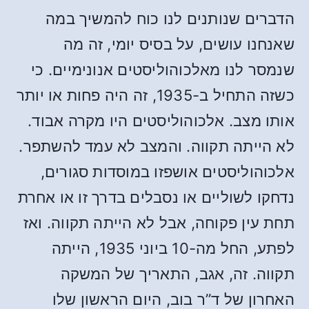
הדברים שנותנים לנו כוח להמשיך במה
שאנחנו עושים, על בסיס יומי, זה מה
שנמסר לנו מאלכוהוליסטים אנונימיים. כי
כשזה התחיל ב-1935, זה היה פחות או יותר
אותו מצב. אלכוהוליסטים היו מקרה אבוד.
לא הייתה תקווה. והמצב לא עמד להשתפר.
אלכוהוליסטים אושפזו במוסדות סגורים,
נדחקו לשוליים או נסבלים בדרך זו או אחרת
תחת עין פקוחה, אבל לא הייתה תקווה. ואז
לפתע, החל מה-10 ביוני 1935, הייתה
תקווה. זה, אגב, התאריך של המשקה
האחרון של ד”ר בוב, היום הראשון שלו