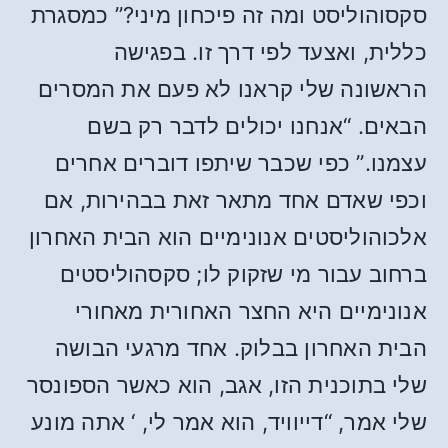
סקסוהוליסט ומה זה פיכחון מיני?” כמסגרת
כללית, ואצעד לפי דרך זו. בפגישה
הראשונה שלי קראנו לא פעם את המסרים
הבאים. “אנחנו יכולים לדבר רק בשם
עצמנו.” כפי שכבר שיתפו דוברים אחרים
וכפי שאדם אחד מתאר זאת בבהירות, אם
אלכוהוליסטים אנונימיים הוא הבית האחרון
ברחוב עבור מי שזקוק לו; סקסהוליסטים
אנונימיים היא החצר האחורית מאחורי
הבית האחרון בבלוק. אחד מרגעי הבושה
שלי בתוכנית הזו, אגב, הוא כאשר הספונסר
שלי אמר, “דייוויד, הוא אמר לי, ‘ אתה מונע