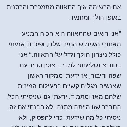
את הרשימה איך התאווה מתמכרת והרסנית
באופן הולך ומחמיר.
“אנו רואים שהתאווה היא הכוח המניע
מאחורי השימוש המיני שלנו, ופיכחון אמיתי
כולל ניצחון הולך וגדל על התאווה.” אני
בחור אינטליגנטי למדי ובאופן סביר עם
שפה ודיבור, אז ידעתי ממקור ראשון
שאנשים מגלים קשיים בפעילות המינית
שלהם מאז ומתמיד. ידעתי גם שניסיתי הכל.
התברר שזו הייתה מתנה. לא הבנתי את זה.
ניסיתי כל מה שידעתי כדי להפסיק, ולא