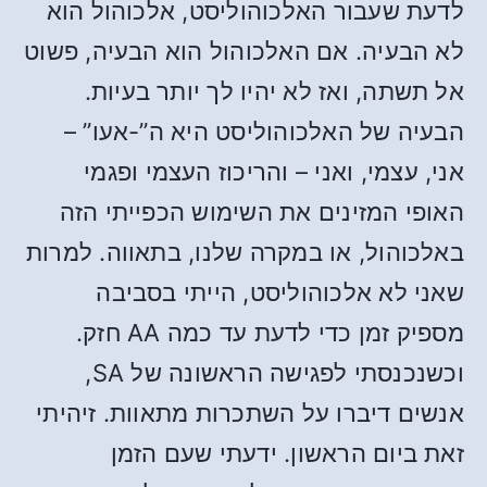
לדעת שעבור האלכוהוליסט, אלכוהול הוא
לא הבעיה. אם האלכוהול הוא הבעיה, פשוט
אל תשתה, ואז לא יהיו לך יותר בעיות.
הבעיה של האלכוהוליסט היא ה”-אעו” –
אני, עצמי, ואני – והריכוז העצמי ופגמי
האופי המזינים את השימוש הכפייתי הזה
באלכוהול, או במקרה שלנו, בתאווה. למרות
שאני לא אלכוהוליסט, הייתי בסביבה
מספיק זמן כדי לדעת עד כמה AA חזק.
וכשנכנסתי לפגישה הראשונה של SA,
אנשים דיברו על השתכרות מתאוות. זיהיתי
זאת ביום הראשון. ידעתי שעם הזמן