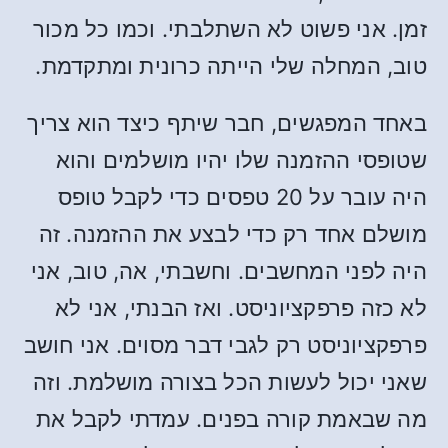
זמן. אני פשוט לא השתלבתי. וכמו כל מכור
טוב, המחלה שלי הייתה כרונית ומתקדמת.
באחד המפגשים, חבר שיתף כיצד הוא צריך
שטופסי ההזמנה שלו יהיו מושלמים והוא
היה עובר על 20 טפסים כדי לקבל טופס
מושלם אחד רק כדי לבצע את ההזמנה. זה
היה לפני המחשבים. וחשבתי, אה, טוב, אני
לא כזה פרפקציוניסט. ואז הבנתי, אני לא
פרפקציוניסט רק לגבי דבר מסוים. אני חושב
שאני יכול לעשות הכל בצורה מושלמת. וזה
מה שבאמת קורה בפנים. עמדתי לקבל את