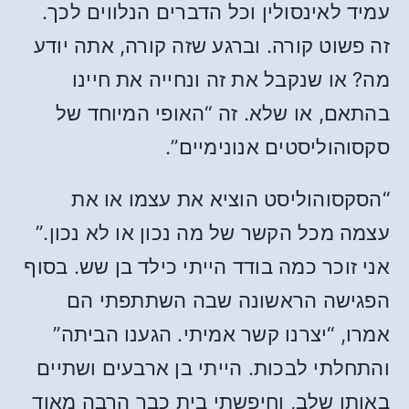
עמיד לאינסולין וכל הדברים הנלווים לכך.
זה פשוט קורה. וברגע שזה קורה, אתה יודע
מה? או שנקבל את זה ונחייה את חיינו
בהתאם, או שלא. זה “האופי המיוחד של
סקסוהוליסטים אנונימיים”.
“הסקסוהוליסט הוציא את עצמו או את
עצמה מכל הקשר של מה נכון או לא נכון.”
אני זוכר כמה בודד הייתי כילד בן שש. בסוף
הפגישה הראשונה שבה השתתפתי הם
אמרו, “יצרנו קשר אמיתי. הגענו הביתה”
והתחלתי לבכות. הייתי בן ארבעים ושתיים
באותו שלב, וחיפשתי בית כבר הרבה מאוד