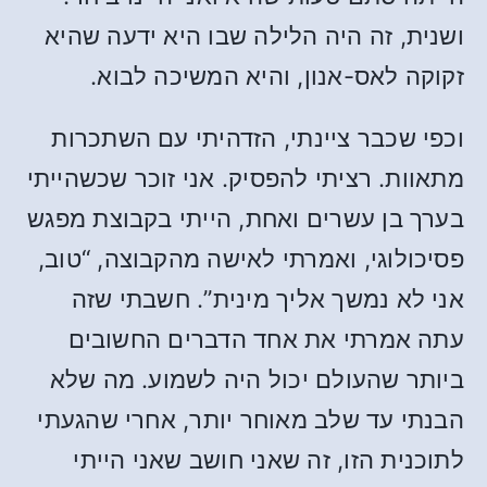
ושנית, זה היה הלילה שבו היא ידעה שהיא
זקוקה לאס-אנון, והיא המשיכה לבוא.
וכפי שכבר ציינתי, הזדהיתי עם השתכרות
מתאוות. רציתי להפסיק. אני זוכר שכשהייתי
בערך בן עשרים ואחת, הייתי בקבוצת מפגש
פסיכולוגי, ואמרתי לאישה מהקבוצה, “טוב,
אני לא נמשך אליך מינית”. חשבתי שזה
עתה אמרתי את אחד הדברים החשובים
ביותר שהעולם יכול היה לשמוע. מה שלא
הבנתי עד שלב מאוחר יותר, אחרי שהגעתי
לתוכנית הזו, זה שאני חושב שאני הייתי