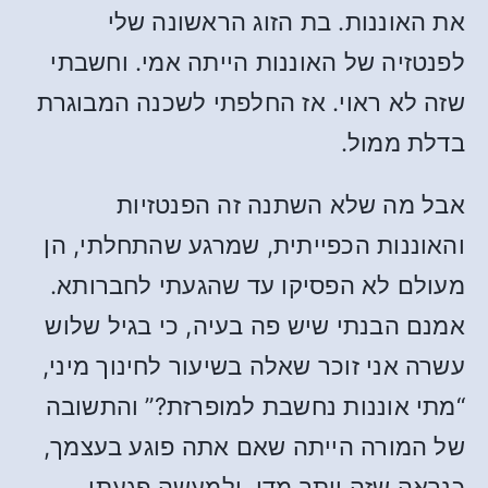
את האוננות. בת הזוג הראשונה שלי
לפנטזיה של האוננות הייתה אמי. וחשבתי
שזה לא ראוי. אז החלפתי לשכנה המבוגרת
בדלת ממול.
אבל מה שלא השתנה זה הפנטזיות
והאוננות הכפייתית, שמרגע שהתחלתי, הן
מעולם לא הפסיקו עד שהגעתי לחברותא.
אמנם הבנתי שיש פה בעיה, כי בגיל שלוש
עשרה אני זוכר שאלה בשיעור לחינוך מיני,
“מתי אוננות נחשבת למופרזת?” והתשובה
של המורה הייתה שאם אתה פוגע בעצמך,
כנראה שזה יותר מדי. ולמעשה פגעתי