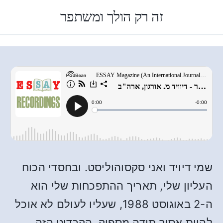
זה רק הולך ומשתפר
שמי דיויד ואני סקסוהוליסט. ובחסדי הכוח
העליון שלי, תאריך ההתפכחות שלי הוא
ה-2 באוגוסט 1988, שעליו לעולם לא אוכל
להיות אסיר תודה מספיק. הקרדיט הזה