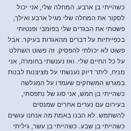
כשהייתי בן ארבע. המחלה שלי, אני יכול
לסקור את המחלה שלי מגיל ארבע ואילך,
פשטתי את הבגדים שלי בפומבי ופנטזתי
בכפייתיות על דברים מהאגדות בעיקר. אבל
פשוט לא יכולתי להפסיק. זה פשוט השתלט
על כל החיים שלי. ואז נענשתי בחומרה, אני
מניח, ליתר דיוק נענשתי על מציצנות לבנות
במגרש המשחקים שעמדו על המגלשה
כשהייתי בן חמש, אני סוג של נתפסתי,
בעירום עם נערים אחרים שמנסים
להשתמש. לא הבנו באמת מה אנחנו עושים
כשהייתי בן שבע. כשהייתי בן עשר, גיליתי