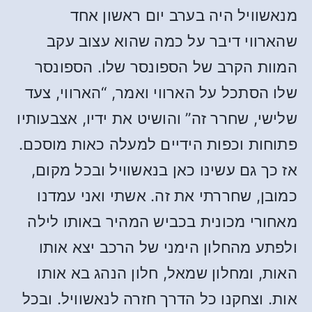
מנאשוויל היה בערב יום ראשון אחד
שהארווי דיבר על כמה שהוא עצוב עקב
המוות הקרב של הספונסר שלו. הספונסר
שלו הסתכל על הארווי ואמר, “הארווי, צעד
שלישי, שחרר זה” והושיט את ידיו, אצבעותיו
פתוחות וכפות הידיים למעלה כאות מוסכם.
אז כך גם עשינו כאן בנאשוויל ובכל מקום,
כמובן, שחררתי את זה. אשתי ואני עמדנו
מאחורי מכונית בכביש המהיר באותו לילה
ולפתע מהחלון הימני של הרכב יצא אותו
האות, ומחלון שמאל, חלון הנהג בא אותו
אות. וצחקנו כל הדרך חזרה לנאשוויל. ובכל