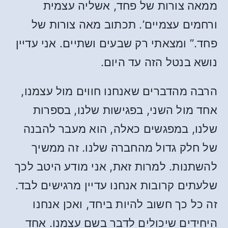
ממאה צורות של פחד, אשליה עצמית
ורחמים עצמיים’. תכתוב מאה צורות של
פחד.” ומצאתי רק שבעים ושתיים. אני עדיין
נושא בנטל הזה עד היום.
הרבה מהדברים שאנחנו חווים מול עצמנו,
אחד מול השני, בפגישות שלנו, בספרות
שלנו, במפגשים כאלה, הוא מעבר להבנה
של חלק גדול מהחברה שלנו. זה ממשיך
להשתנות. למרות זאת, אני מודע היטב לכך
שלעתים קרובות אנחנו עדיין מרגישים לבד.
זה כל כך חשוב להיות ביחד, ואכן אנחנו
היחידים שיכולים לדבר בשם עצמנו. אחד