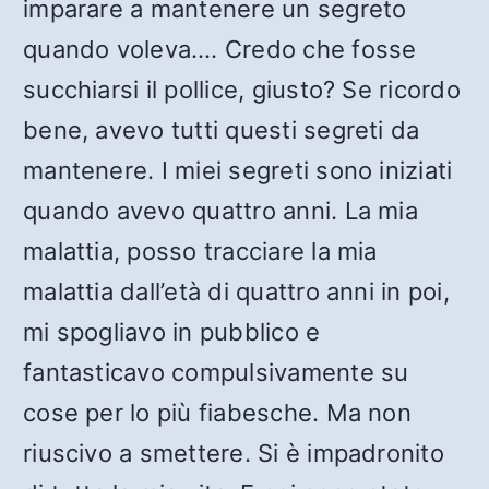
imparare a mantenere un segreto
quando voleva…. Credo che fosse
succhiarsi il pollice, giusto? Se ricordo
bene, avevo tutti questi segreti da
mantenere. I miei segreti sono iniziati
quando avevo quattro anni. La mia
malattia, posso tracciare la mia
malattia dall’età di quattro anni in poi,
mi spogliavo in pubblico e
fantasticavo compulsivamente su
cose per lo più fiabesche. Ma non
riuscivo a smettere. Si è impadronito