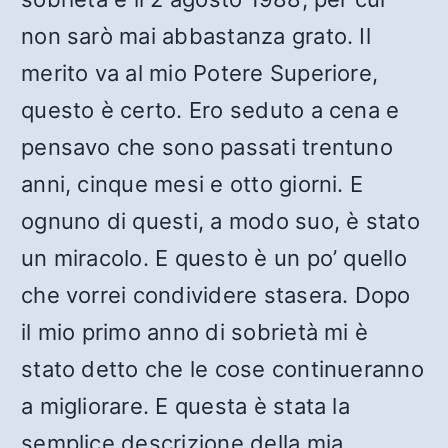
non sarò mai abbastanza grato. Il
merito va al mio Potere Superiore,
questo è certo. Ero seduto a cena e
pensavo che sono passati trentuno
anni, cinque mesi e otto giorni. E
ognuno di questi, a modo suo, è stato
un miracolo. E questo è un po’ quello
che vorrei condividere stasera. Dopo
il mio primo anno di sobrietà mi è
stato detto che le cose continueranno
a migliorare. E questa è stata la
semplice descrizione della mia