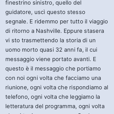
finestrino sinistro, quello del
guidatore, uscì questo stesso
segnale. E ridemmo per tutto il viaggio
di ritorno a Nashville. Eppure stasera
vi sto trasmettendo la storia di un
uomo morto quasi 32 anni fa, il cui
messaggio viene portato avanti. E
questo è il messaggio che portiamo
con noi ogni volta che facciamo una
riunione, ogni volta che rispondiamo al
telefono, ogni volta che leggiamo la
letteratura del programma, ogni volta