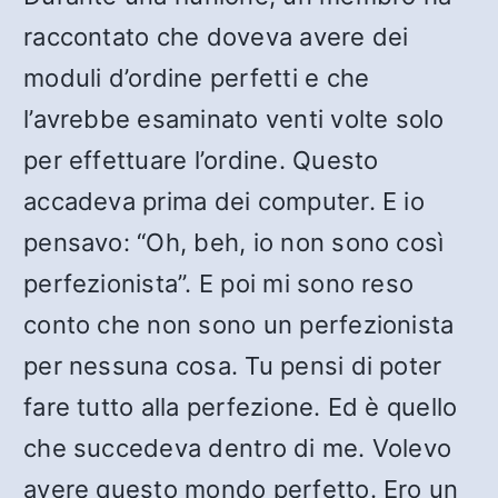
raccontato che doveva avere dei
moduli d’ordine perfetti e che
l’avrebbe esaminato venti volte solo
per effettuare l’ordine. Questo
accadeva prima dei computer. E io
pensavo: “Oh, beh, io non sono così
perfezionista”. E poi mi sono reso
conto che non sono un perfezionista
per nessuna cosa. Tu pensi di poter
fare tutto alla perfezione. Ed è quello
che succedeva dentro di me. Volevo
avere questo mondo perfetto. Ero un