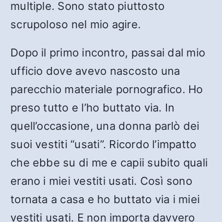
multiple. Sono stato piuttosto
scrupoloso nel mio agire.
Dopo il primo incontro, passai dal mio
ufficio dove avevo nascosto una
parecchio materiale pornografico. Ho
preso tutto e l’ho buttato via. In
quell’occasione, una donna parlò dei
suoi vestiti “usati”. Ricordo l’impatto
che ebbe su di me e capii subito quali
erano i miei vestiti usati. Così sono
tornata a casa e ho buttato via i miei
vestiti usati. E non importa davvero