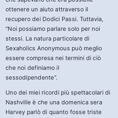
ottenere un aiuto attraverso il
recupero dei Dodici Passi. Tuttavia,
“Noi possiamo parlare solo per noi
stessi. La natura particolare di
Sexaholics Anonymous può meglio
essere compresa nei termini di ciò
che noi definiamo il
sessodipendente”.
Uno dei miei ricordi più spettacolari di
Nashville è che una domenica sera
Harvey parlò di quanto fosse triste