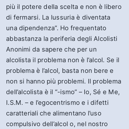
più il potere della scelta e non è libero
di fermarsi. La lussuria è diventata
una dipendenza”. Ho frequentato
abbastanza la periferia degli Alcolisti
Anonimi da sapere che per un
alcolista il problema non è l’alcol. Se il
problema è l’alcol, basta non bere e
non si hanno più problemi. Il problema
dell’alcolista è il “-ismo” – Io, Sé e Me,
I.S.M. – e l’egocentrismo e i difetti
caratteriali che alimentano l’uso
compulsivo dell’alcol o, nel nostro