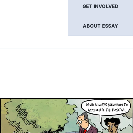
GET INVOLVED
ABOUT ESSAY