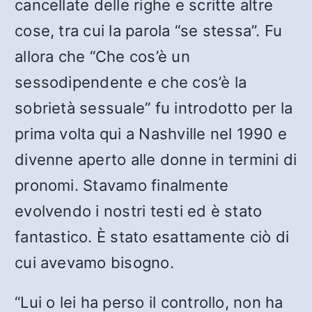
cancellate delle righe e scritte altre
cose, tra cui la parola “se stessa”. Fu
allora che “Che cos’è un
sessodipendente e che cos’è la
sobrietà sessuale” fu introdotto per la
prima volta qui a Nashville nel 1990 e
divenne aperto alle donne in termini di
pronomi. Stavamo finalmente
evolvendo i nostri testi ed è stato
fantastico. È stato esattamente ciò di
cui avevamo bisogno.
“Lui o lei ha perso il controllo, non ha