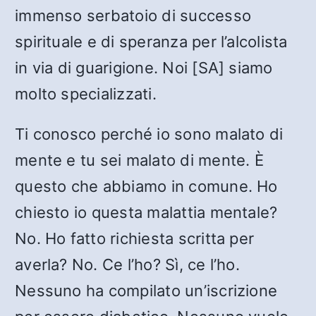
immenso serbatoio di successo
spirituale e di speranza per l’alcolista
in via di guarigione. Noi [SA] siamo
molto specializzati.
Ti conosco perché io sono malato di
mente e tu sei malato di mente. È
questo che abbiamo in comune. Ho
chiesto io questa malattia mentale?
No. Ho fatto richiesta scritta per
averla? No. Ce l’ho? Sì, ce l’ho.
Nessuno ha compilato un’iscrizione