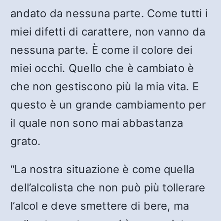
andato da nessuna parte. Come tutti i
miei difetti di carattere, non vanno da
nessuna parte. È come il colore dei
miei occhi. Quello che è cambiato è
che non gestiscono più la mia vita. E
questo è un grande cambiamento per
il quale non sono mai abbastanza
grato.
“La nostra situazione è come quella
dell’alcolista che non può più tollerare
l’alcol e deve smettere di bere, ma