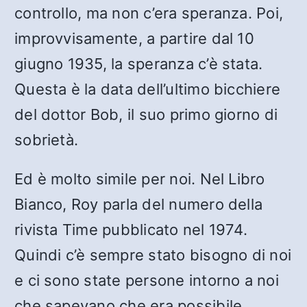
controllo, ma non c’era speranza. Poi,
improvvisamente, a partire dal 10
giugno 1935, la speranza c’è stata.
Questa è la data dell’ultimo bicchiere
del dottor Bob, il suo primo giorno di
sobrietà.
Ed è molto simile per noi. Nel Libro
Bianco, Roy parla del numero della
rivista Time pubblicato nel 1974.
Quindi c’è sempre stato bisogno di noi
e ci sono state persone intorno a noi
che sapevano che era possibile