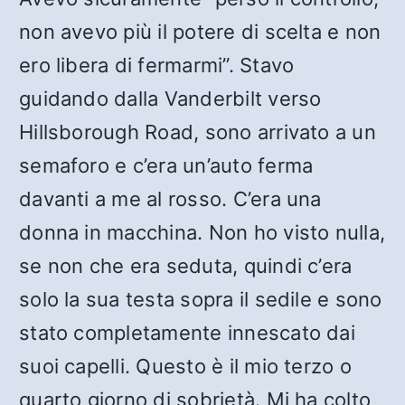
non avevo più il potere di scelta e non
ero libera di fermarmi”. Stavo
guidando dalla Vanderbilt verso
Hillsborough Road, sono arrivato a un
semaforo e c’era un’auto ferma
davanti a me al rosso. C’era una
donna in macchina. Non ho visto nulla,
se non che era seduta, quindi c’era
solo la sua testa sopra il sedile e sono
stato completamente innescato dai
suoi capelli. Questo è il mio terzo o
quarto giorno di sobrietà. Mi ha colto