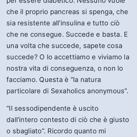
per essere diabetico. Nessuno vuole
che il proprio pancreas si spenga, che
sia resistente all’insulina e tutto ciò
che ne consegue. Succede e basta. E
una volta che succede, sapete cosa
succede? O lo accettiamo e viviamo la
nostra vita di conseguenza, o non lo
facciamo. Questa è “la natura
particolare di Sexaholics anonymous”.
“Il sessodipendente è uscito
dall’intero contesto di ciò che è giusto
o sbagliato”. Ricordo quanto mi