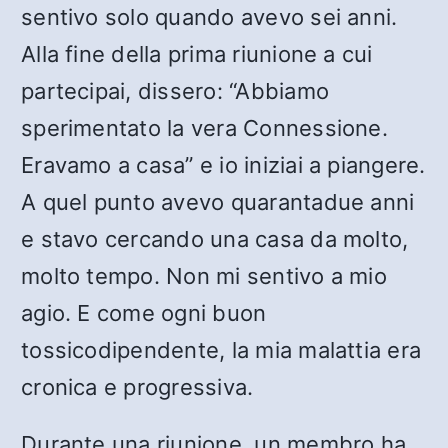
sentivo solo quando avevo sei anni.
Alla fine della prima riunione a cui
partecipai, dissero: “Abbiamo
sperimentato la vera Connessione.
Eravamo a casa” e io iniziai a piangere.
A quel punto avevo quarantadue anni
e stavo cercando una casa da molto,
molto tempo. Non mi sentivo a mio
agio. E come ogni buon
tossicodipendente, la mia malattia era
cronica e progressiva.
Durante una riunione, un membro ha