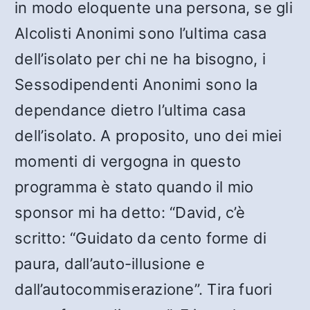
in modo eloquente una persona, se gli
Alcolisti Anonimi sono l’ultima casa
dell’isolato per chi ne ha bisogno, i
Sessodipendenti Anonimi sono la
dependance dietro l’ultima casa
dell’isolato. A proposito, uno dei miei
momenti di vergogna in questo
programma è stato quando il mio
sponsor mi ha detto: “David, c’è
scritto: “Guidato da cento forme di
paura, dall’auto-illusione e
dall’autocommiserazione”. Tira fuori