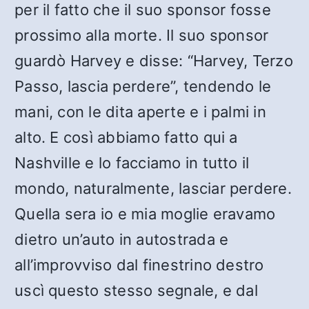
per il fatto che il suo sponsor fosse
prossimo alla morte. Il suo sponsor
guardò Harvey e disse: “Harvey, Terzo
Passo, lascia perdere”, tendendo le
mani, con le dita aperte e i palmi in
alto. E così abbiamo fatto qui a
Nashville e lo facciamo in tutto il
mondo, naturalmente, lasciar perdere.
Quella sera io e mia moglie eravamo
dietro un’auto in autostrada e
all’improvviso dal finestrino destro
uscì questo stesso segnale, e dal