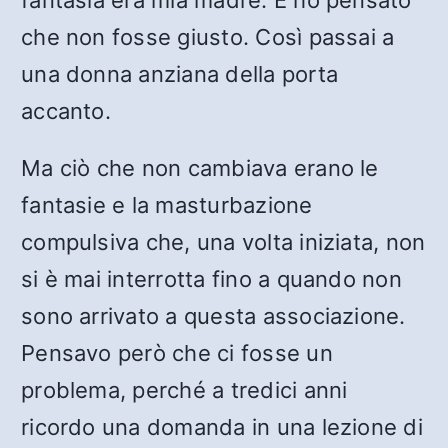
fantasia era mia madre. E ho pensato
che non fosse giusto. Così passai a
una donna anziana della porta
accanto.
Ma ciò che non cambiava erano le
fantasie e la masturbazione
compulsiva che, una volta iniziata, non
si è mai interrotta fino a quando non
sono arrivato a questa associazione.
Pensavo però che ci fosse un
problema, perché a tredici anni
ricordo una domanda in una lezione di