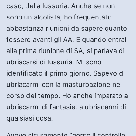
caso, della lussuria. Anche se non
sono un alcolista, ho frequentato
abbastanza riunioni da sapere quanto
fossero avanti gli AA. E quando entrai
alla prima riunione di SA, si parlava di
ubriacarsi di lussuria. Mi sono
identificato il primo giorno. Sapevo di
ubriacarmi con la masturbazione nel
corso del tempo. Ho anche imparato a
ubriacarmi di fantasie, a ubriacarmi di
qualsiasi cosa.
Avevo sicuramente “perso il controllo,