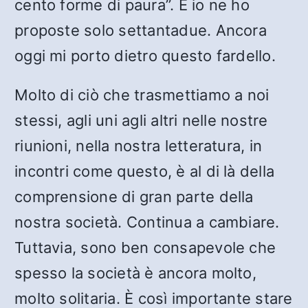
cento forme di paura”. E io ne ho
proposte solo settantadue. Ancora
oggi mi porto dietro questo fardello.
Molto di ciò che trasmettiamo a noi
stessi, agli uni agli altri nelle nostre
riunioni, nella nostra letteratura, in
incontri come questo, è al di là della
comprensione di gran parte della
nostra società. Continua a cambiare.
Tuttavia, sono ben consapevole che
spesso la società è ancora molto,
molto solitaria. È così importante stare