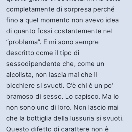
completamente di sorpresa perché
fino a quel momento non avevo idea
di quanto fossi costantemente nel
“problema”. E mi sono sempre
descritto come il tipo di
sessodipendente che, come un
alcolista, non lascia mai che il
bicchiere si svuoti. C’è chi è un po’
bramoso di sesso. Lo capisco. Ma io
non sono uno di loro. Non lascio mai
che la bottiglia della lussuria si svuoti.
Questo difetto di carattere non è