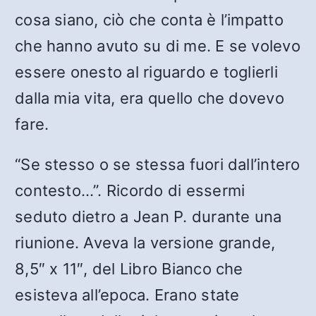
cosa siano, ciò che conta è l’impatto
che hanno avuto su di me. E se volevo
essere onesto al riguardo e toglierli
dalla mia vita, era quello che dovevo
fare.
“Se stesso o se stessa fuori dall’intero
contesto…”. Ricordo di essermi
seduto dietro a Jean P. durante una
riunione. Aveva la versione grande,
8,5″ x 11″, del Libro Bianco che
esisteva all’epoca. Erano state