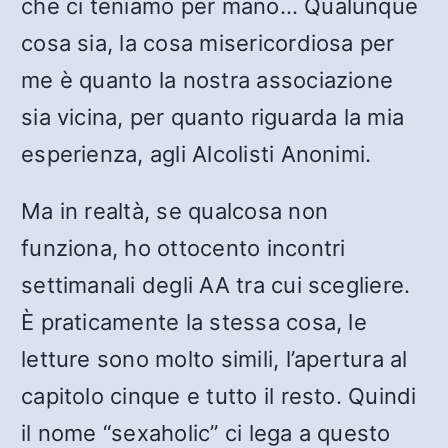
che ci teniamo per mano… Qualunque
cosa sia, la cosa misericordiosa per
me è quanto la nostra associazione
sia vicina, per quanto riguarda la mia
esperienza, agli Alcolisti Anonimi.
Ma in realtà, se qualcosa non
funziona, ho ottocento incontri
settimanali degli AA tra cui scegliere.
È praticamente la stessa cosa, le
letture sono molto simili, l’apertura al
capitolo cinque e tutto il resto. Quindi
il nome “sexaholic” ci lega a questo