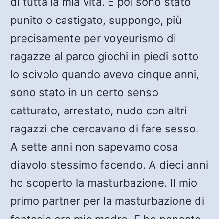
di tutta la mia vita. E poi sono stato
punito o castigato, suppongo, più
precisamente per voyeurismo di
ragazze al parco giochi in piedi sotto
lo scivolo quando avevo cinque anni,
sono stato in un certo senso
catturato, arrestato, nudo con altri
ragazzi che cercavano di fare sesso.
A sette anni non sapevamo cosa
diavolo stessimo facendo. A dieci anni
ho scoperto la masturbazione. Il mio
primo partner per la masturbazione di