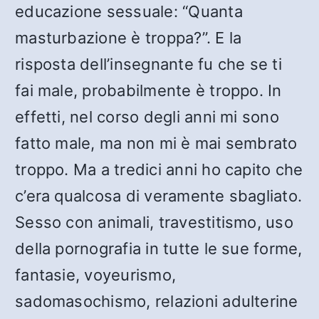
educazione sessuale: “Quanta
masturbazione è troppa?”. E la
risposta dell’insegnante fu che se ti
fai male, probabilmente è troppo. In
effetti, nel corso degli anni mi sono
fatto male, ma non mi è mai sembrato
troppo. Ma a tredici anni ho capito che
c’era qualcosa di veramente sbagliato.
Sesso con animali, travestitismo, uso
della pornografia in tutte le sue forme,
fantasie, voyeurismo,
sadomasochismo, relazioni adulterine