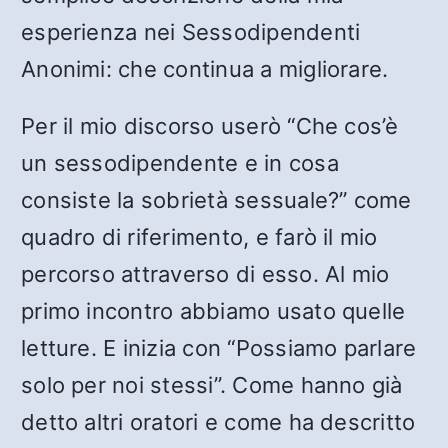
esperienza nei Sessodipendenti
Anonimi: che continua a migliorare.
Per il mio discorso userò “Che cos’è
un sessodipendente e in cosa
consiste la sobrietà sessuale?” come
quadro di riferimento, e farò il mio
percorso attraverso di esso. Al mio
primo incontro abbiamo usato quelle
letture. E inizia con “Possiamo parlare
solo per noi stessi”. Come hanno già
detto altri oratori e come ha descritto