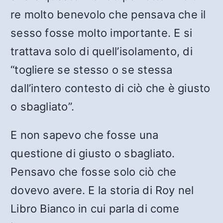
re molto benevolo che pensava che il
sesso fosse molto importante. E si
trattava solo di quell’isolamento, di
“togliere se stesso o se stessa
dall’intero contesto di ciò che è giusto
o sbagliato”.
E non sapevo che fosse una
questione di giusto o sbagliato.
Pensavo che fosse solo ciò che
dovevo avere. E la storia di Roy nel
Libro Bianco in cui parla di come