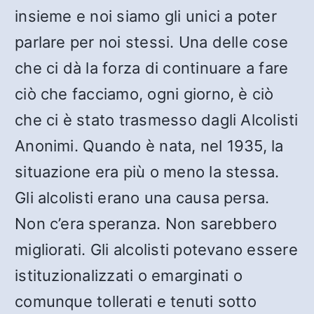
insieme e noi siamo gli unici a poter
parlare per noi stessi. Una delle cose
che ci dà la forza di continuare a fare
ciò che facciamo, ogni giorno, è ciò
che ci è stato trasmesso dagli Alcolisti
Anonimi. Quando è nata, nel 1935, la
situazione era più o meno la stessa.
Gli alcolisti erano una causa persa.
Non c’era speranza. Non sarebbero
migliorati. Gli alcolisti potevano essere
istituzionalizzati o emarginati o
comunque tollerati e tenuti sotto