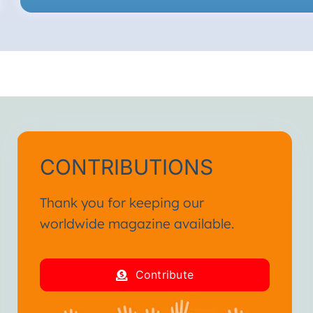
CONTRIBUTIONS
Thank you for keeping our
worldwide magazine available.
Contribute