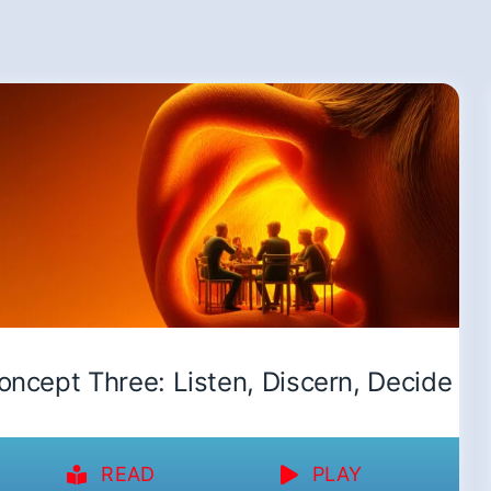
oncept Three: Listen, Discern, Decide
READ
PLAY