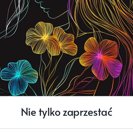
Nie tylko zaprzestać