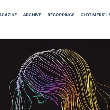
AGAZINE
ARCHIVE
RECORDINGS
OLDTIMERS’ 