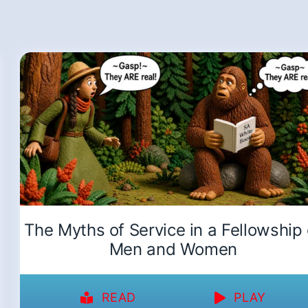
The Myths of Service in a Fellowship 
Men and Women
READ
PLAY