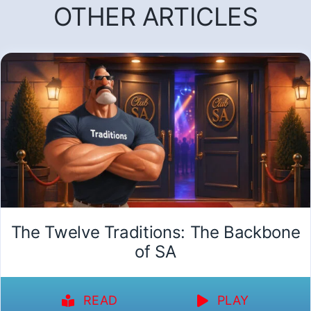
OTHER ARTICLES
The Twelve Traditions: The Backbone
of SA
READ
PLAY