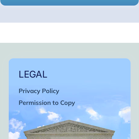
LEGAL
Privacy Policy
Permission to Copy