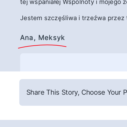
tej wspaniałej Wspólnoty i mojego z
Jestem szczęśliwa i trzeźwa przez 
Ana, Meksyk
Share This Story, Choose Your P