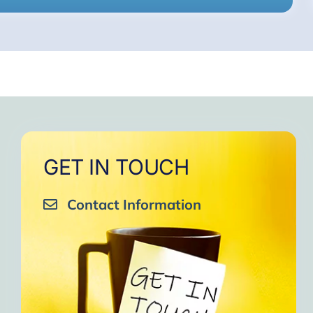
GET IN TOUCH
Contact Information