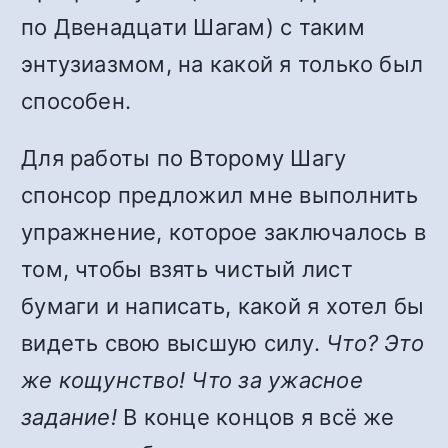
по Двенадцати Шагам) с таким
энтузиазмом, на какой я только был
способен.
Для работы по Второму Шагу
спонсор предложил мне выполнить
упражнение, которое заключалось в
том, чтобы взять чистый лист
бумаги и написать, какой я хотел бы
видеть свою высшую силу.
Что? Это
же кощунство! Что за ужасное
задание!
В конце концов я всё же