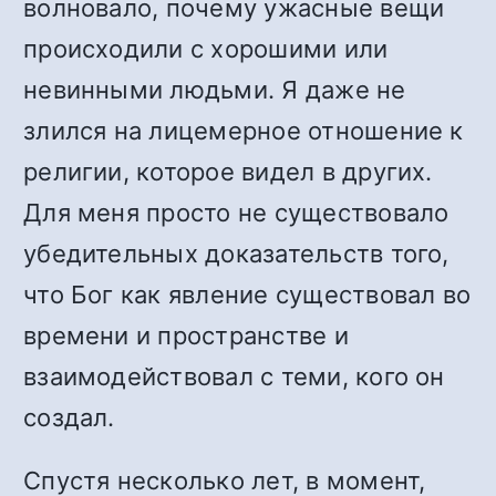
волновало, почему ужасные вещи
происходили с хорошими или
невинными людьми. Я даже не
злился на лицемерное отношение к
религии, которое видел в других.
Для меня просто не существовало
убедительных доказательств того,
что Бог как явление существовал во
времени и пространстве и
взаимодействовал с теми, кого он
создал.
Спустя несколько лет, в момент,