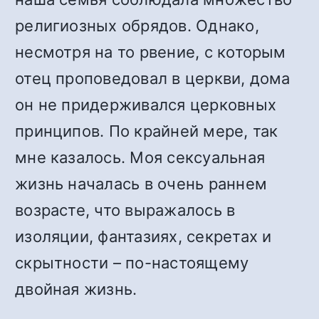
религиозных обрядов. Однако,
несмотря на то рвение, с которым
отец проповедовал в церкви, дома
он не придерживался церковных
принципов. По крайней мере, так
мне казалось. Моя сексуальная
жизнь началась в очень раннем
возрасте, что выражалось в
изоляции, фантазиях, секретах и
скрытности – по-настоящему
двойная жизнь.