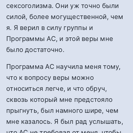
сексоголизма. Они уж точно были
силой, более могущественной, чем
я. Я верил в силу группы и
Программы АС, и этой веры мне
было достаточно.
Программа АС научила меня тому,
что к вопросу веры можно
относиться легче, и что обруч,
сквозь который мне предстояло
прыгнуть, был намного шире, чем
мне казалось. Я был рад услышать,
что АС не требовал от меня, чтобы