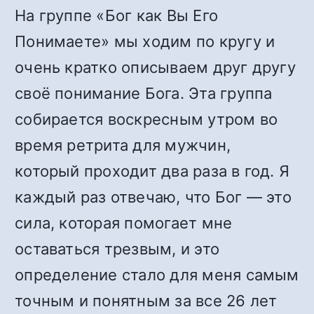
На группе «Бог как Вы Его
Понимаете» мы ходим по кругу и
очень кратко описываем друг другу
своё понимание Бога. Эта группа
собирается воскресным утром во
время ретрита для мужчин,
который проходит два раза в год. Я
каждый раз отвечаю, что Бог — это
сила, которая помогает мне
оставаться трезвым, и это
определение стало для меня самым
точным и понятным за все 26 лет