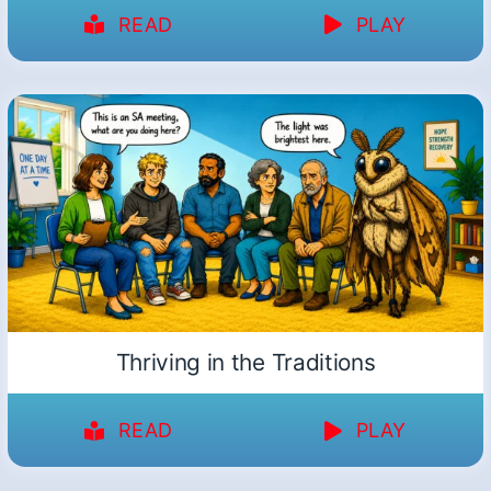
READ
PLAY
Thriving in the Traditions
READ
PLAY