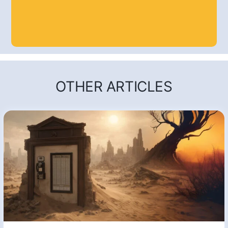
OTHER ARTICLES