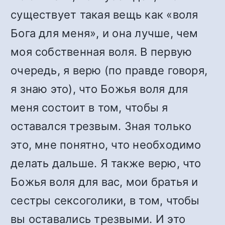
существует такая вещь как «воля
Бога для меня», и она лучше, чем
моя собственная воля. В первую
очередь, я верю (по правде говоря,
я знаю это), что Божья воля для
меня состоит в том, чтобы я
оставался трезвым. Зная только
это, мне понятно, что необходимо
делать дальше. Я также верю, что
Божья воля для вас, мои братья и
сестры сексоголики, в том, чтобы
вы оставались трезвыми. И это