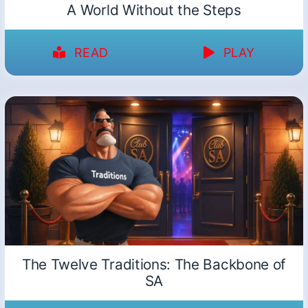
A World Without the Steps
READ
PLAY
The Twelve Traditions: The Backbone of
SA