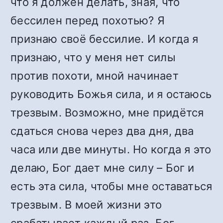
что я должен делать, зная, что
бессилен перед похотью? Я
признаю своё бессилие. И когда я
признаю, что у меня нет силы
против похоти, мной начинает
руководить Божья сила, и я остаюсь
трезвым. Возможно, мне придётся
сдаться снова через два дня, два
часа или две минуты. Но когда я это
делаю, Бог дает мне силу – Бог и
есть эта сила, чтобы мне оставаться
трезвым. В моей жизни это