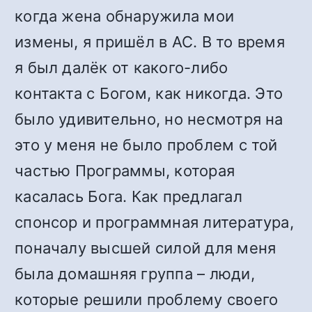
когда жена обнаружила мои
измены, я пришёл в АС. В то время
я был далёк от какого-либо
контакта с Богом, как никогда. Это
было удивительно, но несмотря на
это у меня не было проблем с той
частью Программы, которая
касалась Бога. Как предлагал
спонсор и программная литература,
поначалу высшей силой для меня
была домашняя группа – люди,
которые решили проблему своего