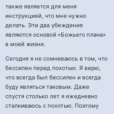
также является для меня
инструкцией, что мне нужно
делать. Эти два убеждения
являются основой «Божьего плана»
в моей жизни.
Сегодня я не сомневаюсь в том, что
бессилен перед похотью. Я верю,
что всегда был бессилен и всегда
буду являться таковым. Даже
спустя столько лет я ежедневно
сталкиваюсь с похотью. Поэтому