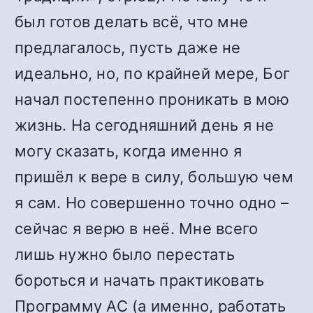
был готов делать всё, что мне
предлагалось, пусть даже не
идеально, но, по крайней мере, Бог
начал постепенно проникать в мою
жизнь. На сегодняшний день я не
могу сказать, когда именно я
пришёл к вере в силу, большую чем
я сам. Но совершенно точно одно –
сейчас я верю в неё. Мне всего
лишь нужно было перестать
бороться и начать практиковать
Программу АС (а именно, работать