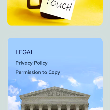
LEGAL
Privacy Policy
Permission to Copy