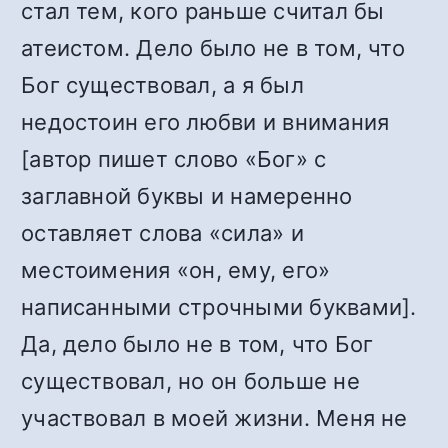
стал тем, кого раньше считал бы
атеистом. Дело было не в том, что
Бог существовал, а я был
недостоин его любви и внимания
[автор пишет слово «Бог» с
заглавной буквы и намеренно
оставляет слова «сила» и
местоимения «он, ему, его»
написанными строчными буквами].
Да, дело было не в том, что Бог
существовал, но он больше не
участвовал в моей жизни. Меня не