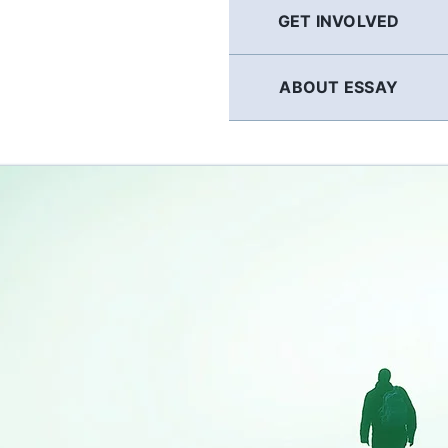
GET INVOLVED
ABOUT ESSAY