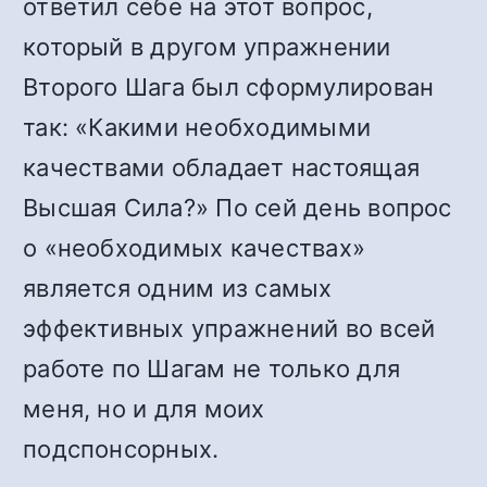
ответил себе на этот вопрос,
который в другом упражнении
Второго Шага был сформулирован
так: «Какими необходимыми
качествами обладает настоящая
Высшая Сила?» По сей день вопрос
о «необходимых качествах»
является одним из самых
эффективных упражнений во всей
работе по Шагам не только для
меня, но и для моих
подспонсорных.