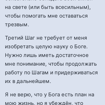
на свете (или быть всесильным),
чтобы помогать мне оставаться
трезвым.
Третий Шаг не требует от меня
изобретать целую науку о Боге.
Нужно лишь иметь достаточное
мне понимание, чтобы продолжать
работу по Шагам и придерживаться
их в дальнейшем.
Я не верю, что у Бога есть план на
мою жизнь, но я убеждён, что