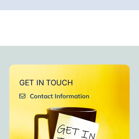
GET IN TOUCH
Contact Information