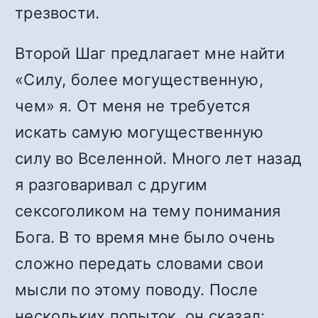
трезвости.
Второй Шаг предлагает мне найти
«Силу, более могущественную,
чем» я. От меня не требуется
искать самую могущественную
силу во Вселенной. Много лет назад
я разговаривал с другим
сексоголиком на тему понимания
Бога. В то время мне было очень
сложно передать словами свои
мысли по этому поводу. После
нескольких попыток, он сказал: