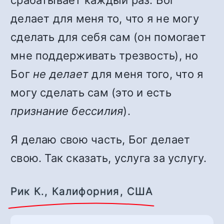
срабатывает каждый раз. Бог
делает для меня то, что я не могу
сделать для себя сам (он помогает
мне поддерживать трезвость), но
Бог
не делает
для меня того, что я
могу сделать сам (это и есть
признание бессилия
).
Я делаю свою часть, Бог делает
свою. Так сказать, услуга за услугу.
Рик К., Калифорния, США