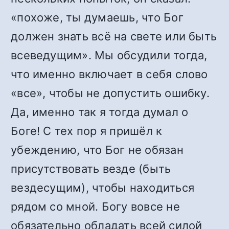
«похоже, ты думаешь, что Бог
должен знать всё на свете или быть
всеведущим». Мы обсудили тогда,
что именно включает в себя слово
«все», чтобы не допустить ошибку.
Да, именно так я тогда думал о
Боге! С тех пор я пришёл к
убеждению, что Бог не обязан
присутствовать везде (быть
вездесущим), чтобы находиться
рядом со мной. Богу вовсе не
обязательно обладать всей силой