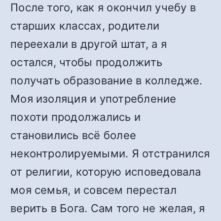
После того, как я окончил учебу в
старших классах, родители
переехали в другой штат, а я
остался, чтобы продолжить
получать образование в колледже.
Моя изоляция и употребление
похоти продолжались и
становились всё более
неконтролируемыми. Я отстранился
от религии, которую исповедовала
моя семья, и совсем перестал
верить в Бога. Сам того не желая, я