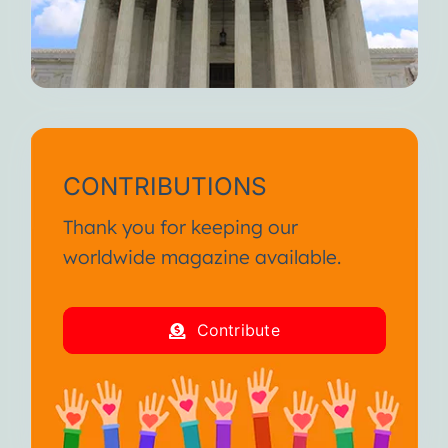
CONTRIBUTIONS
Thank you for keeping our
worldwide magazine available.
Contribute