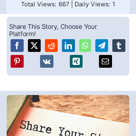
Total Views: 667
|
Daily Views: 1
Share This Story, Choose Your
Platform!