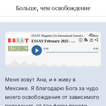
Больше, чем освобождение
Меня зовут Ана, и я живу в
Мексике. Я благодарю Бога за чудо
моего освобождения от зависимого
поведения, от тех форм похоти,