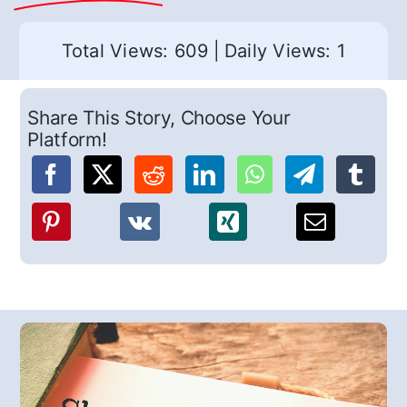
Total Views: 609
|
Daily Views: 1
Share This Story, Choose Your
Platform!