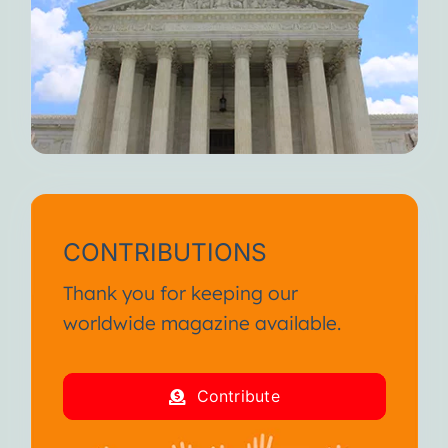
CONTRIBUTIONS
Thank you for keeping our
worldwide magazine available.
Contribute