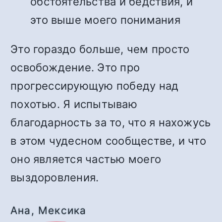
обстоятельства и бедствия, и
это выше моего понимания
Это гораздо больше, чем просто
освобождение. Это про
прогрессирующую победу над
похотью. Я испытываю
благодарность за то, что я нахожусь
в этом чудесном сообществе, и что
оно является частью моего
выздоровления.
Ана, Мексика