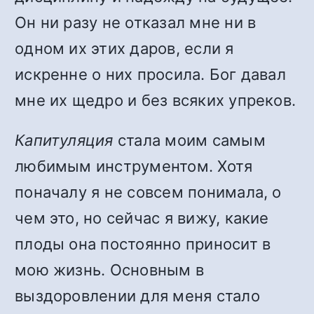
Он ни разу не отказал мне ни в
одном их этих даров, если я
искренне о них просила. Бог давал
мне их щедро и без всяких упреков.
Капитуляция
стала моим самым
любимым инструментом. Хотя
поначалу я не совсем понимала, о
чем это, но сейчас я вижу, какие
плоды она постоянно приносит в
мою жизнь. Основным в
выздоровлении для меня стало