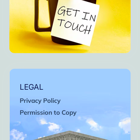
LEGAL
Privacy Policy
Permission to Copy