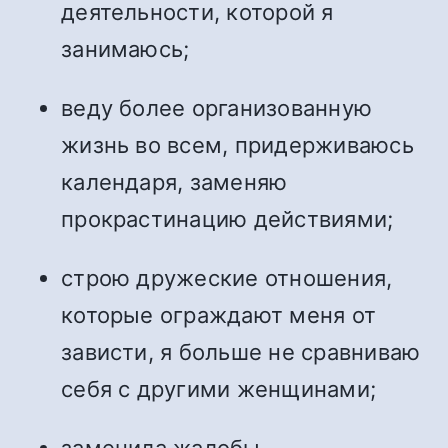
деятельности, которой я
занимаюсь;
веду более организованную
жизнь во всем, придерживаюсь
календаря, заменяю
прокрастинацию действиями;
строю дружеские отношения,
которые ограждают меня от
зависти, я больше не сравниваю
себя с другими женщинами;