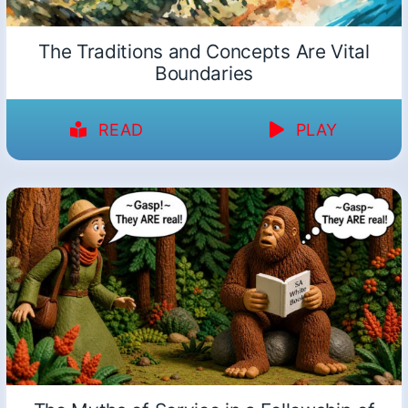
The Traditions and Concepts Are Vital
Boundaries
READ
PLAY