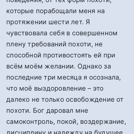
которые порабощали меня на
протяжении шести лет. Я
чувствовала себя в совершенном
плену требований похоти, не
способной противостоять ей при
всём моём желании. Однако за
последние три месяца я осознала,
что моё выздоровление – это
далеко не только освобождение от
похоти. Бог даровал мне
самоконтроль, покой, воздержание,
дисциплину и надежду на будущее.