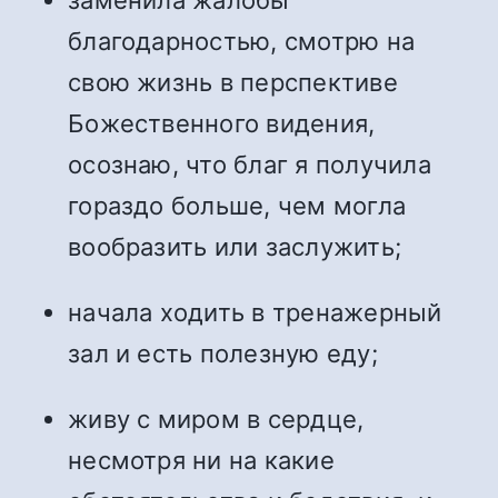
заменила жалобы
благодарностью, смотрю на
свою жизнь в перспективе
Божественного видения,
осознаю, что благ я получила
гораздо больше, чем могла
вообразить или заслужить;
начала ходить в тренажерный
зал и есть полезную еду;
живу с миром в сердце,
несмотря ни на какие