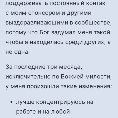
поддерживать постоянный контакт
с моим спонсором и другими
выздоравливающими в сообществе,
потому что Бог задумал меня такой,
чтобы я находилась среди других, а
не одна.
За последние три месяца,
исключительно по Божией милости,
у меня произошли такие изменения:
лучше концентрируюсь на
работе и на любой