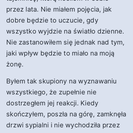
przez lata. Nie miałem pojęcia, jak
dobre będzie to uczucie, gdy
wszystko wyjdzie na światło dzienne.
Nie zastanowiłem się jednak nad tym,
jaki wpływ będzie to miało na moją
żonę.
Byłem tak skupiony na wyznawaniu
wszystkiego, że zupełnie nie
dostrzegłem jej reakcji. Kiedy
skończyłem, poszła na górę, zamknęła
drzwi sypialni i nie wychodziła przez