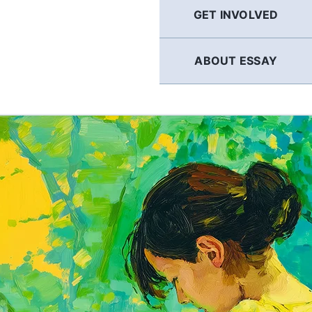
GET INVOLVED
ABOUT ESSAY