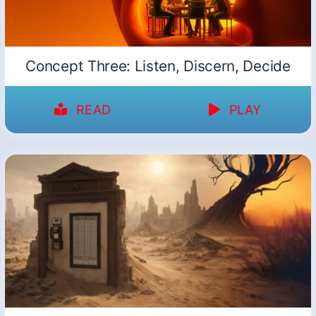
Concept Three: Listen, Discern, Decide
READ
PLAY