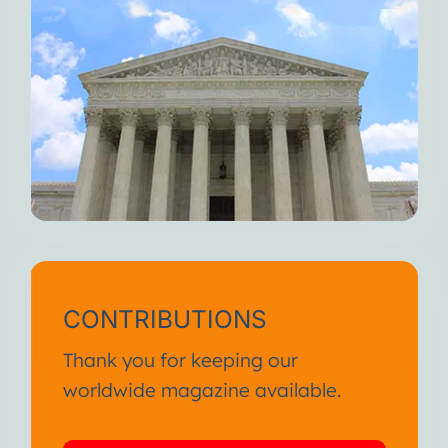
CONTRIBUTIONS
Thank you for keeping our
worldwide magazine available.