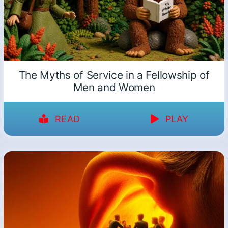
The Myths of Service in a Fellowship of
Men and Women
READ
PLAY