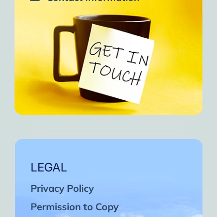
LEGAL
Privacy Policy
Permission to Copy