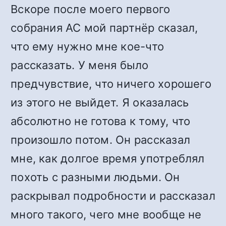
Вскоре после моего первого
собрания АС мой партнёр сказал,
что ему нужно мне кое-что
рассказать. У меня было
предчувствие, что ничего хорошего
из этого не выйдет. Я оказалась
абсолютно не готова к тому, что
произошло потом. Он рассказал
мне, как долгое время употреблял
похоть с разными людьми. Он
раскрывал подробности и рассказал
много такого, чего мне вообще не