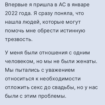
Впервые я пришла в АС в январе
2022 года. Я сразу поняла, что
нашла людей, которые могут
помочь мне обрести истинную
трезвость.
У меня были отношения с одним
человеком, но мы не были женаты.
Мы пытались с уважением
относиться к необходимости
отложить секс до свадьбы, но у нас
были с этим проблемы.