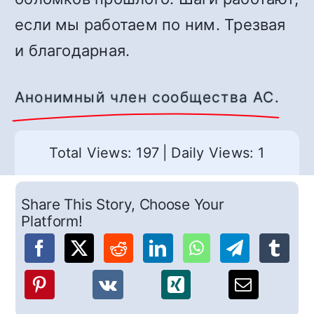
если мы работаем по ним. Трезвая
и благодарная.
Анонимный член сообщества АС.
Total Views: 197
|
Daily Views: 1
Share This Story, Choose Your
Platform!