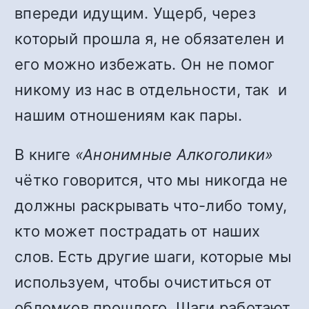
впереди идущим. Ущерб, через
который прошла я, не обязателен и
его можно избежать. Он не помог
никому из нас в отдельности, так и
нашим отношениям как пары.
В книге
«Анонимные Алкоголики»
чётко говорится, что мы никогда не
должны раскрывать что-либо тому,
кто может пострадать от наших
слов. Есть другие шаги, которые мы
используем, чтобы очиститься от
обломков прошлого. Шаги работают,