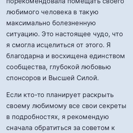
порекомендовала помещать своего
любимого человека в такую
максимально болезненную
ситуацию. Это настоящее чудо, что
я смогла исцелиться от этого. Я
благодарна и восхищена единством
сообщества, глубокой любовью
спонсоров и Высшей Силой.
Если кто-то планирует раскрыть
своему любимому все свои секреты
в подробностях, я рекомендую
сначала обратиться за советом к