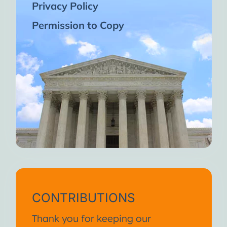
Privacy Policy
Permission to Copy
CONTRIBUTIONS
Thank you for keeping our