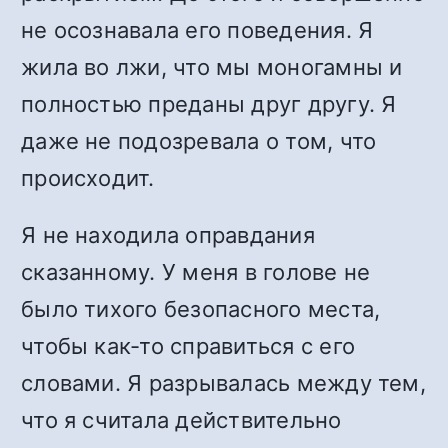
не осознавала его поведения. Я
жила во лжи, что мы моногамны и
полностью преданы друг другу. Я
даже не подозревала о том, что
происходит.
Я не находила оправдания
сказанному. У меня в голове не
было тихого безопасного места,
чтобы как-то справиться с его
словами. Я разрывалась между тем,
что я считала действительно