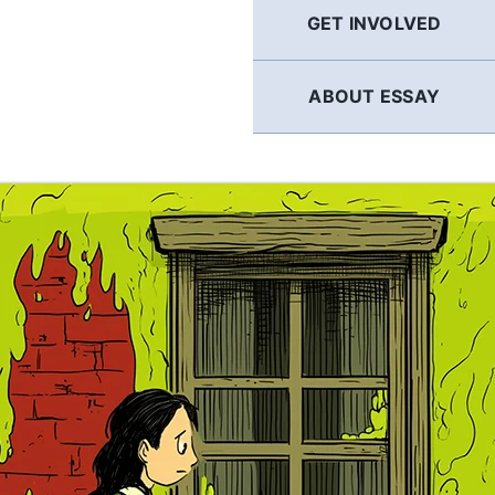
GET INVOLVED
ABOUT ESSAY