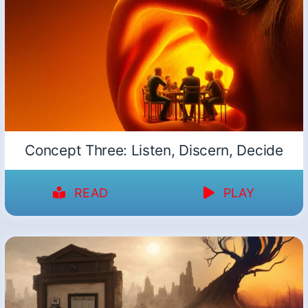
Concept Three: Listen, Discern, Decide
READ
PLAY