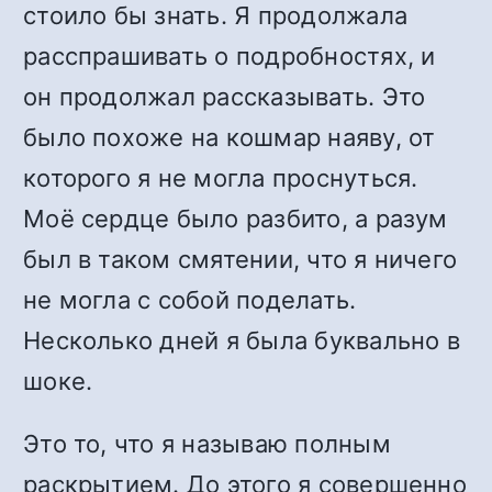
стоило бы знать. Я продолжала
расспрашивать о подробностях, и
он продолжал рассказывать. Это
было похоже на кошмар наяву, от
которого я не могла проснуться.
Моё сердце было разбито, а разум
был в таком смятении, что я ничего
не могла с собой поделать.
Несколько дней я была буквально в
шоке.
Это то, что я называю полным
раскрытием. До этого я совершенно