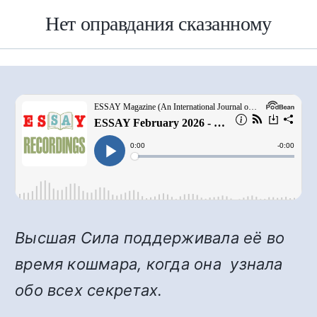
Нет оправдания сказанному
Высшая Сила поддерживала её во
время кошмара, когда она узнала
обо всех секретах.