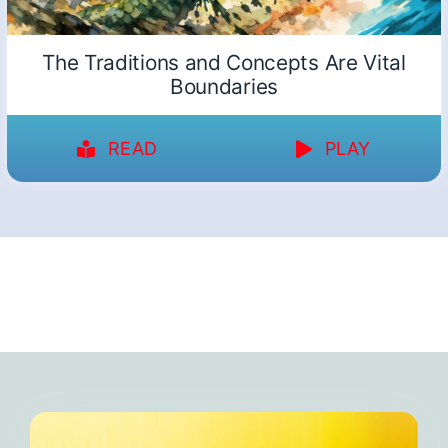
The Traditions and Concepts Are Vital
Boundaries
READ
PLAY