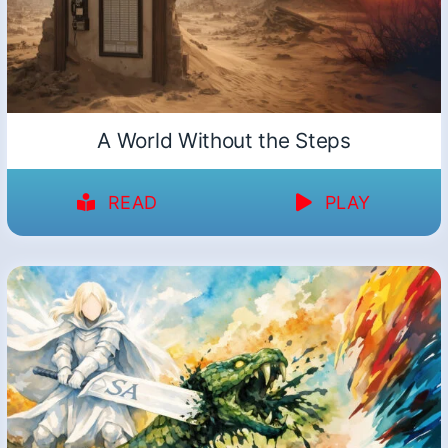
A World Without the Steps
READ
PLAY