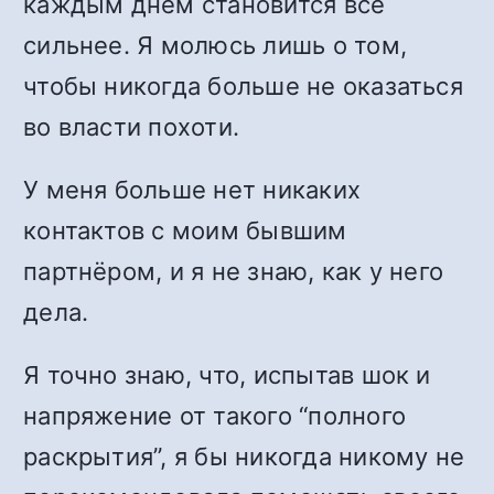
каждым днём становится всё
сильнее. Я молюсь лишь о том,
чтобы никогда больше не оказаться
во власти похоти.
У меня больше нет никаких
контактов с моим бывшим
партнёром, и я не знаю, как у него
дела.
Я точно знаю, что, испытав шок и
напряжение от такого “полного
раскрытия”, я бы никогда никому не