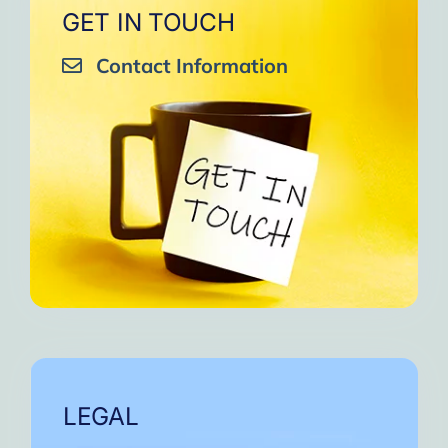
GET IN TOUCH
Contact Information
LEGAL