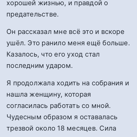
хорошей жизнью, и правдой о
предательстве.
Он рассказал мне всё это и вскоре
ушёл. Это ранило меня ещё больше.
Казалось, что его уход стал
последним ударом.
Я продолжала ходить на собрания и
нашла женщину, которая
согласилась работать со мной.
Чудесным образом я оставалась
трезвой около 18 месяцев. Сила