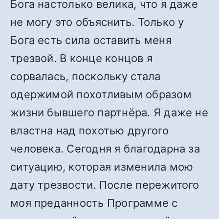
Бога настолько велика, что я даже
не могу это объяснить. Только у
Бога есть сила оставить меня
трезвой. В конце концов я
сорвалась, поскольку стала
одержимой похотливым образом
жизни бывшего партнёра. Я даже не
властна над похотью другого
человека. Сегодня я благодарна за
ситуацию, которая изменила мою
дату трезвости. После пережитого
моя преданность Программе с