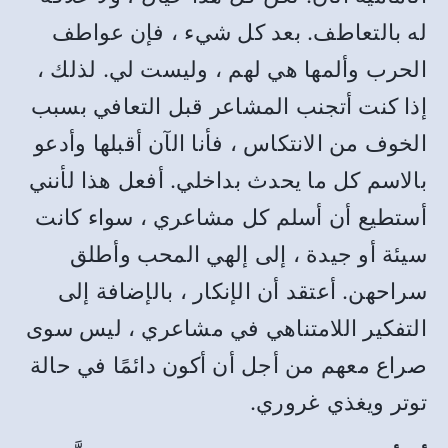
له بالتعاطف. بعد كل شيء ، فإن عواطف
الحرب وألمها هي لهم ، وليست لي. لذلك ،
إذا كنت أتجنب المشاعر قبل التعافي بسبب
الخوف من الانتكاس ، فأنا الآن أقبلها وأدعو
بالاسم كل ما يحدث بداخلي. أفعل هذا لأنني
أستطيع أن أسلم كل مشاعري ، سواء كانت
سيئة أو جيدة ، إلى إلهي المحب وأطلق
سراحهن. أعتقد أن الإنكار ، بالإضافة إلى
التفكير اللامتناهي في مشاعري ، ليس سوى
صراع معهم من أجل أن أكون دائمًا في حالة
توتر ويغذي غروري.