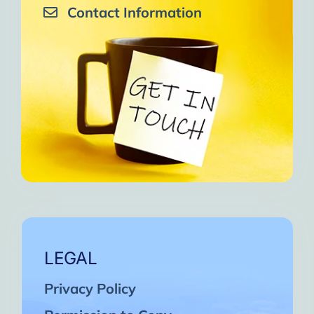
Contact Information
LEGAL
Privacy Policy