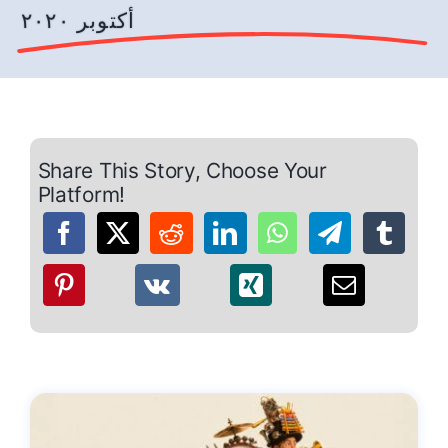
أكتوبر ٢٠٢٠
Share This Story, Choose Your
Platform!