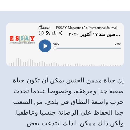
إن حياة مدمن الجنس يمكن أن تكون حياة
صعبة جدا ومرهقة، وخصوصا عندما تحدث
حرب واسعة النطاق في بلدي. من الصعب
جدا الحفاظ على الرصانة جنسيا وعاطفيا.
ولكن ذلك ممكن. لذلك ابتدعت بعض