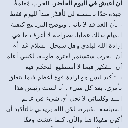
أن أعيش في اليوم الحاضر.
الحرب مُعلَّمةٌ
جيدة جدًا بالنسبة لي لأقدّر مبدأ لليوم فقط
، لأن الغد قد لا يأتي. ويوضح البرنامج كيفية
القيام بذلك عمليا. بصراحة لا أعرف ما هي
إرادة الله لبلدي وهل سيحل السلام غدا أم
أن الحرب ستستمر لفترة طويلة. لكنني أعلم
أن التفكير فيما لا أستطيع التحكم فيه
بالتأكيد ليس هو إرادة قوة أعظم فيما يتعلق
بأمري. بعد كل شيء ، أنا لست رئيس هذا
البلد وكلماتي لا تحل أي شيء في عالم
السياسة الكبيرة. لكن الله يريدني بالتأكيد أن
أكون مفيدًا هنا والآن. كلما عشت وفقًا