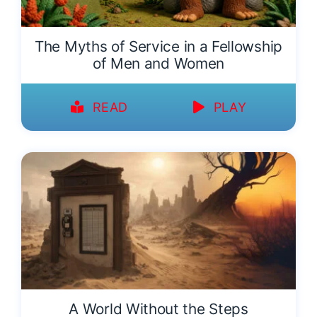
The Myths of Service in a Fellowship
of Men and Women
READ
PLAY
A World Without the Steps