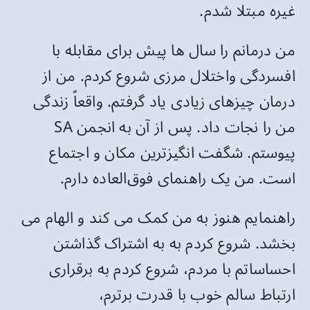
غیره مبتلا شدم.
من درمانم را سال ها پیش برای مقابله با
افسردگی واختلال مرزی شروع کردم. من از
درمان چیزهای زیادی یاد گرفتم. واقعاً زندگی
من را نجات داد. پس از آن به انجمن SA
پیوستم. شگفت انگیزترین مکان و اجتماع
است. من یک راهنمای فوق‌العاده دارم.
راهنمایم هنوز به من کمک می کند و الهام می
بخشد. شروع کردم به به اشتراک گذاشتن
احساساتم با مردم، شروع کردم به برقراری
ارتباط سالم خوب با قدرت برترم،