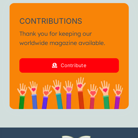
CONTRIBUTIONS
Thank you for keeping our
worldwide magazine available.
Contribute