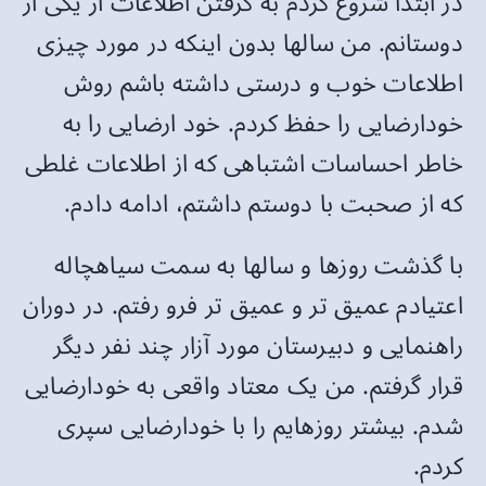
در ابتدا شروع کردم به گرفتن اطلاعات از یکی از
دوستانم. من سالها بدون اینکه در مورد چیزی
اطلاعات خوب و درستی داشته باشم روش
خودارضایی را حفظ کردم. خود ارضایی را به
خاطر احساسات اشتباهی که از اطلاعات غلطی
که از صحبت با دوستم داشتم، ادامه دادم.
با گذشت روزها و سالها به سمت سیاهچاله
اعتیادم عمیق تر و عمیق تر فرو رفتم. در دوران
راهنمایی و دبیرستان مورد آزار چند نفر دیگر
قرار گرفتم. من یک معتاد واقعی به خودارضایی
شدم. بیشتر روزهایم را با خودارضایی سپری
کردم.