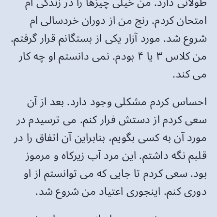
طولانی دارد. من خیلی چیزها را در زندگی ام
امتحان کردم. رنج من از دوران خردسالی ام
شروع شد. مورد آزار یکی از بستگانم قرار گرفتم.
من کلاس ۳ یا ۴ بودم. نمی دانستم او چه کار
می کند.
احساس کردم مشکلی وجود دارد. بعد از آن
سعی کردم از دستش فرار کنم. می ترسیدم در
مورد آن به کسی بگویم، بنابراین آن اتفاق را در
قلبم نگه داشتم. این مرد آب زیرکاه و مرموز
بود. سعی کردم تا جایی که می توانستم از او
دوری کنم. اینجوری اعتیاد من شروع شد.