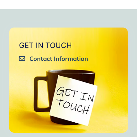
GET IN TOUCH
Contact Information