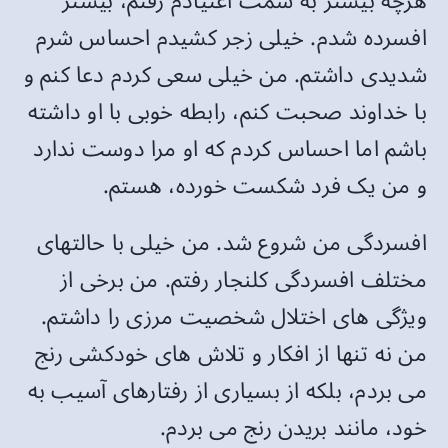
هرچه بیشتر به سمت اعتیادم رفتم، بیشتر
افسرده شدم. خیلی زجر کشیدم احساس شرم
شدیدی داشتم. من خیلی سعی کردم دعا کنم و
با خداوند صحبت کنم، رابطه خوبی با او داشته
باشم اما احساس کردم که او مرا دوست ندارد
و من یک فرد شکست خورده، هستم.
افسردگی من شروع شد. من خیلی با حالتهای
مختلف افسردگی ​​کلنجار رفتم. من برخی از
ویژگی های اختلال شخصیت مرزی را داشتم.
من نه تنها از افکار و تلاش های خودکشی رنج
می بردم، بلکه از بسیاری از رفتارهای آسیب به
خود، مانند بریدن رنج می بردم.