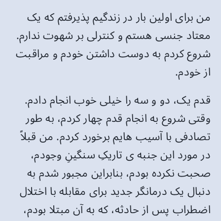
من برای اولین بار در زندگیم پذیرفتم که یک
معتاد جنسی هستم و کنترلی بر شهوت ندارم.
شروع کردم به دوست داشتن خودم و مراقبت
از خودم.
قدم یک، دو و سه را خیلی خوب انجام دادم.
وقتی شروع به انجام قدم چهار کردم، به طور
تصادفی با آسیب هایم برخورد کردم. من قبلاً
در مورد این جنبه ی تاریکِ سنگینِ وجودم،
صحبت نکرده بودم، بنابراین مجبور شدم به
دنبال یک درمانگر جدید برای مقابله با اختلال
اضطراب پس از حادثه، که به آن مبتلا بودم،