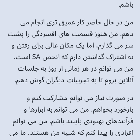
باشم.
من در حال حاضر کار عمیق تری انجام می
دهم. من هنوز قسمت های افسردگی را پشت
سر می گذارم، اما یک مکان عالی برای رفتن و
به اشتراک گذاشتن دارم که انجمن SA است.
من می توانم در هر زمانی از روز به جلسات
آنلاین بروم تا به تجربیات دیگران گوش دهم.
در صورت نیاز می توانم مشارکت کنم و
بازخورد بخواهم. من می توانم به ابزارها و
فرآیندهای بهبودی پایبند باشم. من می توانم
افرادی را پیدا کنم که شبیه من هستند. ما می