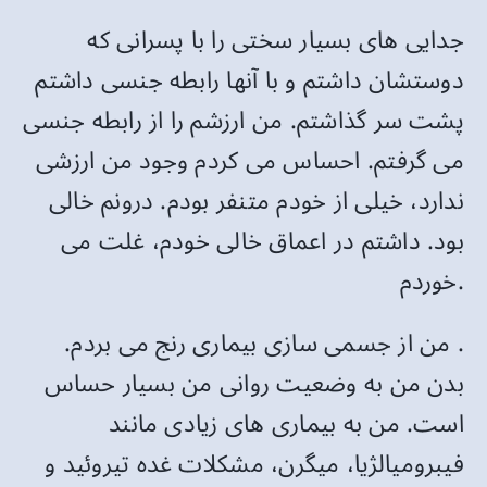
جدایی های بسیار سختی را با پسرانی که
دوستشان داشتم و با آنها رابطه جنسی داشتم
پشت سر گذاشتم. من ارزشم را از رابطه جنسی
می گرفتم. احساس می کردم وجود من ارزشی
ندارد، خیلی از خودم متنفر بودم. درونم خالی
بود. داشتم در اعماق خالی خودم، غلت می
خوردم.
. من از جسمی سازی بیماری رنج می بردم.
بدن من به وضعیت روانی من بسیار حساس
است. من به بیماری های زیادی مانند
فیبرومیالژیا، میگرن، مشکلات غده تیروئید و