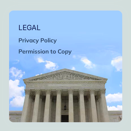
LEGAL
Privacy Policy
Permission to Copy