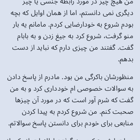
من هیچ چیز در مورد رابطه جنسی یا چیز
دیگری نمی دانستم، اما از همان اوایل که بچه
بودم شروع به خودارضایی کردم. مامانم یه بار
منو گرفت، شروع کرد به جیغ زدن و به بابام
گفت. گفتند من چیزی دارم که نباید از دست
بدهم.
منظورشان باکرگی من بود. مادرم از پاسخ دادن
به سوالات خصوصی ام خودداری کرد و به من
گفت که شرم آور است که در مورد آن چیزها
صحبت کنم. من شروع کردم به پیدا کردن
منابعی برای خودم برای دانستن پاسخ سوالاتم.