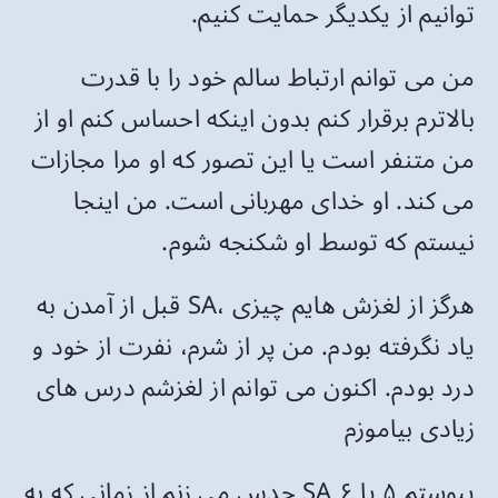
توانیم از یکدیگر حمایت کنیم.
من می توانم ارتباط سالم خود را با قدرت
بالاترم برقرار کنم بدون اینکه احساس کنم او از
من متنفر است یا این تصور که او مرا مجازات
می کند. او خدای مهربانی است. من اینجا
نیستم که توسط او شکنجه شوم.
قبل از آمدن به SA، هرگز از لغزش هایم چیزی
یاد نگرفته بودم. من پر از شرم، نفرت از خود و
درد بودم. اکنون می توانم از لغزشم درس های
زیادی بیاموزم
حدس می زنم از زمانی که به SA پیوستم ۵ یا ۶