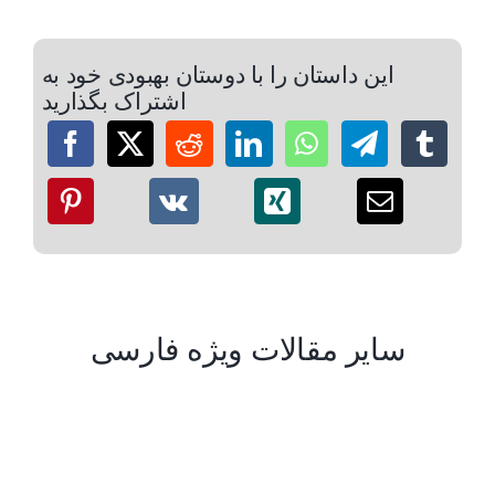
این داستان را با دوستان بهبودی خود به
اشتراک بگذارید
سایر مقالات ویژه فارسی