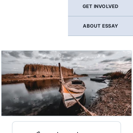
GET INVOLVED
ABOUT ESSAY