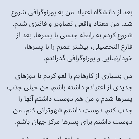
بعد از دانشگاه اعتیاد من به پورنوگرافی شروع
شد. من معتاد واقعی تصاویر و فانتزی شدم.
شروع کردم به رابطه جنسی با پسرها. بعد از
فارغ التحصیلی، بیشتر عمرم را با پسرها،
خودارضایی و پورنوگرافی گذراندم.
من بسیاری از کارهایم را لغو کردم تا دوزهای
جدیدی از اعتیادم داشته باشم. من خیلی جذب
پسرها شدم و من هم دوست داشتم آنها را
جذب کنم. دوست داشتم شهوترانی کنم. من
دوست داشتم برای پسرها مرکز جهان باشم.