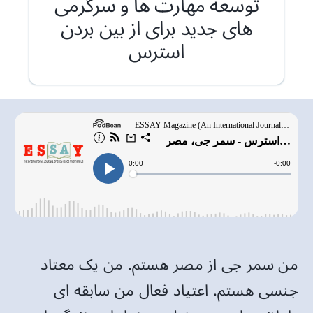
توسعه مهارت ها و سرگرمی
های جدید برای از بین بردن
استرس
من سمر جی از مصر هستم. من یک معتاد
جنسی هستم. اعتیاد فعال من سابقه ای