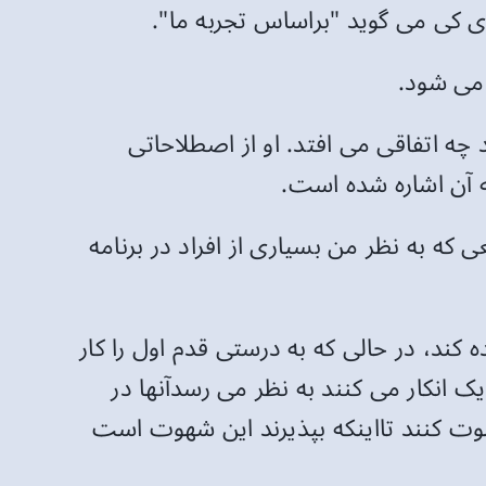
ه اتفاقی می افتد. او از اصطلاحاتی
 که به نظر من بسیاری از افراد در برنامه
ه کند، در حالی که به درستی قدم اول را کار
ک انکار می کنند به نظر می رسدآنها در
هوت کنند تااینکه بپذیرند این شهوت است