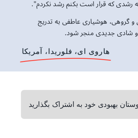
ه رشدی که قرار است بکنم رشد نکردم".
ی و گروهی، هوشیاری عاطفی به تدریج
دی و شادی جدیدی منجر شود.
هاروی ای، فلوریدا، آمریکا
دوستان بهبودی خود به اشتراک بگذارید