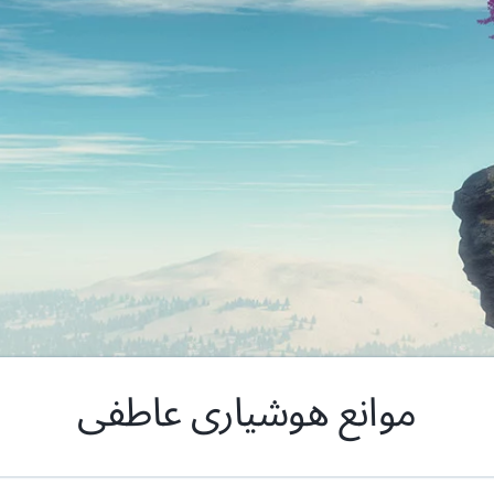
موانع هوشیاری عاطفی