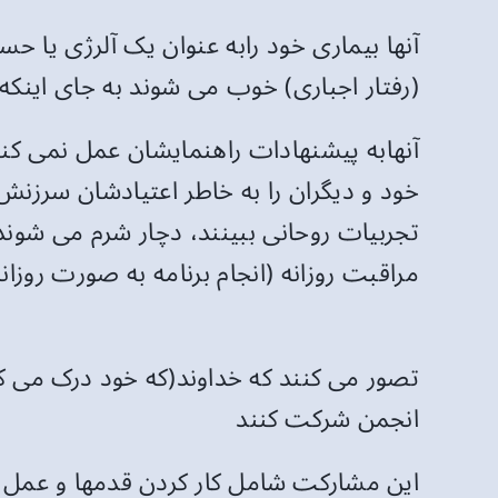
آنها بیماری خود رابه عنوان یک آلرژی یا
(رفتار اجباری) خوب می شوند به جای اینکه 
آنهابه پیشنهادات راهنمایشان عمل نمی کن
خود و دیگران را به خاطر اعتیادشان سرزنش
تجربیات روحانی ببینند، دچار شرم می شوند.ب
مراقبت روزانه (انجام برنامه به صورت روزانه
تصور می کنند که خداوند(که خود درک می کنند
انجمن شرکت کنند
این مشارکت شامل کار کردن قدمها و عمل 