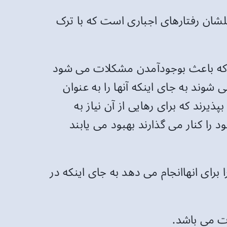
شان رفتارهای اجباری است که با ترک
ت که باعث بوجودآمدن مشکلات می شود
ند به جای اینکه آنها را به عنوان
یرند که برای رهایی از آن نیاز به
 را کنار می گذارند بهبود می یابند
برای انهاانجام می دهد به جای اینکه در
ت می باشد.