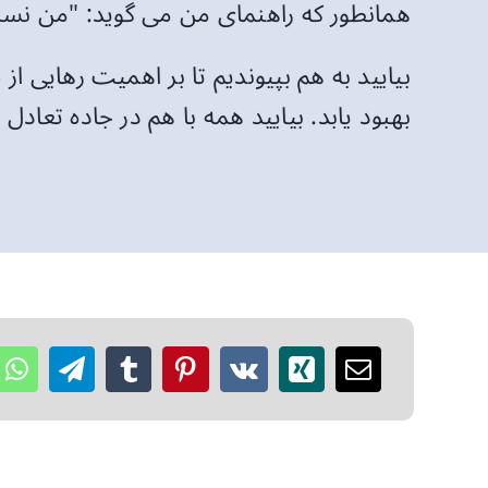
همانطور که راهنمای من می گوید: "من نسبت
بیایید به هم بپیوندیم تا بر اهمیت رهایی 
بهبود یابد. بیایید همه با هم در جاده تعاد