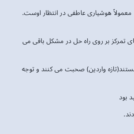
د، معمولاً هوشیاری عاطفی در انتظار اوست.
ای تمرکز بر روی راه حل در مشکل باقی می
هستند(تازه واردین) صحبت می کنند و توجه