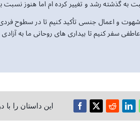
 به گذشته رشد و تغییر کرده ام اما هنوز نسبت ب
از شهوت و اعمال جنسی تأکید کنیم تا در سطوح فرد
ل عاطفی سفر کنیم تا بیداری های روحانی ما به آزا
این داستان را با 