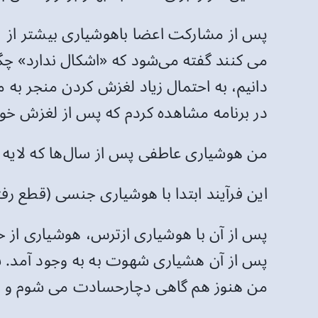
می کنند گفته می‌شود که «اشکال ندارد» چگون
دانیم، به احتمال زیاد لغزش کردن منجر ب
در برنامه مشاهده کردم که پس از لغزش خودک
من هوشیاری عاطفی پس از سال‌ها که لایه ه
این فرآیند ابتدا با هوشیاری جنسی (قطع 
پس از آن با هوشیاری ازترس، هوشیاری از خ
پس از آن هشیاری شهوت به به وجود آمد.
من هنوز هم گاهی دچارحسادت می شوم و حس