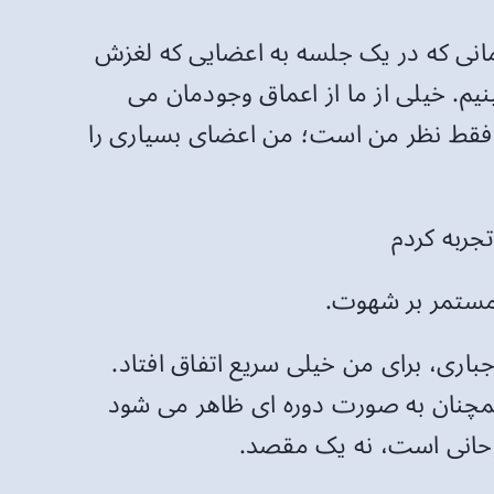
تند مشارکت کنند. زمانی که در یک جلسه به اعضایی که لغزش
نیم. خیلی از ما از اعماق وجودمان می
ن فقط نظر من است؛ من اعضای بسیاری را
جربه کردم
 مستمر بر شهوت.
اری، برای من خیلی سریع اتفاق افتاد.
مچنان به صورت دوره ای ظاهر می شود
وحانی است، نه یک مقصد.