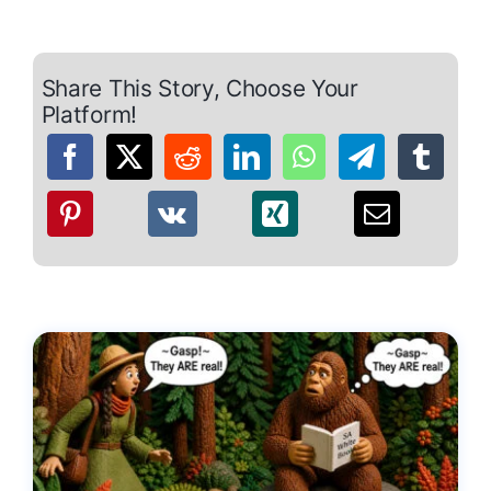
Share This Story, Choose Your
Platform!