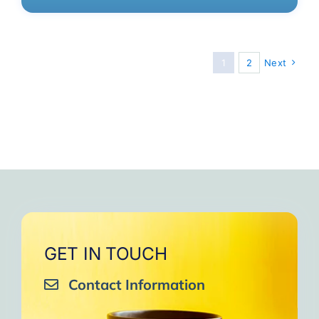
1
2
Next
GET IN TOUCH
Contact Information