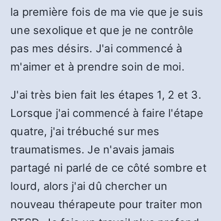
la première fois de ma vie que je suis
une sexolique et que je ne contrôle
pas mes désirs. J'ai commencé à
m'aimer et à prendre soin de moi.
J'ai très bien fait les étapes 1, 2 et 3.
Lorsque j'ai commencé à faire l'étape
quatre, j'ai trébuché sur mes
traumatismes. Je n'avais jamais
partagé ni parlé de ce côté sombre et
lourd, alors j'ai dû chercher un
nouveau thérapeute pour traiter mon