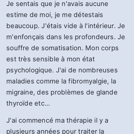
Je sentais que je n'avais aucune
estime de moi, je me détestais
beaucoup. J'étais vide à l'intérieur. Je
m'enfonçais dans les profondeurs. Je
souffre de somatisation. Mon corps
est très sensible à mon état
psychologique. J'ai de nombreuses
maladies comme la fibromyalgie, la
migraine, des problèmes de glande
thyroïde etc...
J'ai commencé ma thérapie il y a
plusieurs années pour traiter la