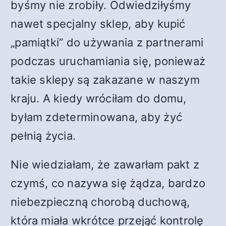
byśmy nie zrobiły. Odwiedziłyśmy
nawet specjalny sklep, aby kupić
„pamiątki” do używania z partnerami
podczas uruchamiania się, ponieważ
takie sklepy są zakazane w naszym
kraju. A kiedy wróciłam do domu,
byłam zdeterminowana, aby żyć
pełnią życia.
Nie wiedziałam, że zawarłam pakt z
czymś, co nazywa się żądza, bardzo
niebezpieczną chorobą duchową,
która miała wkrótce przejąć kontrolę