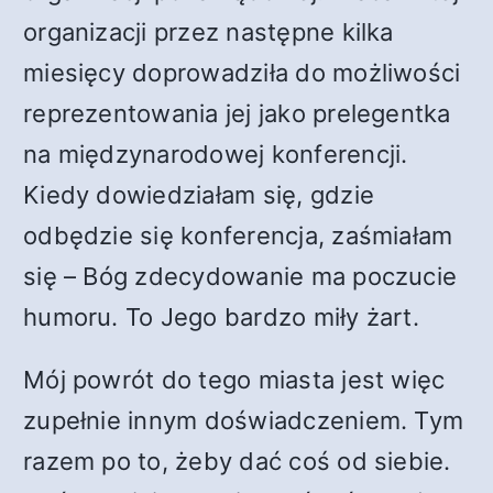
organizacji przez następne kilka
miesięcy doprowadziła do możliwości
reprezentowania jej jako prelegentka
na międzynarodowej konferencji.
Kiedy dowiedziałam się, gdzie
odbędzie się konferencja, zaśmiałam
się – Bóg zdecydowanie ma poczucie
humoru. To Jego bardzo miły żart.
Mój powrót do tego miasta jest więc
zupełnie innym doświadczeniem. Tym
razem po to, żeby dać coś od siebie.