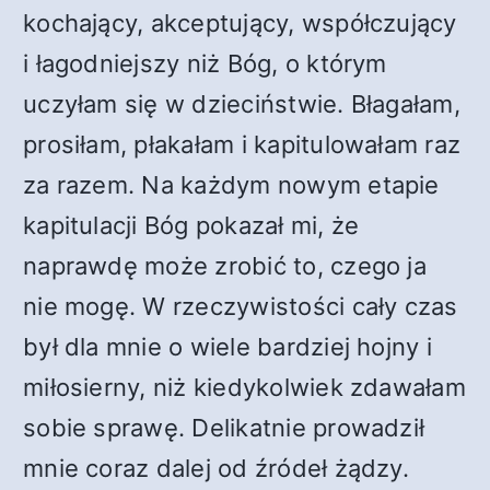
kochający, akceptujący, współczujący
i łagodniejszy niż Bóg, o którym
uczyłam się w dzieciństwie. Błagałam,
prosiłam, płakałam i kapitulowałam raz
za razem. Na każdym nowym etapie
kapitulacji Bóg pokazał mi, że
naprawdę może zrobić to, czego ja
nie mogę. W rzeczywistości cały czas
był dla mnie o wiele bardziej hojny i
miłosierny, niż kiedykolwiek zdawałam
sobie sprawę. Delikatnie prowadził
mnie coraz dalej od źródeł żądzy.