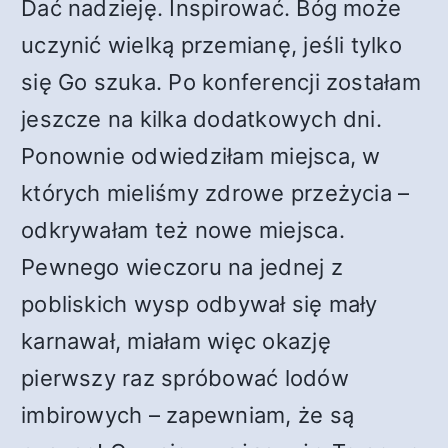
Dać nadzieję. Inspirować. Bóg może
uczynić wielką przemianę, jeśli tylko
się Go szuka. Po konferencji zostałam
jeszcze na kilka dodatkowych dni.
Ponownie odwiedziłam miejsca, w
których mieliśmy zdrowe przeżycia –
odkrywałam też nowe miejsca.
Pewnego wieczoru na jednej z
pobliskich wysp odbywał się mały
karnawał, miałam więc okazję
pierwszy raz spróbować lodów
imbirowych – zapewniam, że są