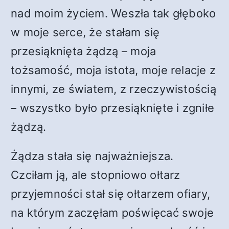
nad moim życiem. Weszła tak głęboko
w moje serce, że stałam się
przesiąknięta żądzą – moja
tożsamość, moja istota, moje relacje z
innymi, ze światem, z rzeczywistością
– wszystko było przesiąknięte i zgniłe
żądzą.
Żądza stała się najważniejsza.
Czciłam ją, ale stopniowo ołtarz
przyjemności stał się ołtarzem ofiary,
na którym zaczęłam poświęcać swoje