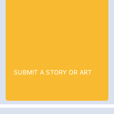
SUBMIT A STORY OR ART