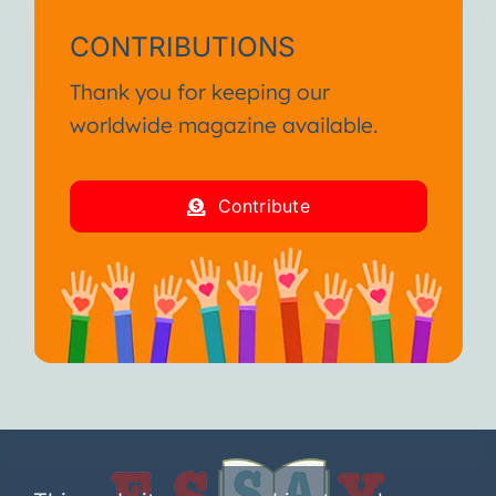
CONTRIBUTIONS
Thank you for keeping our
worldwide magazine available.
Contribute