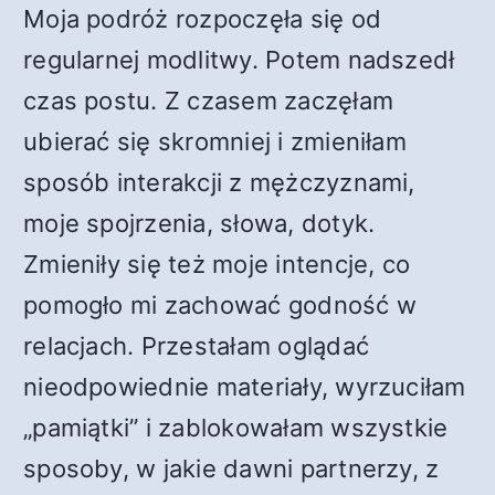
Moja podróż rozpoczęła się od
regularnej modlitwy. Potem nadszedł
czas postu. Z czasem zaczęłam
ubierać się skromniej i zmieniłam
sposób interakcji z mężczyznami,
moje spojrzenia, słowa, dotyk.
Zmieniły się też moje intencje, co
pomogło mi zachować godność w
relacjach. Przestałam oglądać
nieodpowiednie materiały, wyrzuciłam
„pamiątki” i zablokowałam wszystkie
sposoby, w jakie dawni partnerzy, z