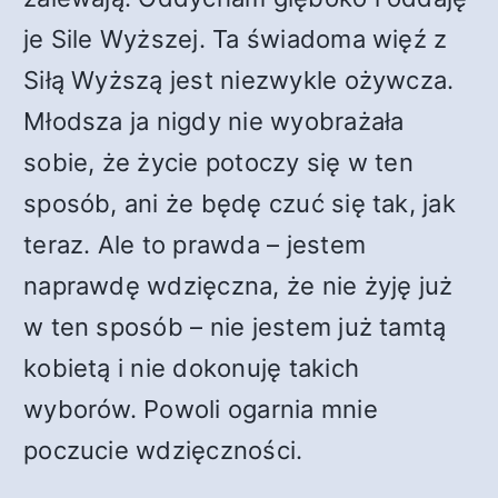
je Sile Wyższej. Ta świadoma więź z
Siłą Wyższą jest niezwykle ożywcza.
Młodsza ja nigdy nie wyobrażała
sobie, że życie potoczy się w ten
sposób, ani że będę czuć się tak, jak
teraz. Ale to prawda – jestem
naprawdę wdzięczna, że nie żyję już
w ten sposób – nie jestem już tamtą
kobietą i nie dokonuję takich
wyborów. Powoli ogarnia mnie
poczucie wdzięczności.