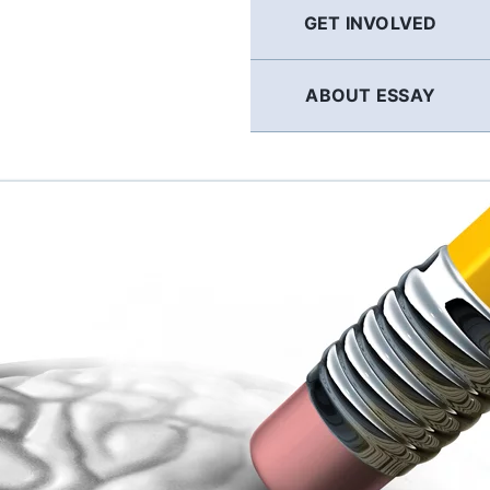
GET INVOLVED
ABOUT ESSAY