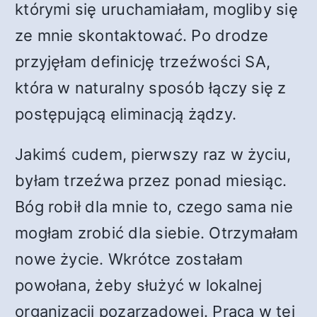
którymi się uruchamiałam, mogliby się
ze mnie skontaktować. Po drodze
przyjęłam definicję trzeźwości SA,
która w naturalny sposób łączy się z
postępującą eliminacją żądzy.
Jakimś cudem, pierwszy raz w życiu,
byłam trzeźwa przez ponad miesiąc.
Bóg robił dla mnie to, czego sama nie
mogłam zrobić dla siebie. Otrzymałam
nowe życie. Wkrótce zostałam
powołana, żeby służyć w lokalnej
organizacji pozarządowej. Praca w tej