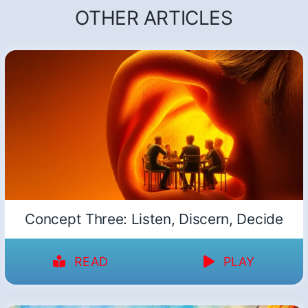
OTHER ARTICLES
Concept Three: Listen, Discern, Decide
READ
PLAY