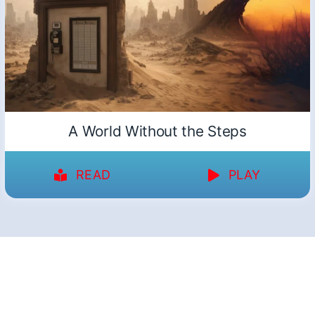
A World Without the Steps
READ
PLAY