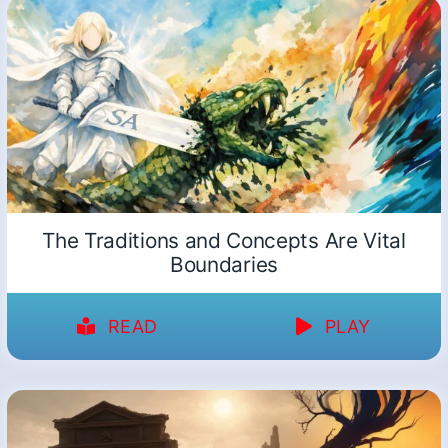
The Traditions and Concepts Are Vital
Boundaries
READ
PLAY