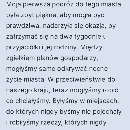
Moja pierwsza podróż do tego miasta
była zbyt piękna, aby mogła być
prawdziwa: nadarzyła się okazja, by
zatrzymać się na dwa tygodnie u
przyjaciółki i jej rodziny. Między
zgiełkiem planów gospodarzy,
mogłyśmy same odkrywać nocne
życie miasta. W przeciwieństwie do
naszego kraju, teraz mogłyśmy robić,
co chciałyśmy. Byłyśmy w miejscach,
do których nigdy byśmy nie pojechały
i robiłyśmy rzeczy, których nigdy