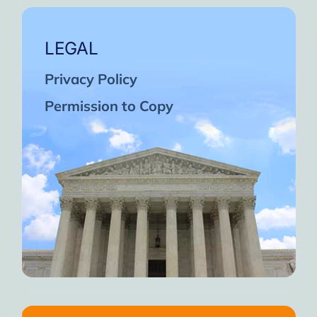
LEGAL
Privacy Policy
Permission to Copy