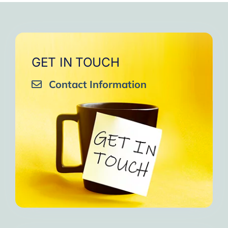
GET IN TOUCH
Contact Information