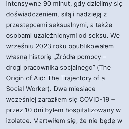
intensywne 90 minut, gdy dzielimy się
doświadczeniem, siłą i nadzieją z
przestępcami seksualnymi, a także
osobami uzależnionymi od seksu. We
wrześniu 2023 roku opublikowałem
własną historię „Źródła pomocy –
drogi pracownika socjalnego” (The
Origin of Aid: The Trajectory of a
Social Worker). Dwa miesiące
wcześniej zaraziłem się COVID-19 –
przez 10 dni byłem hospitalizowany w
izolatce. Martwiłem się, że nie będę w