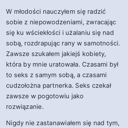
W młodości nauczyłem się radzić
sobie z niepowodzeniami, zwracając
się ku wściekłości i użalaniu się nad
sobą, rozdrapując rany w samotności.
Zawsze szukałem jakiejś kobiety,
która by mnie uratowała. Czasami był
to seks z samym sobą, a czasami
cudzołożna partnerka. Seks czekał
zawsze w pogotowiu jako
rozwiązanie.
Nigdy nie zastanawiałem się nad tym,