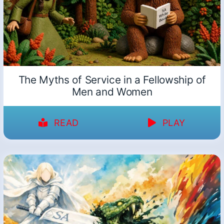
The Myths of Service in a Fellowship of
Men and Women
READ
PLAY