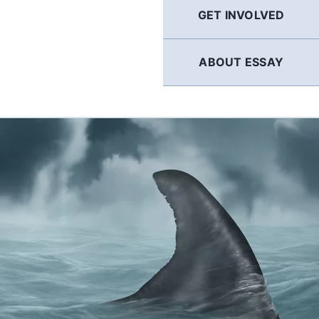
GET INVOLVED
ABOUT ESSAY