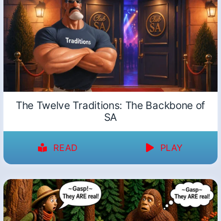
The Twelve Traditions: The Backbone of
SA
READ
PLAY