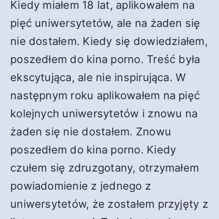
Kiedy miałem 18 lat, aplikowałem na
pięć uniwersytetów, ale na żaden się
nie dostałem. Kiedy się dowiedziałem,
poszedłem do kina porno. Treść była
ekscytująca, ale nie inspirująca. W
następnym roku aplikowałem na pięć
kolejnych uniwersytetów i znowu na
żaden się nie dostałem. Znowu
poszedłem do kina porno. Kiedy
czułem się zdruzgotany, otrzymałem
powiadomienie z jednego z
uniwersytetów, że zostałem przyjęty z