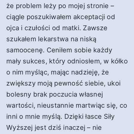
że problem leży po mojej stronie –
ciągle poszukiwałem akceptacji od
ojca i czułości od matki. Zawsze
szukałem lekarstwa na niską
samoocenę. Ceniłem sobie każdy
mały sukces, który odniosłem, w kółko
o nim myśląc, mając nadzieję, że
zwiększy moją pewność siebie, ukoi
bolesny brak poczucia własnej
wartości, nieustannie martwiąc się, co
inni o mnie myślą. Dzięki łasce Siły
Wyższej jest dziś inaczej – nie