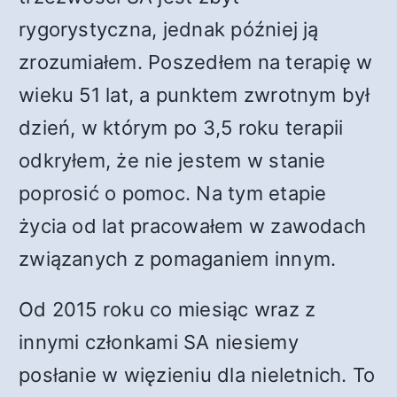
rygorystyczna, jednak później ją
zrozumiałem. Poszedłem na terapię w
wieku 51 lat, a punktem zwrotnym był
dzień, w którym po 3,5 roku terapii
odkryłem, że nie jestem w stanie
poprosić o pomoc. Na tym etapie
życia od lat pracowałem w zawodach
związanych z pomaganiem innym.
Od 2015 roku co miesiąc wraz z
innymi członkami SA niesiemy
posłanie w więzieniu dla nieletnich. To