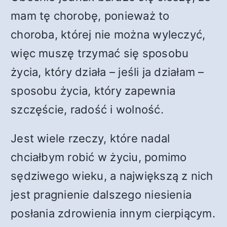
mam tę chorobę, ponieważ to
choroba, której nie można wyleczyć,
więc muszę trzymać się sposobu
życia, który działa – jeśli ja działam –
sposobu życia, który zapewnia
szczęście, radość i wolność.
Jest wiele rzeczy, które nadal
chciałbym robić w życiu, pomimo
sędziwego wieku, a największą z nich
jest pragnienie dalszego niesienia
posłania zdrowienia innym cierpiącym.