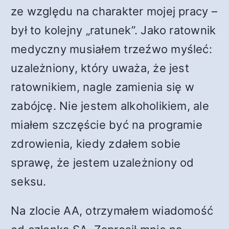
ze względu na charakter mojej pracy –
był to kolejny „ratunek”. Jako ratownik
medyczny musiałem trzeźwo myśleć:
uzależniony, który uważa, że jest
ratownikiem, nagle zamienia się w
zabójcę. Nie jestem alkoholikiem, ale
miałem szczęście być na programie
zdrowienia, kiedy zdałem sobie
sprawę, że jestem uzależniony od
seksu.
Na zlocie AA, otrzymałem wiadomość