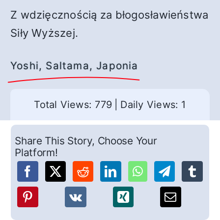
Z wdzięcznością za błogosławieństwa
Siły Wyższej.
Yoshi, Saltama, Japonia
Total Views: 779
|
Daily Views: 1
Share This Story, Choose Your
Platform!