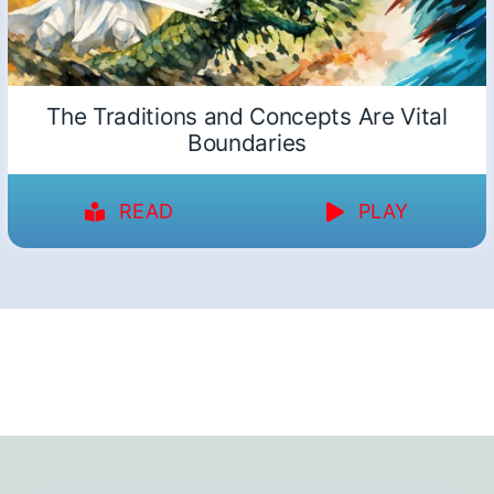
The Traditions and Concepts Are Vital
Boundaries
READ
PLAY