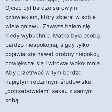
Ojciec był bardzo surowym
człowiekiem, który zbierał w sobie
wiele gniewu. Zawsze bałem się,
kiedy wybuchnie. Matka była osobą
bardzo niespokojną, a gdy tylko
pojawiał się nawet drobny niepokój,
powiększał się i wirował wokół mnie.
Aby przetrwać w tym bardzo
napiętym rodzinnym środowisku
„potrzebowałem” seksu z samym
sobą.