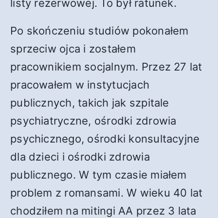
listy rezerwowej. To był ratunek.
Po skończeniu studiów pokonałem
sprzeciw ojca i zostałem
pracownikiem socjalnym. Przez 27 lat
pracowałem w instytucjach
publicznych, takich jak szpitale
psychiatryczne, ośrodki zdrowia
psychicznego, ośrodki konsultacyjne
dla dzieci i ośrodki zdrowia
publicznego. W tym czasie miałem
problem z romansami. W wieku 40 lat
chodziłem na mitingi AA przez 3 lata