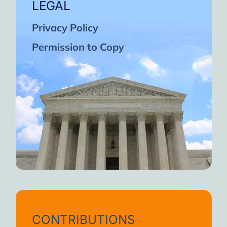
LEGAL
Privacy Policy
Permission to Copy
CONTRIBUTIONS