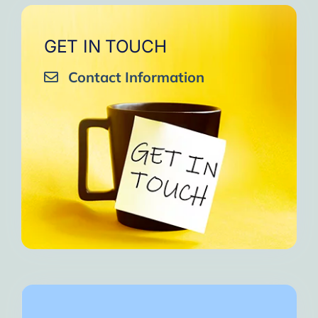
GET IN TOUCH
Contact Information