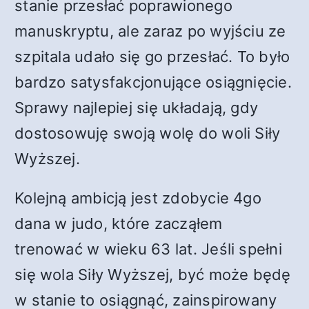
stanie przesłać poprawionego
manuskryptu, ale zaraz po wyjściu ze
szpitala udało się go przesłać. To było
bardzo satysfakcjonujące osiągnięcie.
Sprawy najlepiej się układają, gdy
dostosowuję swoją wolę do woli Siły
Wyższej.
Kolejną ambicją jest zdobycie 4go
dana w judo, które zacząłem
trenować w wieku 63 lat. Jeśli spełni
się wola Siły Wyższej, być może będę
w stanie to osiągnąć, zainspirowany