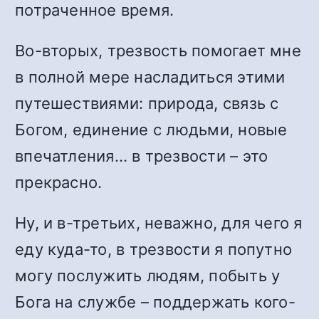
потраченное время.
Во-вторых, трезвость помогает мне
в полной мере насладиться этими
путешествиями: природа, связь с
Богом, единение с людьми, новые
впечатления… в трезвости – это
прекрасно.
Ну, и в-третьих, неважно, для чего я
еду куда-то, в трезвости я попутно
могу послужить людям, побыть у
Бога на службе – поддержать кого-