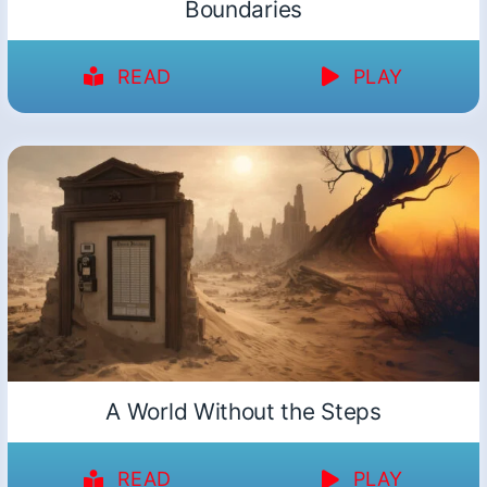
Boundaries
READ
PLAY
A World Without the Steps
READ
PLAY