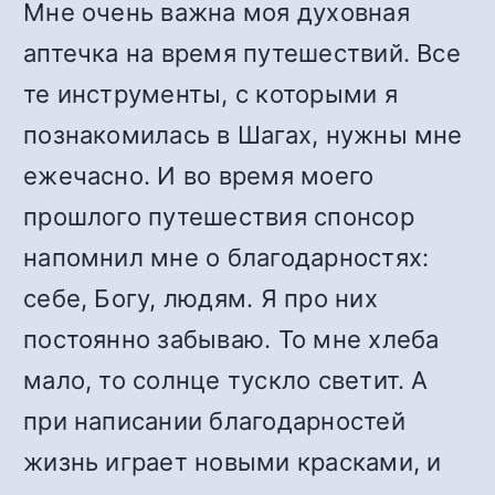
Мне очень важна моя духовная
аптечка на время путешествий. Все
те инструменты, с которыми я
познакомилась в Шагах, нужны мне
ежечасно. И во время моего
прошлого путешествия спонсор
напомнил мне о благодарностях:
себе, Богу, людям. Я про них
постоянно забываю. То мне хлеба
мало, то солнце тускло светит. А
при написании благодарностей
жизнь играет новыми красками, и