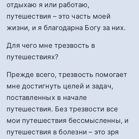
отдыхаю я или работаю,
путешествия – это часть моей
жизни, и я благодарна Богу за них.
Для чего мне трезвость в
путешествиях?
Прежде всего, трезвость помогает
мне достигнуть целей и задач,
поставленных в начале
путешествия. Без трезвости все
мои путешествия бессмысленны, и
путешествия в болезни – это зря