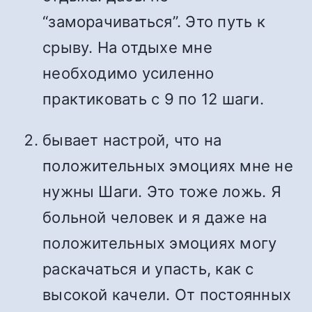
“заморачиваться”. Это путь к
срыву. На отдыхе мне
необходимо усиленно
практиковать с 9 по 12 шаги.
бывает настрой, что на
положительных эмоциях мне не
нужны Шаги. Это тоже ложь. Я
больной человек и я даже на
положительных эмоциях могу
раскачаться и упасть, как с
высокой качели. От постоянных