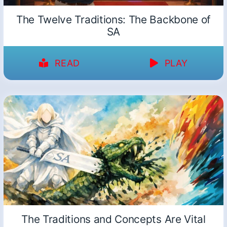
The Twelve Traditions: The Backbone of
SA
READ
PLAY
The Traditions and Concepts Are Vital