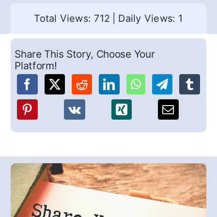
Total Views: 712
|
Daily Views: 1
Share This Story, Choose Your
Platform!