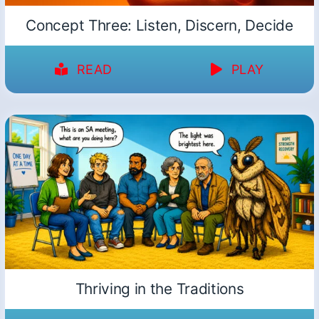
Concept Three: Listen, Discern, Decide
READ
PLAY
Thriving in the Traditions