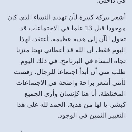
في داخلي.
أشعر ببركة كبيرة لأن تهديد النساء الذي كان
موجودا قبل 13 عاما في الاجتماعات قد
تحول الآن إلى هدية عظيمة. أعتقد، لهذا
اليوم فقط، أن الله قد أعطاني نهجا متزنا
تجاه النساء في البرنامج. في ذلك اليوم
طلب مني أن أبدأ اجتماعا للرجال. رفضت
لأنني أشعر براحة واضحة في الاجتماعات
المختلطة. أنا هنا كإنسان وأرى الجميع
كبشر. يا لها من هدية. الحمد لله على هذا
التغيير الثمين في الوجود.