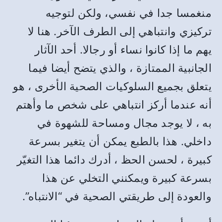
منغمسا جدا في نفسي، ولكن لتوجيه
تركيزي وانتباهي إلى الطرف الآخر. هنا لا
يهم ما إذا كانوا نساء أو رجالا. أحد الآثار
الجانبية الممتازة ، والذي يتضح أيضا فيما
يتعلق بجميع السلوكيات الصحية الأخرى ، هو
أنه عندما أركز انتباهي على شخص ما وأهتم
به ، لا يوجد مجال ومساحة للشهوة في
داخلي. هذا بالطبع يمكن أن يتغير بسرعة
كبيرة ، لحسن الحظ ، أدرك دائما هذا التغيّر
بسرعة كبيرة ويمكنني التخلي عن هذا
والعودة إلى طريقتي الصحية في “الانتباه”.