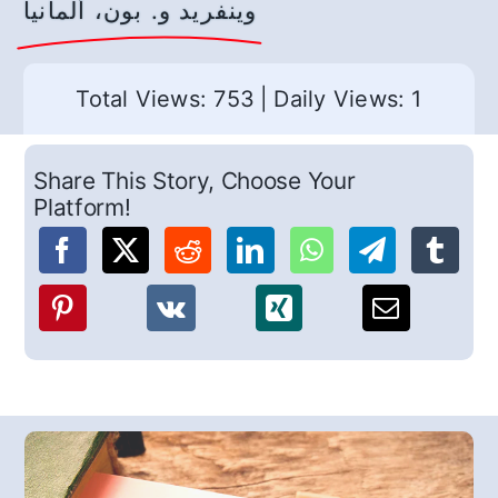
وينفريد و. بون، ألمانيا
Total Views: 753
|
Daily Views: 1
Share This Story, Choose Your
Platform!