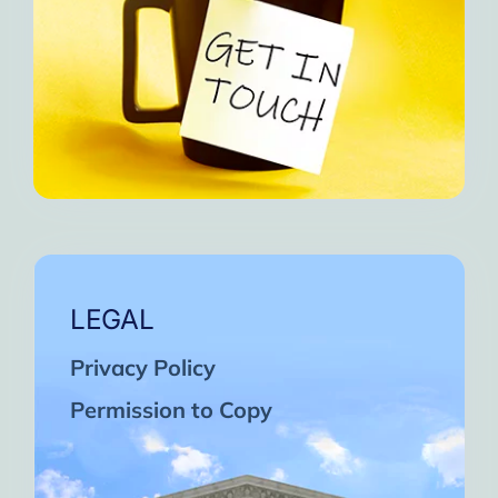
LEGAL
Privacy Policy
Permission to Copy