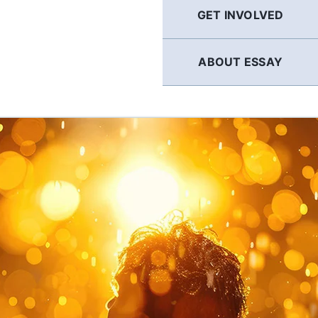
GET INVOLVED
ABOUT ESSAY