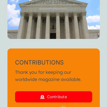
CONTRIBUTIONS
Thank you for keeping our
worldwide magazine available.
Contribute