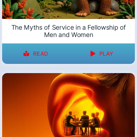
The Myths of Service in a Fellowship of
Men and Women
READ
PLAY